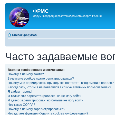
ФРМС
Форум Федерации ракетомодельного спорта России
Список форумов
Часто задаваемые во
Вход на конференцию и регистрация
Почему я не могу войти?
Зачем мне вообще нужно регистрироваться?
Почему мне периодически приходится повторять ввод имени и пароля?
Как сделать, чтобы я не появлялся в списке активных пользователей?
Я забыл пароль!
Я только что зарегистрировался, но не могу войти!
Я давно зарегистрирован, но больше не могу войти!
Что такое COPPA?
Почему я не могу зарегистрироваться?
Что делает функция «Удалить cookies конференции»?