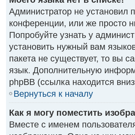
Администратор не установил 
конференции, или же просто н
Попробуйте узнать у админист
установить нужный вам языков
пакета не существует, то вы 
язык. Дополнительную информ
phpBB (ссылка находится вниз
Вернуться к началу
Как я могу поместить изобр
Вместе с именем пользователя