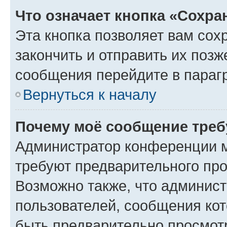
Что означает кнопка «Сохр
Эта кнопка позволяет вам сох
закончить и отправить их позж
сообщения перейдите в параг
Вернуться к началу
Почему моё сообщение треб
Администратор конференции м
требуют предварительного про
Возможно также, что админист
пользователей, сообщения кот
быть предварительно просмот