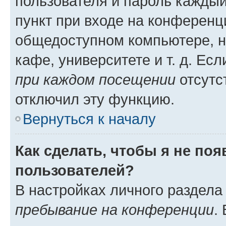
пользователя и пароль каждый
пункт при входе на конференц
общедоступном компьютере, н
кафе, университете и т. д. Есл
при каждом посещении
отсутст
отключил эту функцию.
Вернуться к началу
Как сделать, чтобы я не по
пользователей?
В настройках личного раздел
пребывание на конференции
.