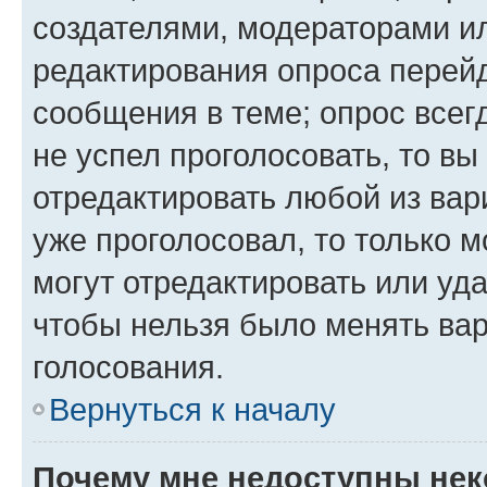
создателями, модераторами и
редактирования опроса перейд
сообщения в теме; опрос всег
не успел проголосовать, то вы
отредактировать любой из вари
уже проголосовал, то только 
могут отредактировать или уда
чтобы нельзя было менять вар
голосования.
Вернуться к началу
Почему мне недоступны не