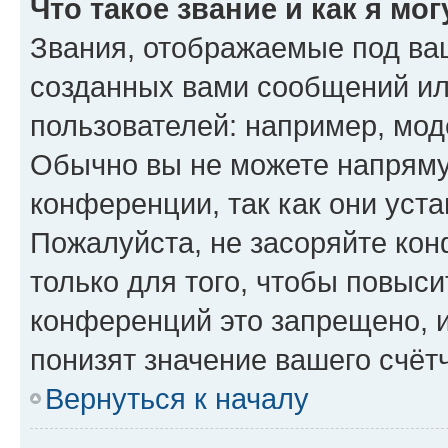
Что такое звание и как я мо
Звания, отображаемые под ва
созданных вами сообщений и
пользователей: например, мод
Обычно вы не можете напряму
конференции, так как они уст
Пожалуйста, не засоряйте к
только для того, чтобы повыс
конференций это запрещено, 
понизят значение вашего счёт
Вернуться к началу