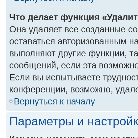
Что делает функция «Удали
Она удаляет все созданные co
оставаться авторизованным на
выполняют другие функции, т
сообщений, если эта возможн
Если вы испытываете трудност
конференции, возможно, удале
Вернуться к началу
Параметры и настройк