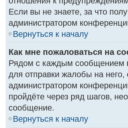
отношения к предупреждениям
Если вы не знаете, за что по
администратором конференци
Вернуться к началу
Как мне пожаловаться на с
Рядом с каждым сообщением в
для отправки жалобы на него,
администратором конференции
пройдёте через ряд шагов, н
сообщение.
Вернуться к началу