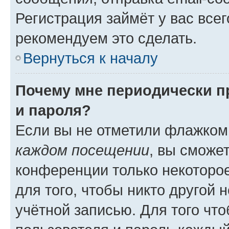
Регистрация займёт у вас всег
рекомендуем это сделать.
Вернуться к началу
Почему мне периодически п
и пароля?
Если вы не отметили флажком
каждом посещении
, вы сможе
конференции только некоторое
для того, чтобы никто другой 
учётной записью. Для того чт