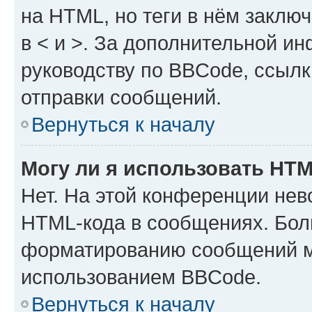
на HTML, но теги в нём заключа
в < и >. За дополнительной и
руководству по BBCode, ссылк
отправки сообщений.
Вернуться к началу
Могу ли я использовать HT
Нет. На этой конференции нев
HTML-кода в сообщениях. Бол
форматированию сообщений м
использованием BBCode.
Вернуться к началу