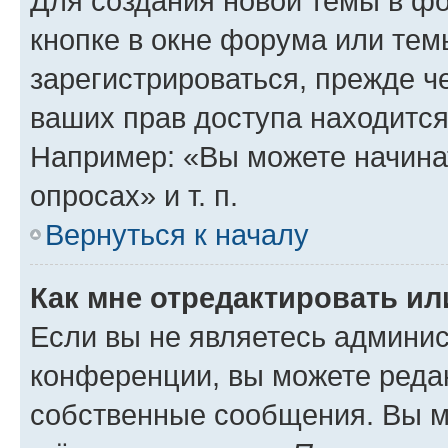
Для создания новой темы в ф
кнопке в окне форума или тем
зарегистрироваться, прежде ч
ваших прав доступа находится
Например: «Вы можете начина
опросах» и т. п.
Вернуться к началу
Как мне отредактировать и
Если вы не являетесь админи
конференции, вы можете редак
собственные сообщения. Вы м