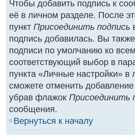
Чтобы добавить подпись к со
её в личном разделе. После э
пункт
Присоединить подпись
в
подпись добавилась. Вы такж
подписи по умолчанию ко все
соответствующий выбор в па
пункта «Личные настройки» в 
сможете отменить добавление
убрав флажок
Присоединить 
сообщения.
Вернуться к началу