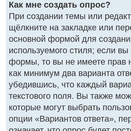
Как мне создать опрос?
При создании темы или редак
щёлкните на закладке или пе
основной формой для создани
используемого стиля; если вы 
формы, то вы не имеете прав 
как минимум два варианта отв
убедившись, что каждый вариа
текстового поля. Вы также мож
которые могут выбрать пользо
опции «Вариантов ответа», пе
означает, что опрос будет пос