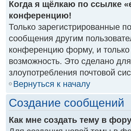
Когда я щёлкаю по ссылке «e
конференцию!
Только зарегистрированные по
сообщения другим пользовате
конференцию форму, и только
возможность. Это сделано для
злоупотребления почтовой си
Вернуться к началу
Создание сообщений
Как мне создать тему в фор