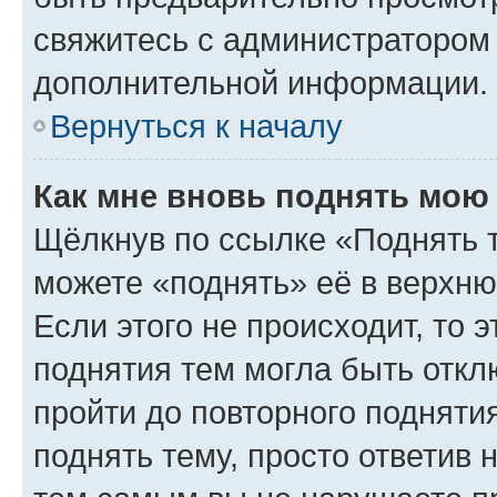
свяжитесь с администратором
дополнительной информации.
Вернуться к началу
Как мне вновь поднять мою
Щёлкнув по ссылке «Поднять 
можете «поднять» её в верхн
Если этого не происходит, то э
поднятия тем могла быть откл
пройти до повторного подняти
поднять тему, просто ответив 