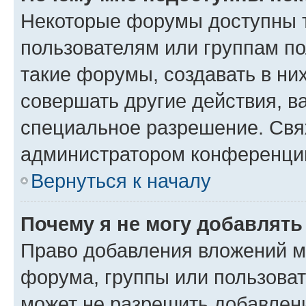
Некоторые форумы доступны 
пользователям или группам п
такие форумы, создавать в ни
совершать другие действия, в
специальное разрешение. Свя
администратором конференции
Вернуться к началу
Почему я не могу добавлят
Право добавления вложений м
форума, группы или пользова
может не разрешить добавлен