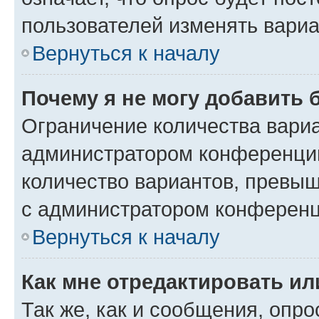
пользователей изменять вариа
Вернуться к началу
Почему я не могу добавить 
Ограничение количества вариа
администратором конференции
количество вариантов, превы
с администратором конференц
Вернуться к началу
Как мне отредактировать ил
Так же, как и сообщения, опро