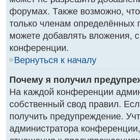
форумах. Также возможно, чт
только членам определённых г
можете добавлять вложения, 
конференции.
Вернуться к началу
Почему я получил предупре
На каждой конференции админ
собственный свод правил. Ес
получить предупреждение. Учт
администратора конференции, 