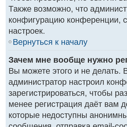
Также возможно, что админис
конфигурацию конференции, с
настроек.
Вернуться к началу
Зачем мне вообще нужно ре
Вы можете этого и не делать. В
администратор настроил конф
зарегистрироваться, чтобы ра
менее регистрация даёт вам 
которые недоступны анонимны
сообщения, отправка email-соо