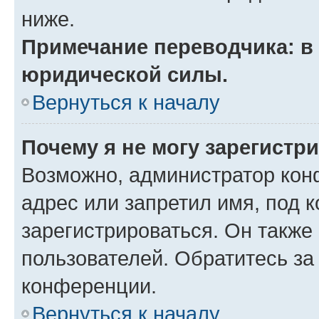
ниже.
Примечание переводчика: в 
юридической силы.
Вернуться к началу
Почему я не могу зарегистр
Возможно, администратор кон
адрес или запретил имя, под 
зарегистрироваться. Он также
пользователей. Обратитесь з
конференции.
Вернуться к началу