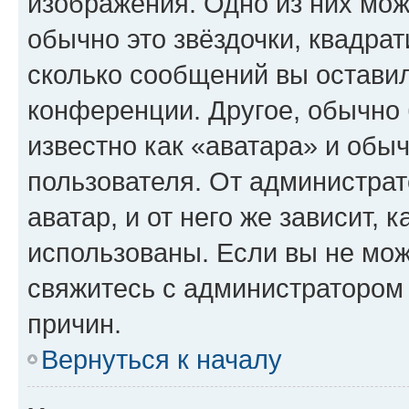
изображения. Одно из них мож
обычно это звёздочки, квадрат
сколько сообщений вы оставил
конференции. Другое, обычно 
известно как «аватара» и обы
пользователя. От администрат
аватар, и от него же зависит, 
использованы. Если вы не мож
свяжитесь с администратором
причин.
Вернуться к началу