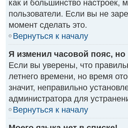
как и большинство настроек, 
пользователи. Если вы не зар
момент сделать это.
Вернуться к началу
Я изменил часовой пояс, но
Если вы уверены, что правиль
летнего времени, но время от
значит, неправильно установл
администратора для устранен
Вернуться к началу
Моего языка нет в списке!