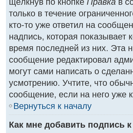
щёлкнув по кнопке
Правка
в с
только в течение ограниченног
кто-то уже ответил на сообще
надпись, которая показывает к
время последней из них. Эта 
сообщение редактировал адми
могут сами написать о сделан
усмотрению. Учтите, что обыч
сообщение, если на него уже к
Вернуться к началу
Как мне добавить подпись 