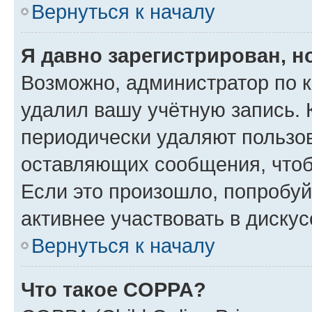
Вернуться к началу
Я давно зарегистрирован, н
Возможно, администратор по к
удалил вашу учётную запись. 
периодически удаляют пользов
оставляющих сообщения, чтоб
Если это произошло, попробуй
активнее участвовать в дискус
Вернуться к началу
Что такое COPPA?