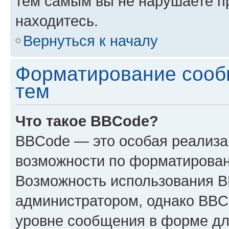
тем самым вы не нарушаете п
находитесь.
Вернуться к началу
Форматирование сооб
тем
Что такое BBCode?
BBCode — это особая реализ
возможности по форматирован
Возможность использования 
администратором, однако BBC
уровне сообщения в форме дл