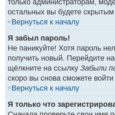
только администраторам, моде
остальных вы будете скрытым
Вернуться к началу
Я забыл пароль!
Не паникуйте! Хотя пароль не
получить новый. Перейдите на
щёлкните на ссылку
Забыли п
скоро вы снова сможете войти
Вернуться к началу
Я только что зарегистрирова
Сначала проверьте свои имя п