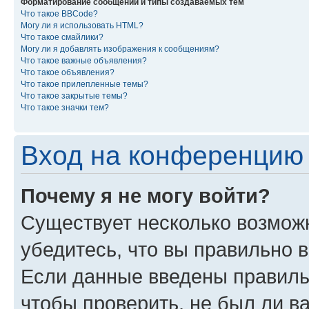
Форматирование сообщений и типы создаваемых тем
Что такое BBCode?
Могу ли я использовать HTML?
Что такое смайлики?
Могу ли я добавлять изображения к сообщениям?
Что такое важные объявления?
Что такое объявления?
Что такое прилепленные темы?
Что такое закрытые темы?
Что такое значки тем?
Вход на конференцию 
Почему я не могу войти?
Существует несколько возмож
убедитесь, что вы правильно 
Если данные введены правиль
чтобы проверить, не был ли в