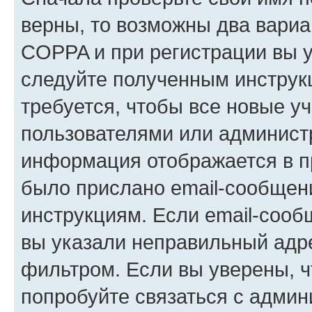
верны, то возможны два вариа
COPPA и при регистрации вы ук
следуйте полученным инструк
требуется, чтобы все новые у
пользователями или администр
информация отображается в п
было прислано email-сообщен
инструкциям. Если email-сооб
вы указали неправильный адре
фильтром. Если вы уверены, ч
попробуйте связаться с админ