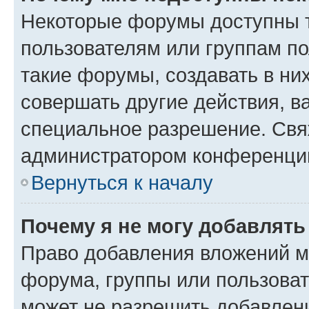
Некоторые форумы доступны 
пользователям или группам п
такие форумы, создавать в ни
совершать другие действия, в
специальное разрешение. Свя
администратором конференции
Вернуться к началу
Почему я не могу добавлят
Право добавления вложений м
форума, группы или пользова
может не разрешить добавлен