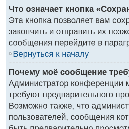
Что означает кнопка «Сохр
Эта кнопка позволяет вам сох
закончить и отправить их позж
сообщения перейдите в параг
Вернуться к началу
Почему моё сообщение треб
Администратор конференции м
требуют предварительного про
Возможно также, что админист
пользователей, сообщения кот
быть предварительно просмот