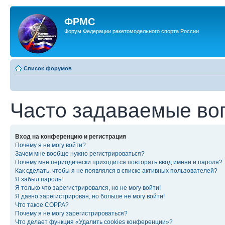
ФРМС
Форум Федерации ракетомодельного спорта России
Список форумов
Часто задаваемые во
Вход на конференцию и регистрация
Почему я не могу войти?
Зачем мне вообще нужно регистрироваться?
Почему мне периодически приходится повторять ввод имени и пароля?
Как сделать, чтобы я не появлялся в списке активных пользователей?
Я забыл пароль!
Я только что зарегистрировался, но не могу войти!
Я давно зарегистрирован, но больше не могу войти!
Что такое COPPA?
Почему я не могу зарегистрироваться?
Что делает функция «Удалить cookies конференции»?