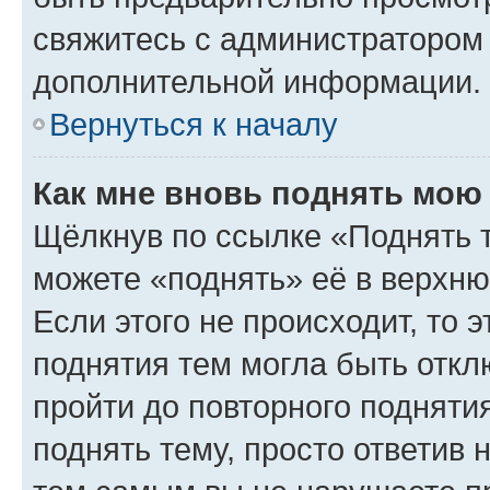
свяжитесь с администратором
дополнительной информации.
Вернуться к началу
Как мне вновь поднять мою
Щёлкнув по ссылке «Поднять 
можете «поднять» её в верхн
Если этого не происходит, то э
поднятия тем могла быть откл
пройти до повторного подняти
поднять тему, просто ответив 