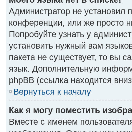
Администратор не установил 
конференции, или же просто н
Попробуйте узнать у админист
установить нужный вам языков
пакета не существует, то вы 
язык. Дополнительную информ
phpBB (ссылка находится вниз
Вернуться к началу
Как я могу поместить изобр
Вместе с именем пользователя