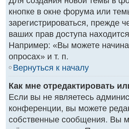
Для создания новой темы в ф
кнопке в окне форума или тем
зарегистрироваться, прежде ч
ваших прав доступа находится
Например: «Вы можете начина
опросах» и т. п.
Вернуться к началу
Как мне отредактировать и
Если вы не являетесь админи
конференции, вы можете редак
собственные сообщения. Вы м