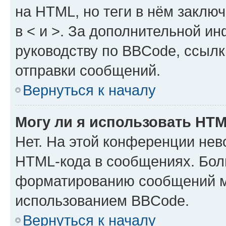
на HTML, но теги в нём заключа
в < и >. За дополнительной и
руководству по BBCode, ссылк
отправки сообщений.
Вернуться к началу
Могу ли я использовать HT
Нет. На этой конференции нев
HTML-кода в сообщениях. Бол
форматированию сообщений м
использованием BBCode.
Вернуться к началу