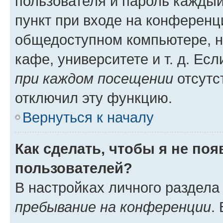
пользователя и пароль каждый
пункт при входе на конференц
общедоступном компьютере, н
кафе, университете и т. д. Есл
при каждом посещении
отсутст
отключил эту функцию.
Вернуться к началу
Как сделать, чтобы я не по
пользователей?
В настройках личного раздел
пребывание на конференции
.