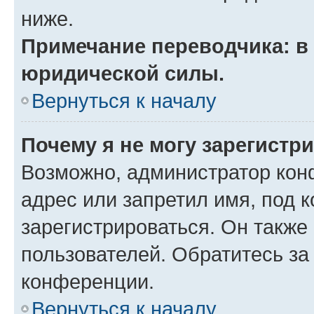
ниже.
Примечание переводчика: в 
юридической силы.
Вернуться к началу
Почему я не могу зарегистр
Возможно, администратор кон
адрес или запретил имя, под 
зарегистрироваться. Он также
пользователей. Обратитесь з
конференции.
Вернуться к началу