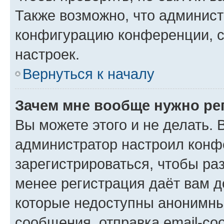
Также возможно, что админис
конфигурацию конференции, с
настроек.
Вернуться к началу
Зачем мне вообще нужно ре
Вы можете этого и не делать. В
администратор настроил конф
зарегистрироваться, чтобы ра
менее регистрация даёт вам 
которые недоступны анонимны
сообщения, отправка email-соо