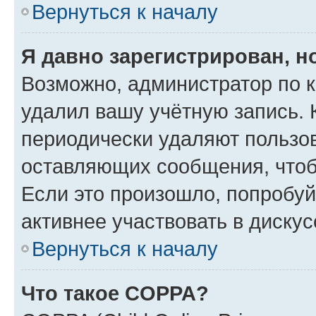
Вернуться к началу
Я давно зарегистрирован, н
Возможно, администратор по к
удалил вашу учётную запись. 
периодически удаляют пользов
оставляющих сообщения, чтоб
Если это произошло, попробуй
активнее участвовать в дискус
Вернуться к началу
Что такое COPPA?