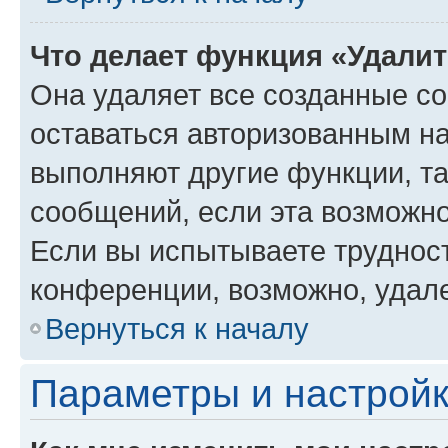
Что делает функция «Удали
Она удаляет все созданные co
оставаться авторизованным на
выполняют другие функции, т
сообщений, если эта возможн
Если вы испытываете трудност
конференции, возможно, удале
Вернуться к началу
Параметры и настройк