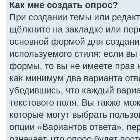
Как мне создать опрос?
При создании темы или редак
щёлкните на закладке или пе
основной формой для создани
используемого стиля; если вы 
формы, то вы не имеете прав 
как минимум два варианта отв
убедившись, что каждый вариа
текстового поля. Вы также мож
которые могут выбрать пользо
опции «Вариантов ответа», пе
означает, что опрос будет пос