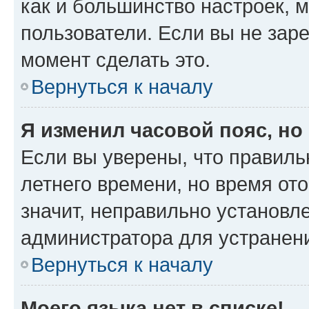
как и большинство настроек, 
пользователи. Если вы не зар
момент сделать это.
Вернуться к началу
Я изменил часовой пояс, но
Если вы уверены, что правиль
летнего времени, но время от
значит, неправильно установл
администратора для устранен
Вернуться к началу
Моего языка нет в списке!