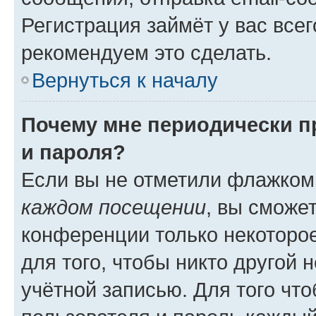
Регистрация займёт у вас всег
рекомендуем это сделать.
Вернуться к началу
Почему мне периодически п
и пароля?
Если вы не отметили флажком
каждом посещении
, вы сможе
конференции только некоторое
для того, чтобы никто другой 
учётной записью. Для того чт