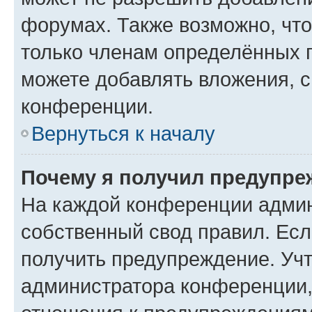
форумах. Также возможно, чт
только членам определённых г
можете добавлять вложения, 
конференции.
Вернуться к началу
Почему я получил предупре
На каждой конференции админ
собственный свод правил. Ес
получить предупреждение. Учт
администратора конференции, 