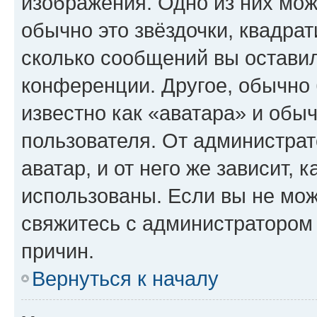
изображения. Одно из них мож
обычно это звёздочки, квадрат
сколько сообщений вы оставил
конференции. Другое, обычно 
известно как «аватара» и обы
пользователя. От администрат
аватар, и от него же зависит, 
использованы. Если вы не мож
свяжитесь с администратором
причин.
Вернуться к началу