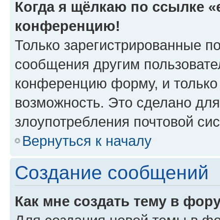
Когда я щёлкаю по ссылке «e
конференцию!
Только зарегистрированные по
сообщения другим пользовате
конференцию форму, и только
возможность. Это сделано для
злоупотребления почтовой си
Вернуться к началу
Создание сообщений
Как мне создать тему в фор