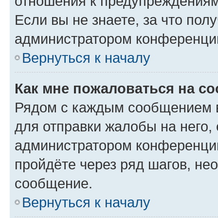
отношения к предупреждениям
Если вы не знаете, за что по
администратором конференци
Вернуться к началу
Как мне пожаловаться на с
Рядом с каждым сообщением в
для отправки жалобы на него,
администратором конференции
пройдёте через ряд шагов, н
сообщение.
Вернуться к началу