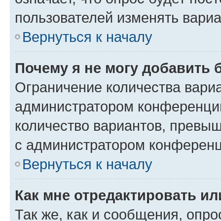
пользователей изменять вариа
Вернуться к началу
Почему я не могу добавить 
Ограничение количества вариа
администратором конференции
количество вариантов, превы
с администратором конференц
Вернуться к началу
Как мне отредактировать ил
Так же, как и сообщения, опро