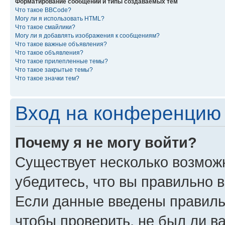
Форматирование сообщений и типы создаваемых тем
Что такое BBCode?
Могу ли я использовать HTML?
Что такое смайлики?
Могу ли я добавлять изображения к сообщениям?
Что такое важные объявления?
Что такое объявления?
Что такое прилепленные темы?
Что такое закрытые темы?
Что такое значки тем?
Вход на конференцию 
Почему я не могу войти?
Существует несколько возмож
убедитесь, что вы правильно 
Если данные введены правиль
чтобы проверить, не был ли в