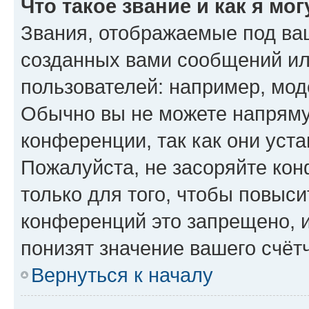
Что такое звание и как я мо
Звания, отображаемые под ва
созданных вами сообщений и
пользователей: например, мод
Обычно вы не можете напряму
конференции, так как они уст
Пожалуйста, не засоряйте к
только для того, чтобы повыс
конференций это запрещено, 
понизят значение вашего счёт
Вернуться к началу