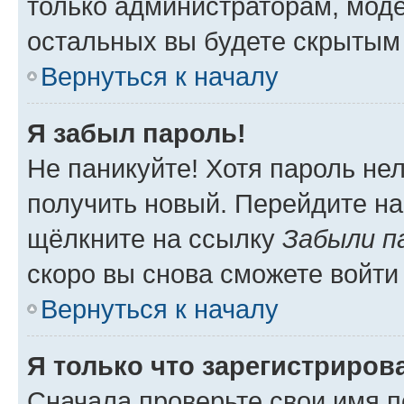
только администраторам, моде
остальных вы будете скрытым
Вернуться к началу
Я забыл пароль!
Не паникуйте! Хотя пароль не
получить новый. Перейдите на
щёлкните на ссылку
Забыли п
скоро вы снова сможете войти
Вернуться к началу
Я только что зарегистрирова
Сначала проверьте свои имя п