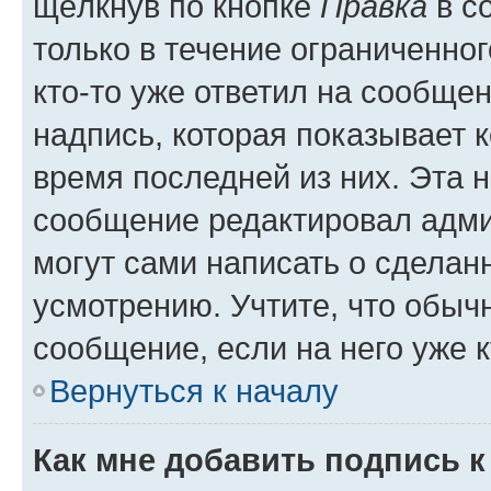
щёлкнув по кнопке
Правка
в с
только в течение ограниченног
кто-то уже ответил на сообще
надпись, которая показывает к
время последней из них. Эта 
сообщение редактировал адми
могут сами написать о сделан
усмотрению. Учтите, что обыч
сообщение, если на него уже к
Вернуться к началу
Как мне добавить подпись 