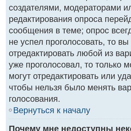
создателями, модераторами и
редактирования опроса перейд
сообщения в теме; опрос всег
не успел проголосовать, то вы
отредактировать любой из вари
уже проголосовал, то только 
могут отредактировать или уда
чтобы нельзя было менять вар
голосования.
Вернуться к началу
Почему мне недоступны не