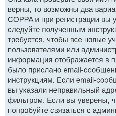
верны, то возможны два вариа
COPPA и при регистрации вы ук
следуйте полученным инструк
требуется, чтобы все новые у
пользователями или администр
информация отображается в п
было прислано email-сообщен
инструкциям. Если email-сооб
вы указали неправильный адре
фильтром. Если вы уверены, ч
попробуйте связаться с админ