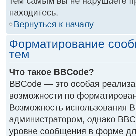
тем самым вы не нарушаете п
находитесь.
Вернуться к началу
Форматирование сооб
тем
Что такое BBCode?
BBCode — это особая реализ
возможности по форматирован
Возможность использования 
администратором, однако BBC
уровне сообщения в форме дл