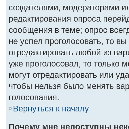
создателями, модераторами и
редактирования опроса перейд
сообщения в теме; опрос всег
не успел проголосовать, то вы
отредактировать любой из вари
уже проголосовал, то только 
могут отредактировать или уда
чтобы нельзя было менять вар
голосования.
Вернуться к началу
Почему мне недоступны не