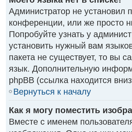
Администратор не установил 
конференции, или же просто н
Попробуйте узнать у админист
установить нужный вам языков
пакета не существует, то вы 
язык. Дополнительную информ
phpBB (ссылка находится вниз
Вернуться к началу
Как я могу поместить изобр
Вместе с именем пользователя