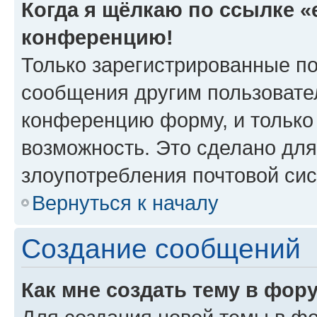
Когда я щёлкаю по ссылке «e
конференцию!
Только зарегистрированные по
сообщения другим пользовате
конференцию форму, и только
возможность. Это сделано для
злоупотребления почтовой си
Вернуться к началу
Создание сообщений
Как мне создать тему в фор