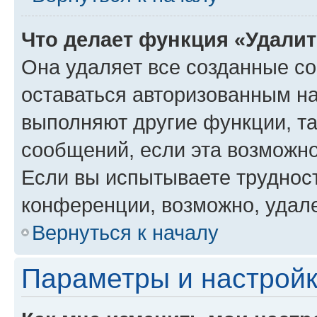
Что делает функция «Удали
Она удаляет все созданные co
оставаться авторизованным на
выполняют другие функции, т
сообщений, если эта возможн
Если вы испытываете трудност
конференции, возможно, удале
Вернуться к началу
Параметры и настройк