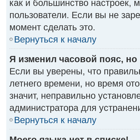
как и большинство настроек, 
пользователи. Если вы не зар
момент сделать это.
Вернуться к началу
Я изменил часовой пояс, но
Если вы уверены, что правиль
летнего времени, но время от
значит, неправильно установл
администратора для устранен
Вернуться к началу
Моего языка нет в списке!