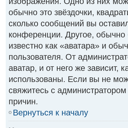
изображения. Одно из них мож
обычно это звёздочки, квадрат
сколько сообщений вы оставил
конференции. Другое, обычно 
известно как «аватара» и обы
пользователя. От администрат
аватар, и от него же зависит, 
использованы. Если вы не мож
свяжитесь с администратором
причин.
Вернуться к началу