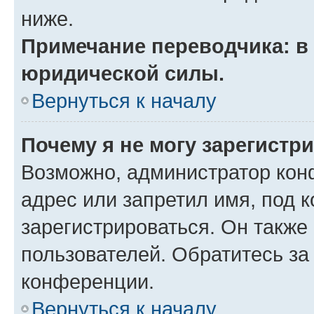
ниже.
Примечание переводчика: в 
юридической силы.
Вернуться к началу
Почему я не могу зарегистр
Возможно, администратор кон
адрес или запретил имя, под 
зарегистрироваться. Он также
пользователей. Обратитесь з
конференции.
Вернуться к началу