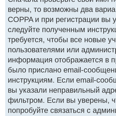
верны, то возможны два вариа
COPPA и при регистрации вы ук
следуйте полученным инструк
требуется, чтобы все новые у
пользователями или администр
информация отображается в п
было прислано email-сообщен
инструкциям. Если email-сооб
вы указали неправильный адре
фильтром. Если вы уверены, ч
попробуйте связаться с админ