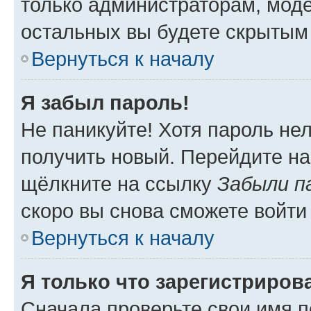
только администраторам, моде
остальных вы будете скрытым
Вернуться к началу
Я забыл пароль!
Не паникуйте! Хотя пароль не
получить новый. Перейдите на
щёлкните на ссылку
Забыли п
скоро вы снова сможете войти
Вернуться к началу
Я только что зарегистрирова
Сначала проверьте свои имя п