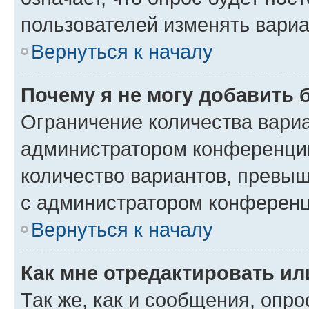
пользователей изменять вариа
Вернуться к началу
Почему я не могу добавить 
Ограничение количества вариа
администратором конференции
количество вариантов, превы
с администратором конференц
Вернуться к началу
Как мне отредактировать ил
Так же, как и сообщения, опро