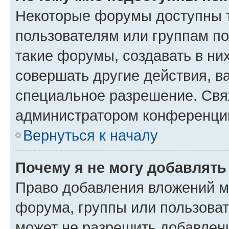
Некоторые форумы доступны 
пользователям или группам п
такие форумы, создавать в ни
совершать другие действия, в
специальное разрешение. Свя
администратором конференции
Вернуться к началу
Почему я не могу добавлят
Право добавления вложений м
форума, группы или пользова
может не разрешить добавлен