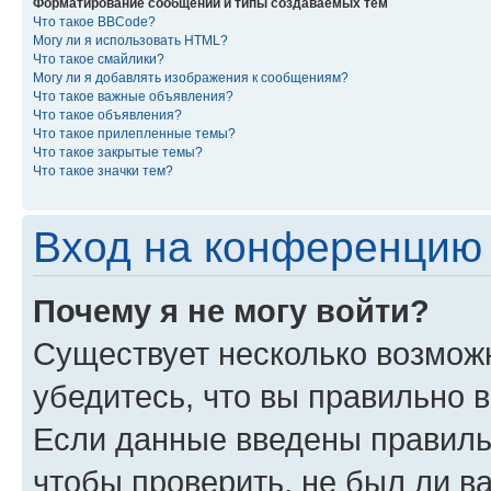
Форматирование сообщений и типы создаваемых тем
Что такое BBCode?
Могу ли я использовать HTML?
Что такое смайлики?
Могу ли я добавлять изображения к сообщениям?
Что такое важные объявления?
Что такое объявления?
Что такое прилепленные темы?
Что такое закрытые темы?
Что такое значки тем?
Вход на конференцию 
Почему я не могу войти?
Существует несколько возмож
убедитесь, что вы правильно 
Если данные введены правиль
чтобы проверить, не был ли в