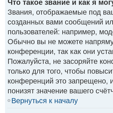
Что такое звание и как я мо
Звания, отображаемые под ва
созданных вами сообщений и
пользователей: например, мод
Обычно вы не можете напряму
конференции, так как они уст
Пожалуйста, не засоряйте к
только для того, чтобы повыс
конференций это запрещено, 
понизят значение вашего счёт
Вернуться к началу