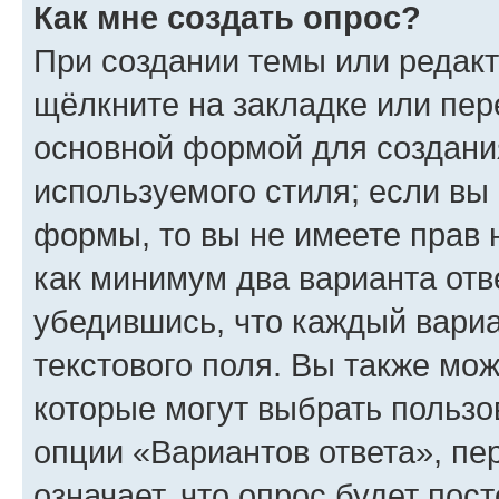
Как мне создать опрос?
При создании темы или редак
щёлкните на закладке или пе
основной формой для создани
используемого стиля; если вы 
формы, то вы не имеете прав 
как минимум два варианта отв
убедившись, что каждый вариа
текстового поля. Вы также мож
которые могут выбрать пользо
опции «Вариантов ответа», пе
означает, что опрос будет пос