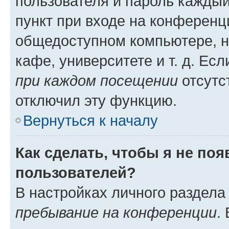
пользователя и пароль каждый
пункт при входе на конференц
общедоступном компьютере, н
кафе, университете и т. д. Есл
при каждом посещении
отсутст
отключил эту функцию.
Вернуться к началу
Как сделать, чтобы я не по
пользователей?
В настройках личного раздел
пребывание на конференции
.