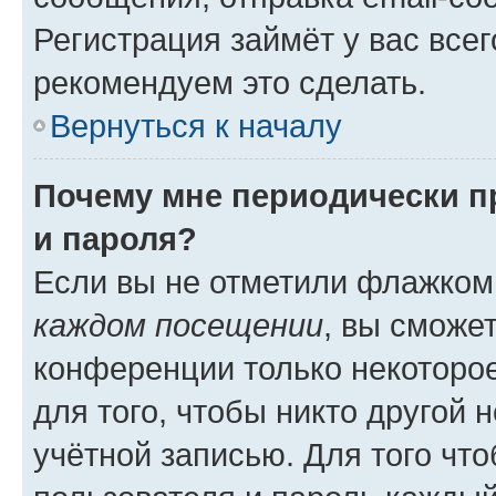
Регистрация займёт у вас всег
рекомендуем это сделать.
Вернуться к началу
Почему мне периодически п
и пароля?
Если вы не отметили флажком
каждом посещении
, вы сможе
конференции только некоторое
для того, чтобы никто другой 
учётной записью. Для того чт