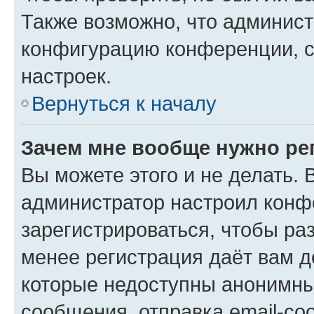
Также возможно, что админис
конфигурацию конференции, с
настроек.
Вернуться к началу
Зачем мне вообще нужно ре
Вы можете этого и не делать. В
администратор настроил конф
зарегистрироваться, чтобы ра
менее регистрация даёт вам 
которые недоступны анонимны
сообщения, отправка email-соо