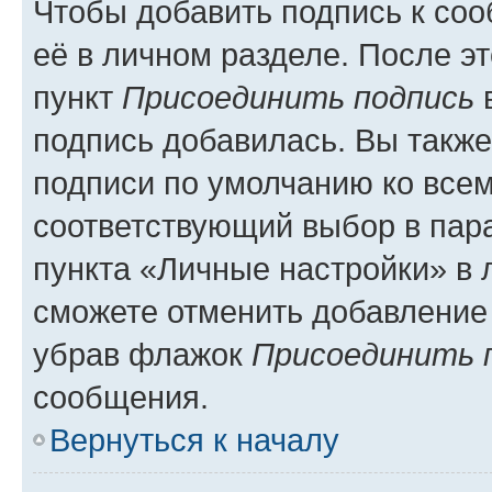
Чтобы добавить подпись к со
её в личном разделе. После э
пункт
Присоединить подпись
в
подпись добавилась. Вы такж
подписи по умолчанию ко все
соответствующий выбор в па
пункта «Личные настройки» в 
сможете отменить добавление
убрав флажок
Присоединить 
сообщения.
Вернуться к началу