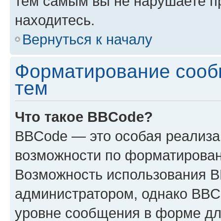
тем самым вы не нарушаете п
находитесь.
Вернуться к началу
Форматирование сооб
тем
Что такое BBCode?
BBCode — это особая реализ
возможности по форматирован
Возможность использования 
администратором, однако BBC
уровне сообщения в форме дл