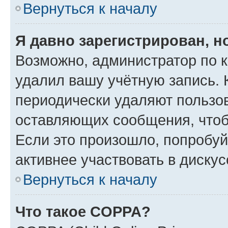
Вернуться к началу
Я давно зарегистрирован, н
Возможно, администратор по к
удалил вашу учётную запись. 
периодически удаляют пользов
оставляющих сообщения, чтоб
Если это произошло, попробуй
активнее участвовать в дискус
Вернуться к началу
Что такое COPPA?