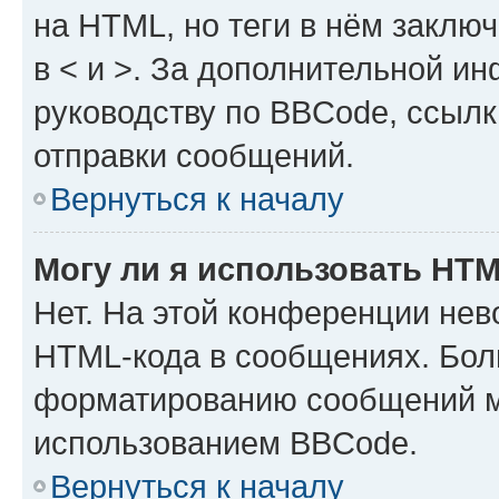
на HTML, но теги в нём заключа
в < и >. За дополнительной и
руководству по BBCode, ссылк
отправки сообщений.
Вернуться к началу
Могу ли я использовать HT
Нет. На этой конференции нев
HTML-кода в сообщениях. Бол
форматированию сообщений м
использованием BBCode.
Вернуться к началу