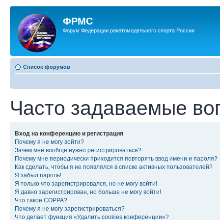
ФРМС
Форум Федерации ракетомодельного спорта России
Список форумов
Часто задаваемые во
Вход на конференцию и регистрация
Почему я не могу войти?
Зачем мне вообще нужно регистрироваться?
Почему мне периодически приходится повторять ввод имени и пароля?
Как сделать, чтобы я не появлялся в списке активных пользователей?
Я забыл пароль!
Я только что зарегистрировался, но не могу войти!
Я давно зарегистрирован, но больше не могу войти!
Что такое COPPA?
Почему я не могу зарегистрироваться?
Что делает функция «Удалить cookies конференции»?