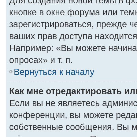
Для создания новой темы в ф
кнопке в окне форума или тем
зарегистрироваться, прежде ч
ваших прав доступа находится
Например: «Вы можете начина
опросах» и т. п.
Вернуться к началу
Как мне отредактировать и
Если вы не являетесь админи
конференции, вы можете редак
собственные сообщения. Вы м