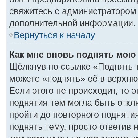
свяжитесь с администратором
дополнительной информации.
Вернуться к началу
Как мне вновь поднять мою
Щёлкнув по ссылке «Поднять 
можете «поднять» её в верхн
Если этого не происходит, то э
поднятия тем могла быть откл
пройти до повторного подняти
поднять тему, просто ответив 