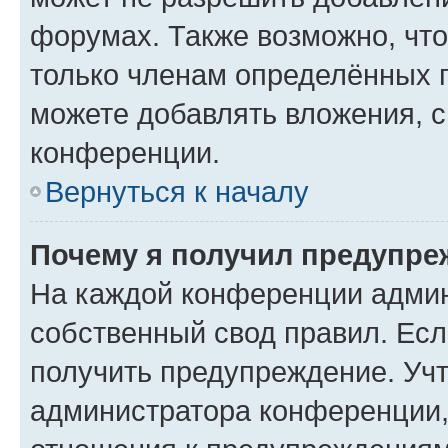
форумах. Также возможно, чт
только членам определённых г
можете добавлять вложения, 
конференции.
Вернуться к началу
Почему я получил предупре
На каждой конференции админ
собственный свод правил. Ес
получить предупреждение. Учт
администратора конференции, 