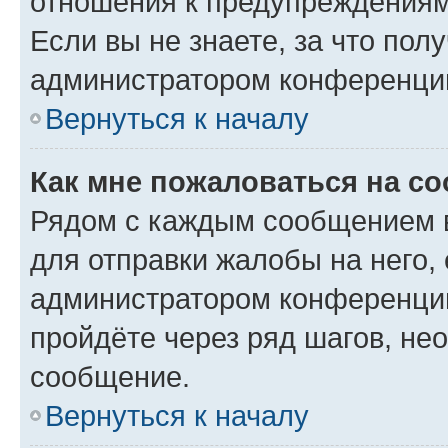
отношения к предупреждениям
Если вы не знаете, за что по
администратором конференци
Вернуться к началу
Как мне пожаловаться на с
Рядом с каждым сообщением в
для отправки жалобы на него,
администратором конференции
пройдёте через ряд шагов, н
сообщение.
Вернуться к началу