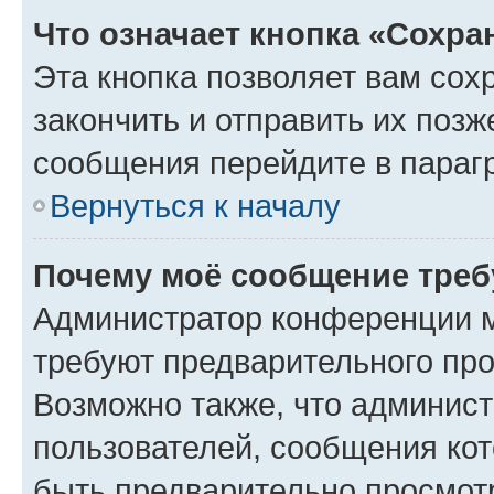
Что означает кнопка «Сохр
Эта кнопка позволяет вам сох
закончить и отправить их позж
сообщения перейдите в параг
Вернуться к началу
Почему моё сообщение треб
Администратор конференции м
требуют предварительного про
Возможно также, что админист
пользователей, сообщения кот
быть предварительно просмот