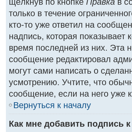
щёлкнув по кнопке
Правка
в с
только в течение ограниченног
кто-то уже ответил на сообще
надпись, которая показывает к
время последней из них. Эта 
сообщение редактировал адми
могут сами написать о сделан
усмотрению. Учтите, что обыч
сообщение, если на него уже к
Вернуться к началу
Как мне добавить подпись 