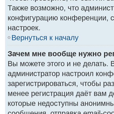
Также возможно, что админис
конфигурацию конференции, с
настроек.
Вернуться к началу
Зачем мне вообще нужно ре
Вы можете этого и не делать. В
администратор настроил конф
зарегистрироваться, чтобы ра
менее регистрация даёт вам 
которые недоступны анонимны
сообщения, отправка email-соо