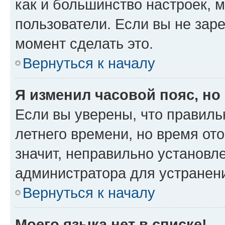
как и большинство настроек, 
пользователи. Если вы не зар
момент сделать это.
Вернуться к началу
Я изменил часовой пояс, но
Если вы уверены, что правиль
летнего времени, но время от
значит, неправильно установл
администратора для устранен
Вернуться к началу
Моего языка нет в списке!