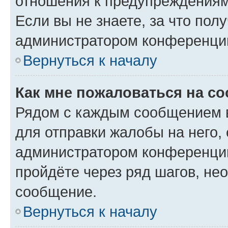
отношения к предупреждениям
Если вы не знаете, за что по
администратором конференци
Вернуться к началу
Как мне пожаловаться на с
Рядом с каждым сообщением в
для отправки жалобы на него,
администратором конференции
пройдёте через ряд шагов, н
сообщение.
Вернуться к началу