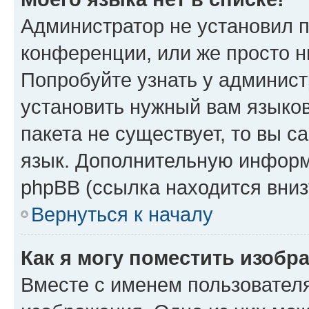
Администратор не установил 
конференции, или же просто н
Попробуйте узнать у админист
установить нужный вам языков
пакета не существует, то вы 
язык. Дополнительную информ
phpBB (ссылка находится вниз
Вернуться к началу
Как я могу поместить изобр
Вместе с именем пользователя