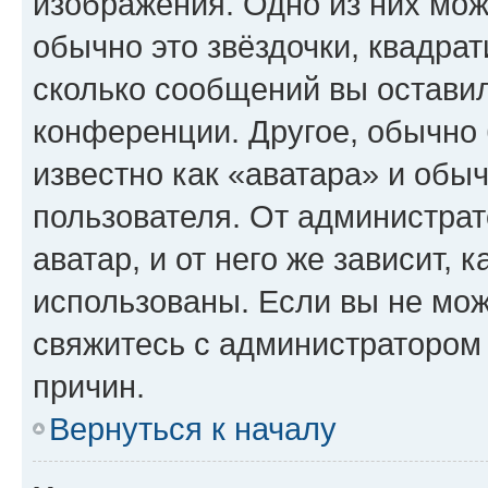
изображения. Одно из них мож
обычно это звёздочки, квадрат
сколько сообщений вы оставил
конференции. Другое, обычно 
известно как «аватара» и обы
пользователя. От администрат
аватар, и от него же зависит, 
использованы. Если вы не мож
свяжитесь с администратором
причин.
Вернуться к началу