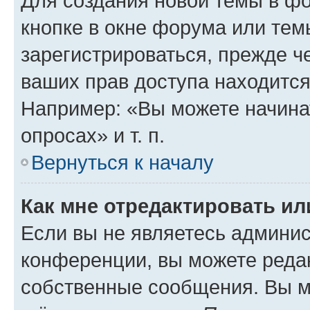
Для создания новой темы в ф
кнопке в окне форума или тем
зарегистрироваться, прежде ч
ваших прав доступа находится
Например: «Вы можете начина
опросах» и т. п.
Вернуться к началу
Как мне отредактировать и
Если вы не являетесь админи
конференции, вы можете редак
собственные сообщения. Вы м