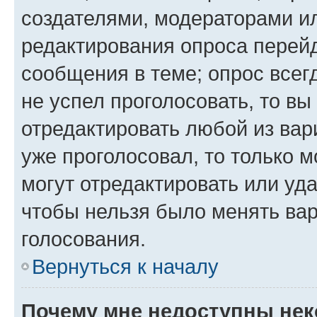
создателями, модераторами и
редактирования опроса перейд
сообщения в теме; опрос всег
не успел проголосовать, то вы
отредактировать любой из вари
уже проголосовал, то только 
могут отредактировать или уда
чтобы нельзя было менять вар
голосования.
Вернуться к началу
Почему мне недоступны не