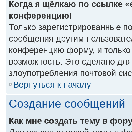
Когда я щёлкаю по ссылке «e
конференцию!
Только зарегистрированные по
сообщения другим пользовате
конференцию форму, и только
возможность. Это сделано для
злоупотребления почтовой си
Вернуться к началу
Создание сообщений
Как мне создать тему в фор