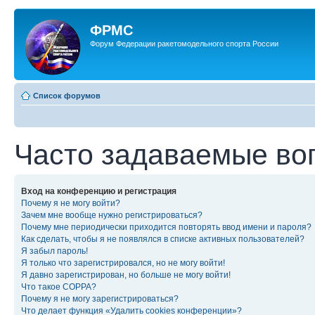
ФРМС
Форум Федерации ракетомодельного спорта России
Список форумов
Часто задаваемые во
Вход на конференцию и регистрация
Почему я не могу войти?
Зачем мне вообще нужно регистрироваться?
Почему мне периодически приходится повторять ввод имени и пароля?
Как сделать, чтобы я не появлялся в списке активных пользователей?
Я забыл пароль!
Я только что зарегистрировался, но не могу войти!
Я давно зарегистрирован, но больше не могу войти!
Что такое COPPA?
Почему я не могу зарегистрироваться?
Что делает функция «Удалить cookies конференции»?