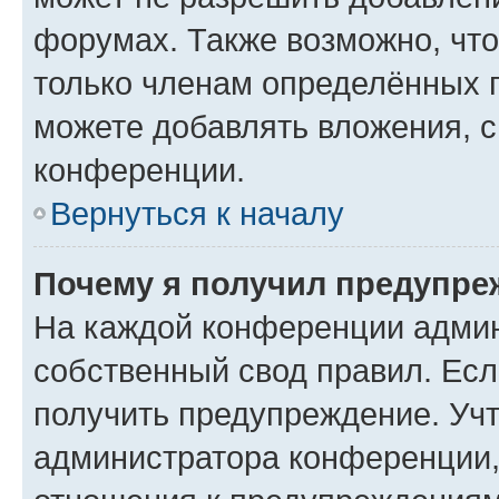
форумах. Также возможно, чт
только членам определённых г
можете добавлять вложения, 
конференции.
Вернуться к началу
Почему я получил предупре
На каждой конференции админ
собственный свод правил. Ес
получить предупреждение. Учт
администратора конференции, 