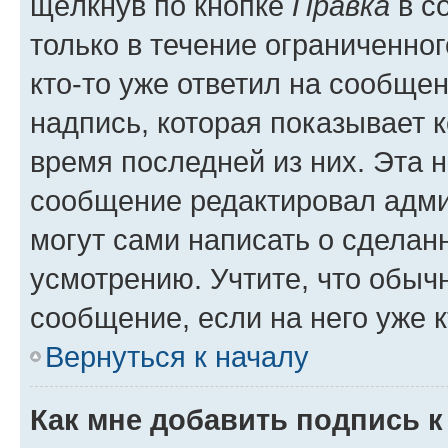
щёлкнув по кнопке
Правка
в с
только в течение ограниченног
кто-то уже ответил на сообще
надпись, которая показывает к
время последней из них. Эта 
сообщение редактировал адми
могут сами написать о сделан
усмотрению. Учтите, что обыч
сообщение, если на него уже к
Вернуться к началу
Как мне добавить подпись 