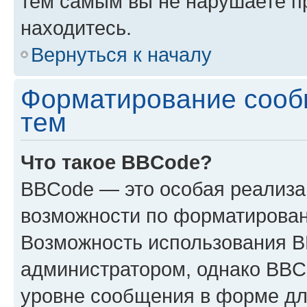
тем самым вы не нарушаете п
находитесь.
Вернуться к началу
Форматирование сооб
тем
Что такое BBCode?
BBCode — это особая реализ
возможности по форматирован
Возможность использования 
администратором, однако BBC
уровне сообщения в форме дл