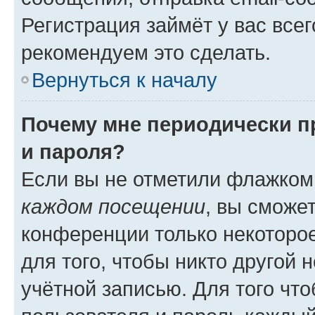
Регистрация займёт у вас всег
рекомендуем это сделать.
Вернуться к началу
Почему мне периодически п
и пароля?
Если вы не отметили флажком
каждом посещении
, вы сможе
конференции только некоторое
для того, чтобы никто другой 
учётной записью. Для того чт