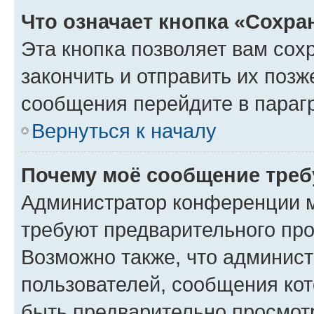
Что означает кнопка «Сохр
Эта кнопка позволяет вам сох
закончить и отправить их позж
сообщения перейдите в параг
Вернуться к началу
Почему моё сообщение треб
Администратор конференции м
требуют предварительного про
Возможно также, что админист
пользователей, сообщения кот
быть предварительно просмот