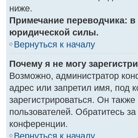
ниже.
Примечание переводчика: в 
юридической силы.
Вернуться к началу
Почему я не могу зарегистр
Возможно, администратор кон
адрес или запретил имя, под 
зарегистрироваться. Он также
пользователей. Обратитесь з
конференции.
Вернуться к началу