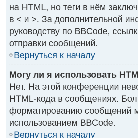
на HTML, но теги в нём заключа
в < и >. За дополнительной и
руководству по BBCode, ссылк
отправки сообщений.
Вернуться к началу
Могу ли я использовать HT
Нет. На этой конференции нев
HTML-кода в сообщениях. Бол
форматированию сообщений м
использованием BBCode.
Вернуться к началу