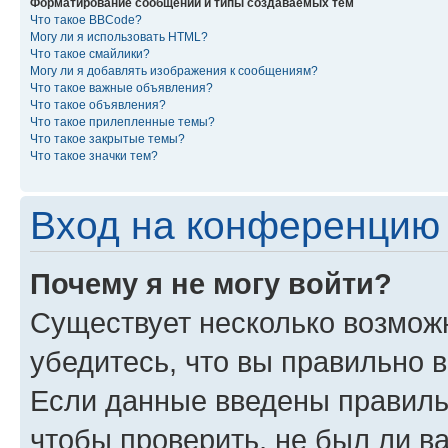
Форматирование сообщений и типы создаваемых тем
Что такое BBCode?
Могу ли я использовать HTML?
Что такое смайлики?
Могу ли я добавлять изображения к сообщениям?
Что такое важные объявления?
Что такое объявления?
Что такое прилепленные темы?
Что такое закрытые темы?
Что такое значки тем?
Вход на конференцию 
Почему я не могу войти?
Существует несколько возмож
убедитесь, что вы правильно 
Если данные введены правиль
чтобы проверить, не был ли в