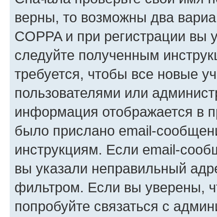
верны, то возможны два вариа
COPPA и при регистрации вы ук
следуйте полученным инструк
требуется, чтобы все новые у
пользователями или администр
информация отображается в п
было прислано email-сообщен
инструкциям. Если email-сооб
вы указали неправильный адре
фильтром. Если вы уверены, ч
попробуйте связаться с админ