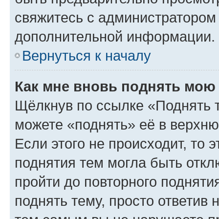
свяжитесь с администратором
дополнительной информации.
Вернуться к началу
Как мне вновь поднять мою
Щёлкнув по ссылке «Поднять 
можете «поднять» её в верхн
Если этого не происходит, то э
поднятия тем могла быть откл
пройти до повторного подняти
поднять тему, просто ответив 