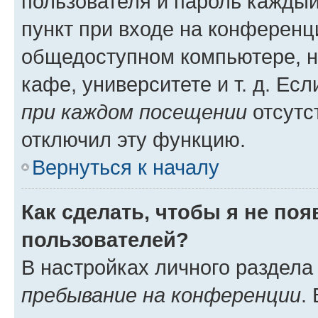
пользователя и пароль каждый
пункт при входе на конференц
общедоступном компьютере, н
кафе, университете и т. д. Есл
при каждом посещении
отсутст
отключил эту функцию.
Вернуться к началу
Как сделать, чтобы я не по
пользователей?
В настройках личного раздел
пребывание на конференции
.