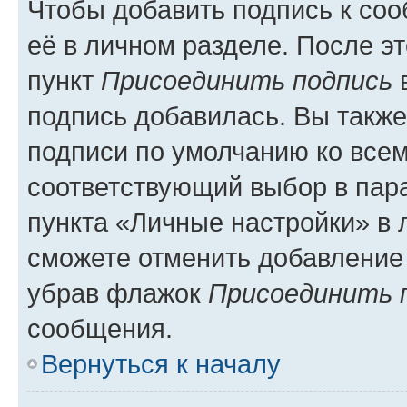
Чтобы добавить подпись к со
её в личном разделе. После э
пункт
Присоединить подпись
в
подпись добавилась. Вы такж
подписи по умолчанию ко все
соответствующий выбор в па
пункта «Личные настройки» в 
сможете отменить добавление
убрав флажок
Присоединить 
сообщения.
Вернуться к началу