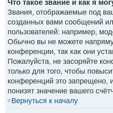
Что такое звание и как я мо
Звания, отображаемые под ва
созданных вами сообщений и
пользователей: например, мод
Обычно вы не можете напряму
конференции, так как они уст
Пожалуйста, не засоряйте к
только для того, чтобы повыс
конференций это запрещено, 
понизят значение вашего счёт
Вернуться к началу