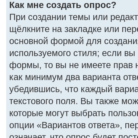
Как мне создать опрос?
При создании темы или редак
щёлкните на закладке или пе
основной формой для создани
используемого стиля; если вы 
формы, то вы не имеете прав 
как минимум два варианта отв
убедившись, что каждый вариа
текстового поля. Вы также мож
которые могут выбрать пользо
опции «Вариантов ответа», пе
означает, что опрос будет пос