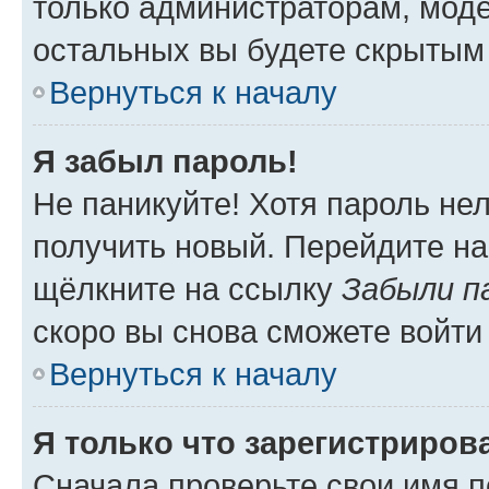
только администраторам, моде
остальных вы будете скрытым
Вернуться к началу
Я забыл пароль!
Не паникуйте! Хотя пароль не
получить новый. Перейдите на
щёлкните на ссылку
Забыли п
скоро вы снова сможете войти
Вернуться к началу
Я только что зарегистрирова
Сначала проверьте свои имя п