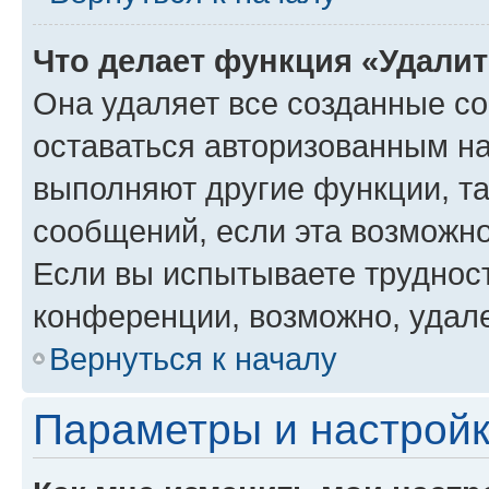
Что делает функция «Удали
Она удаляет все созданные co
оставаться авторизованным на
выполняют другие функции, т
сообщений, если эта возможн
Если вы испытываете трудност
конференции, возможно, удале
Вернуться к началу
Параметры и настройк