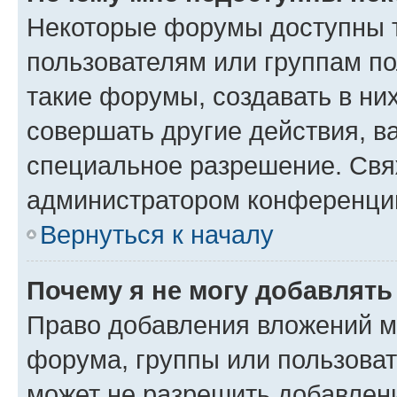
Некоторые форумы доступны 
пользователям или группам п
такие форумы, создавать в ни
совершать другие действия, в
специальное разрешение. Свя
администратором конференции
Вернуться к началу
Почему я не могу добавлят
Право добавления вложений м
форума, группы или пользова
может не разрешить добавлен