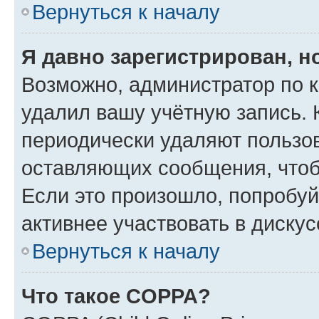
Вернуться к началу
Я давно зарегистрирован, н
Возможно, администратор по к
удалил вашу учётную запись. 
периодически удаляют пользов
оставляющих сообщения, чтоб
Если это произошло, попробуй
активнее участвовать в дискус
Вернуться к началу
Что такое COPPA?