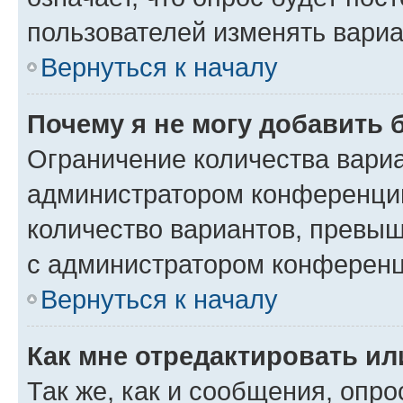
пользователей изменять вариа
Вернуться к началу
Почему я не могу добавить 
Ограничение количества вариа
администратором конференции
количество вариантов, превы
с администратором конференц
Вернуться к началу
Как мне отредактировать ил
Так же, как и сообщения, опро