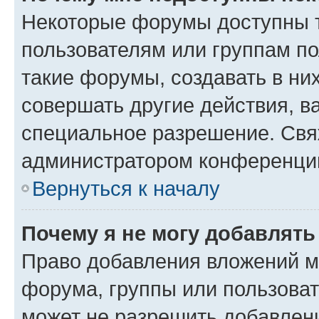
Некоторые форумы доступны 
пользователям или группам п
такие форумы, создавать в ни
совершать другие действия, в
специальное разрешение. Свя
администратором конференции
Вернуться к началу
Почему я не могу добавлят
Право добавления вложений м
форума, группы или пользова
может не разрешить добавлен