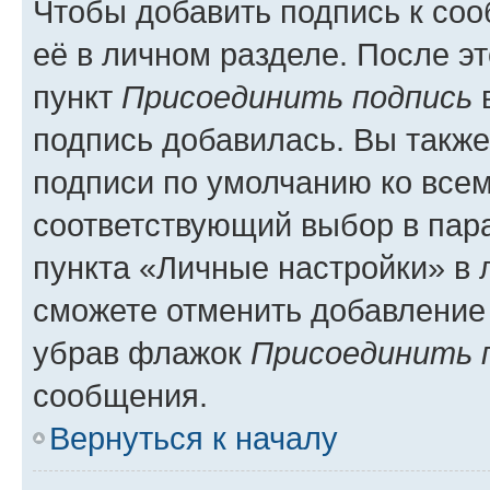
Чтобы добавить подпись к со
её в личном разделе. После э
пункт
Присоединить подпись
в
подпись добавилась. Вы такж
подписи по умолчанию ко все
соответствующий выбор в па
пункта «Личные настройки» в 
сможете отменить добавление
убрав флажок
Присоединить 
сообщения.
Вернуться к началу