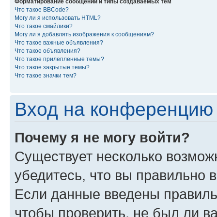
Форматирование сообщений и типы создаваемых тем
Что такое BBCode?
Могу ли я использовать HTML?
Что такое смайлики?
Могу ли я добавлять изображения к сообщениям?
Что такое важные объявления?
Что такое объявления?
Что такое прилепленные темы?
Что такое закрытые темы?
Что такое значки тем?
Вход на конференцию 
Почему я не могу войти?
Существует несколько возмож
убедитесь, что вы правильно 
Если данные введены правиль
чтобы проверить, не был ли в