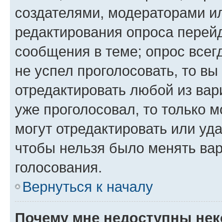
создателями, модераторами и
редактирования опроса перейд
сообщения в теме; опрос всег
не успел проголосовать, то вы
отредактировать любой из вари
уже проголосовал, то только 
могут отредактировать или уда
чтобы нельзя было менять вар
голосования.
Вернуться к началу
Почему мне недоступны не