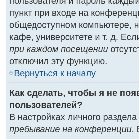
пользователя и пароль каждый
пункт при входе на конференц
общедоступном компьютере, н
кафе, университете и т. д. Есл
при каждом посещении
отсутст
отключил эту функцию.
Вернуться к началу
Как сделать, чтобы я не по
пользователей?
В настройках личного раздел
пребывание на конференции
.