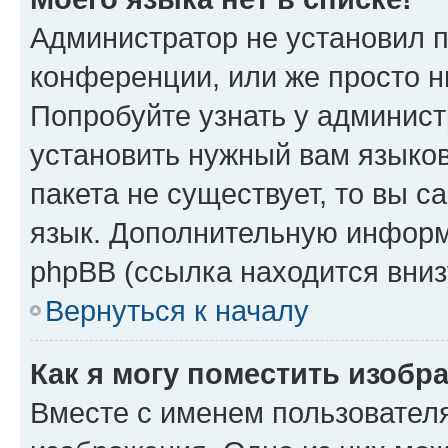
Администратор не установил 
конференции, или же просто н
Попробуйте узнать у админист
установить нужный вам языков
пакета не существует, то вы 
язык. Дополнительную информ
phpBB (ссылка находится вниз
Вернуться к началу
Как я могу поместить изобр
Вместе с именем пользователя