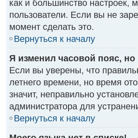
как и большинство настроек, 
пользователи. Если вы не зар
момент сделать это.
Вернуться к началу
Я изменил часовой пояс, но
Если вы уверены, что правиль
летнего времени, но время от
значит, неправильно установл
администратора для устранен
Вернуться к началу
Моего языка нет в списке!