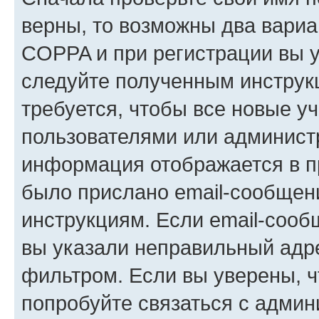
верны, то возможны два вариа
COPPA и при регистрации вы ук
следуйте полученным инструк
требуется, чтобы все новые у
пользователями или администр
информация отображается в п
было прислано email-сообщен
инструкциям. Если email-сооб
вы указали неправильный адре
фильтром. Если вы уверены, ч
попробуйте связаться с админ