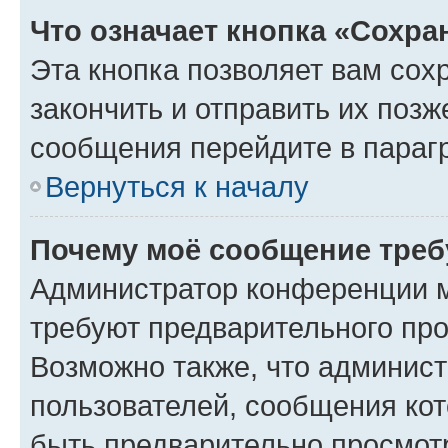
Что означает кнопка «Сохр
Эта кнопка позволяет вам сох
закончить и отправить их позж
сообщения перейдите в параг
Вернуться к началу
Почему моё сообщение треб
Администратор конференции м
требуют предварительного про
Возможно также, что админист
пользователей, сообщения кот
быть предварительно просмот