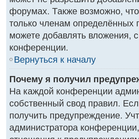
форумах. Также возможно, чт
только членам определённых г
можете добавлять вложения, 
конференции.
Вернуться к началу
Почему я получил предупре
На каждой конференции админ
собственный свод правил. Ес
получить предупреждение. Учт
администратора конференции, 