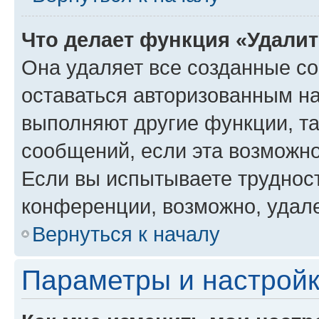
Что делает функция «Удали
Она удаляет все созданные co
оставаться авторизованным на
выполняют другие функции, т
сообщений, если эта возможн
Если вы испытываете трудност
конференции, возможно, удале
Вернуться к началу
Параметры и настройк