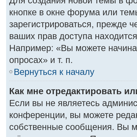
Для создания новой темы в ф
кнопке в окне форума или тем
зарегистрироваться, прежде ч
ваших прав доступа находится
Например: «Вы можете начина
опросах» и т. п.
Вернуться к началу
Как мне отредактировать и
Если вы не являетесь админи
конференции, вы можете редак
собственные сообщения. Вы м