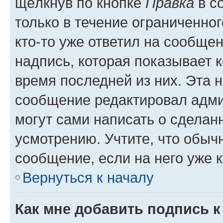
щёлкнув по кнопке
Правка
в с
только в течение ограниченног
кто-то уже ответил на сообще
надпись, которая показывает к
время последней из них. Эта 
сообщение редактировал адми
могут сами написать о сделан
усмотрению. Учтите, что обыч
сообщение, если на него уже к
Вернуться к началу
Как мне добавить подпись 