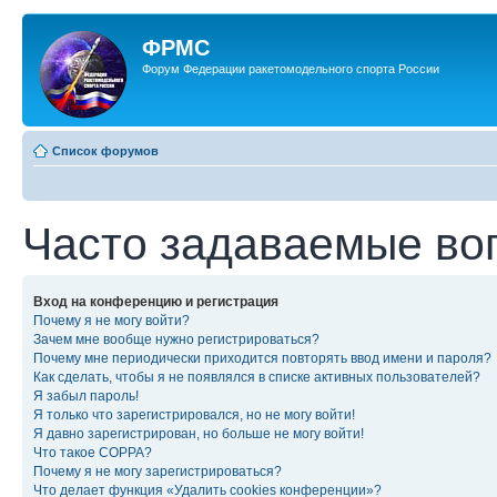
ФРМС
Форум Федерации ракетомодельного спорта России
Список форумов
Часто задаваемые во
Вход на конференцию и регистрация
Почему я не могу войти?
Зачем мне вообще нужно регистрироваться?
Почему мне периодически приходится повторять ввод имени и пароля?
Как сделать, чтобы я не появлялся в списке активных пользователей?
Я забыл пароль!
Я только что зарегистрировался, но не могу войти!
Я давно зарегистрирован, но больше не могу войти!
Что такое COPPA?
Почему я не могу зарегистрироваться?
Что делает функция «Удалить cookies конференции»?