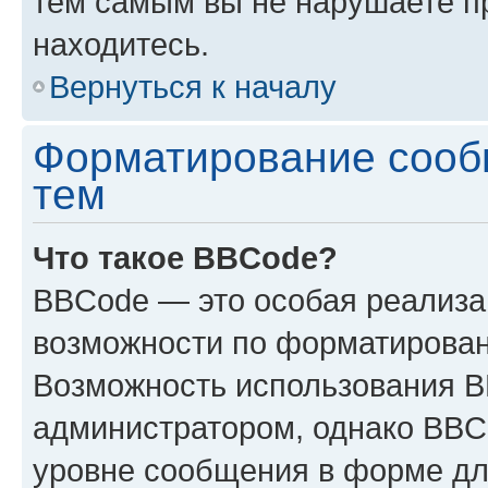
тем самым вы не нарушаете п
находитесь.
Вернуться к началу
Форматирование сооб
тем
Что такое BBCode?
BBCode — это особая реализ
возможности по форматирован
Возможность использования 
администратором, однако BBC
уровне сообщения в форме дл