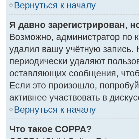
Вернуться к началу
Я давно зарегистрирован, н
Возможно, администратор по к
удалил вашу учётную запись. 
периодически удаляют пользов
оставляющих сообщения, чтоб
Если это произошло, попробуй
активнее участвовать в дискус
Вернуться к началу
Что такое COPPA?