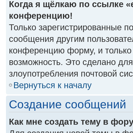
Когда я щёлкаю по ссылке «e
конференцию!
Только зарегистрированные по
сообщения другим пользовате
конференцию форму, и только
возможность. Это сделано для
злоупотребления почтовой си
Вернуться к началу
Создание сообщений
Как мне создать тему в фор