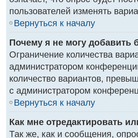
пользователей изменять вариа
Вернуться к началу
Почему я не могу добавить 
Ограничение количества вариа
администратором конференции
количество вариантов, превы
с администратором конференц
Вернуться к началу
Как мне отредактировать ил
Так же, как и сообщения, опро