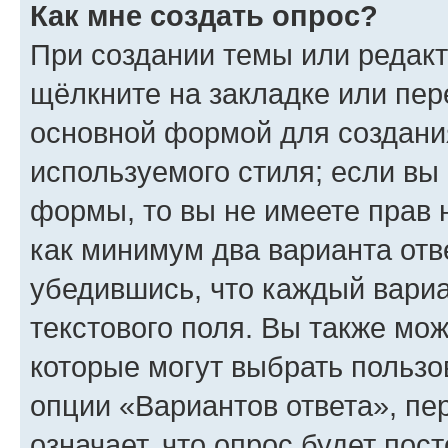
Как мне создать опрос?
При создании темы или редак
щёлкните на закладке или пе
основной формой для создани
используемого стиля; если вы 
формы, то вы не имеете прав 
как минимум два варианта отв
убедившись, что каждый вариа
текстового поля. Вы также мож
которые могут выбрать пользо
опции «Вариантов ответа», пе
означает, что опрос будет пос