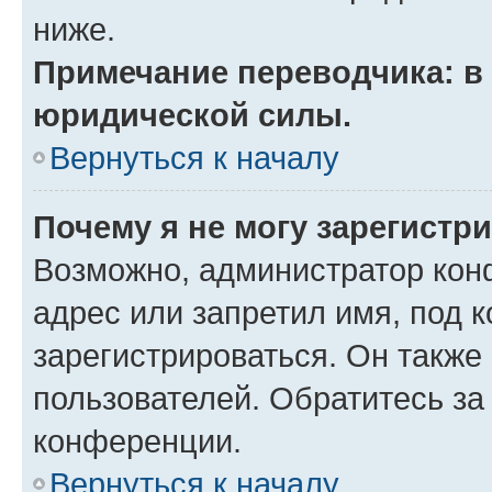
ниже.
Примечание переводчика: в 
юридической силы.
Вернуться к началу
Почему я не могу зарегистр
Возможно, администратор кон
адрес или запретил имя, под 
зарегистрироваться. Он также
пользователей. Обратитесь з
конференции.
Вернуться к началу