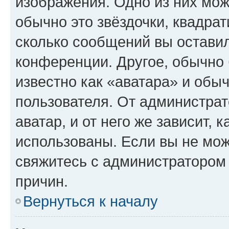
изображения. Одно из них мож
обычно это звёздочки, квадрат
сколько сообщений вы оставил
конференции. Другое, обычно 
известно как «аватара» и обы
пользователя. От администрат
аватар, и от него же зависит, 
использованы. Если вы не мож
свяжитесь с администратором
причин.
Вернуться к началу