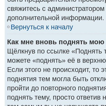
свяжитесь с администратором
дополнительной информации.
Вернуться к началу
Как мне вновь поднять мою
Щёлкнув по ссылке «Поднять 
можете «поднять» её в верхн
Если этого не происходит, то э
поднятия тем могла быть откл
пройти до повторного подняти
поднять тему, просто ответив 