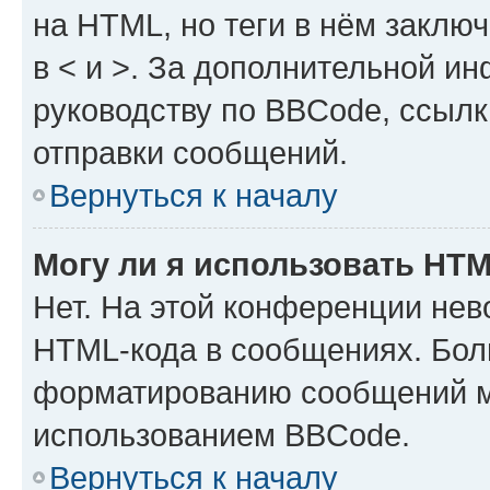
на HTML, но теги в нём заключа
в < и >. За дополнительной и
руководству по BBCode, ссылк
отправки сообщений.
Вернуться к началу
Могу ли я использовать HT
Нет. На этой конференции нев
HTML-кода в сообщениях. Бол
форматированию сообщений м
использованием BBCode.
Вернуться к началу