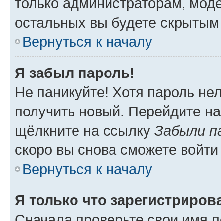
только администраторам, моде
остальных вы будете скрытым
Вернуться к началу
Я забыл пароль!
Не паникуйте! Хотя пароль не
получить новый. Перейдите на
щёлкните на ссылку
Забыли п
скоро вы снова сможете войти
Вернуться к началу
Я только что зарегистрирова
Сначала проверьте свои имя п