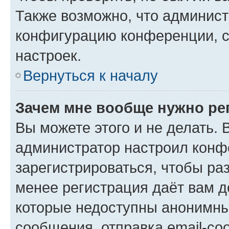
Также возможно, что админис
конфигурацию конференции, с
настроек.
Вернуться к началу
Зачем мне вообще нужно ре
Вы можете этого и не делать. В
администратор настроил конф
зарегистрироваться, чтобы ра
менее регистрация даёт вам 
которые недоступны анонимны
сообщения, отправка email-соо