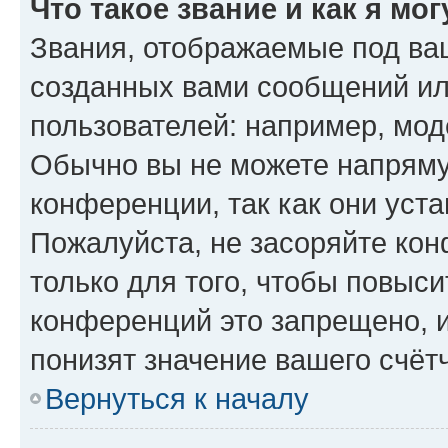
Что такое звание и как я мо
Звания, отображаемые под ва
созданных вами сообщений и
пользователей: например, мод
Обычно вы не можете напряму
конференции, так как они уст
Пожалуйста, не засоряйте к
только для того, чтобы повыс
конференций это запрещено, 
понизят значение вашего счёт
Вернуться к началу