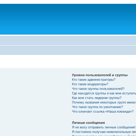
Уровни пользователей и группы
Кто такие администраторы?
Кто такие модераторы?
Что такое группы пользователей?
Где находятся группы и как мне вступить
Как мне стать лидером группы?
Почему названия некоторых групп имею
Что такое группа по умолчанию?
Что означает ссылка «Наша команда»?
Личные сообщения
Я не могу отправить личные сообщения!
Я постоянно получаю нежелательные ли