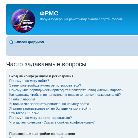
ФРМС
Форум Федерации ракетомодельного спорта России
Список форумов
Часто задаваемые вопросы
Вход на конференцию и регистрация
Почему я не могу войти?
Зачем мне вообще нужно регистрироваться?
Почему мне периодически приходится повторять ввод имени и пароля?
Как сделать, чтобы я не появлялся в списке активных пользователей?
Я забыл пароль!
Я только что зарегистрировался, но не могу войти!
Я давно зарегистрирован, но больше не могу войти!
Что такое COPPA?
Почему я не могу зарегистрироваться?
Что делает функция «Удалить cookies конференции»?
Параметры и настройки пользователя