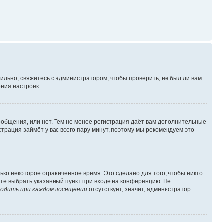
ильно, свяжитесь с администратором, чтобы проверить, не был ли вам
ния настроек.
сообщения, или нет. Тем не менее регистрация даёт вам дополнительные
трация займёт у вас всего пару минут, поэтому мы рекомендуем это
ько некоторое ограниченное время. Это сделано для того, чтобы никто
ете выбрать указанный пункт при входе на конференцию. Не
одить при каждом посещении
отсутствует, значит, администратор