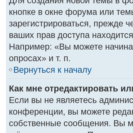
Для создания новой темы в ф
кнопке в окне форума или тем
зарегистрироваться, прежде ч
ваших прав доступа находится
Например: «Вы можете начина
опросах» и т. п.
Вернуться к началу
Как мне отредактировать и
Если вы не являетесь админи
конференции, вы можете редак
собственные сообщения. Вы м