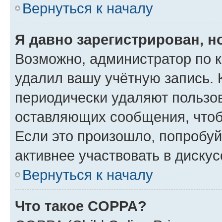
Вернуться к началу
Я давно зарегистрирован, н
Возможно, администратор по к
удалил вашу учётную запись. 
периодически удаляют пользов
оставляющих сообщения, чтоб
Если это произошло, попробуй
активнее участвовать в дискус
Вернуться к началу
Что такое COPPA?