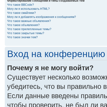
Форматирование сообщений и типы создаваемых тем
Что такое BBCode?
Могу ли я использовать HTML?
Что такое смайлики?
Могу ли я добавлять изображения к сообщениям?
Что такое важные объявления?
Что такое объявления?
Что такое прилепленные темы?
Что такое закрытые темы?
Что такое значки тем?
Вход на конференцию 
Почему я не могу войти?
Существует несколько возмож
убедитесь, что вы правильно 
Если данные введены правиль
чтобы проверить, не был ли в