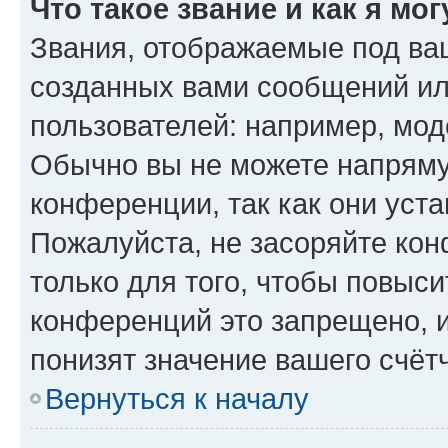
Что такое звание и как я мо
Звания, отображаемые под ва
созданных вами сообщений и
пользователей: например, мод
Обычно вы не можете напряму
конференции, так как они уст
Пожалуйста, не засоряйте к
только для того, чтобы повыс
конференций это запрещено, 
понизят значение вашего счёт
Вернуться к началу