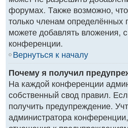
форумах. Также возможно, чт
только членам определённых г
можете добавлять вложения, 
конференции.
Вернуться к началу
Почему я получил предупре
На каждой конференции админ
собственный свод правил. Ес
получить предупреждение. Учт
администратора конференции, 