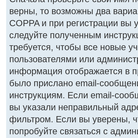
верны, то возможны два вариа
COPPA и при регистрации вы ук
следуйте полученным инструк
требуется, чтобы все новые у
пользователями или администр
информация отображается в п
было прислано email-сообщен
инструкциям. Если email-сооб
вы указали неправильный адре
фильтром. Если вы уверены, ч
попробуйте связаться с админ