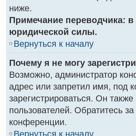
ниже.
Примечание переводчика: в 
юридической силы.
Вернуться к началу
Почему я не могу зарегистр
Возможно, администратор кон
адрес или запретил имя, под 
зарегистрироваться. Он также
пользователей. Обратитесь з
конференции.
Вернуться к началу