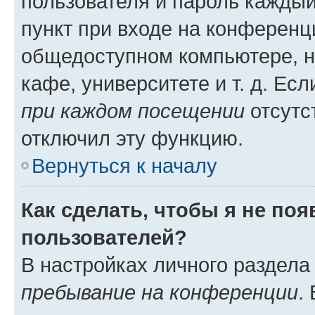
пользователя и пароль каждый
пункт при входе на конференц
общедоступном компьютере, н
кафе, университете и т. д. Есл
при каждом посещении
отсутст
отключил эту функцию.
Вернуться к началу
Как сделать, чтобы я не по
пользователей?
В настройках личного раздел
пребывание на конференции
.