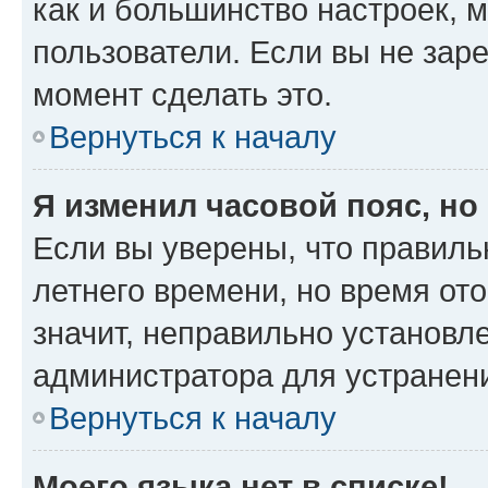
как и большинство настроек, 
пользователи. Если вы не зар
момент сделать это.
Вернуться к началу
Я изменил часовой пояс, но
Если вы уверены, что правиль
летнего времени, но время от
значит, неправильно установл
администратора для устранен
Вернуться к началу
Моего языка нет в списке!