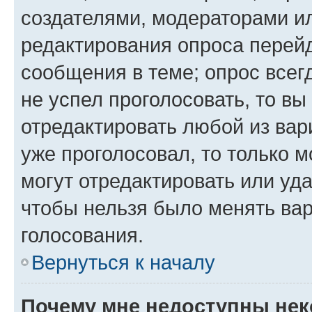
создателями, модераторами и
редактирования опроса перейд
сообщения в теме; опрос всег
не успел проголосовать, то вы
отредактировать любой из вари
уже проголосовал, то только 
могут отредактировать или уда
чтобы нельзя было менять вар
голосования.
Вернуться к началу
Почему мне недоступны не