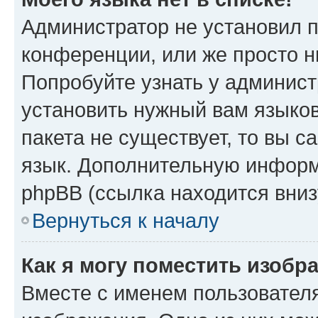
Администратор не установил 
конференции, или же просто н
Попробуйте узнать у админист
установить нужный вам языков
пакета не существует, то вы 
язык. Дополнительную информ
phpBB (ссылка находится вниз
Вернуться к началу
Как я могу поместить изобр
Вместе с именем пользователя