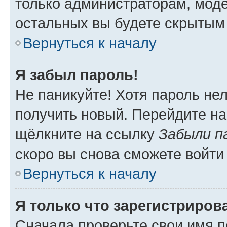
только администраторам, моде
остальных вы будете скрытым
Вернуться к началу
Я забыл пароль!
Не паникуйте! Хотя пароль не
получить новый. Перейдите на
щёлкните на ссылку
Забыли п
скоро вы снова сможете войти
Вернуться к началу
Я только что зарегистрирова
Сначала проверьте свои имя п