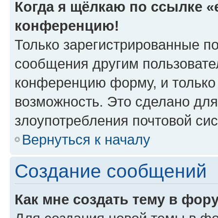
Когда я щёлкаю по ссылке «e
конференцию!
Только зарегистрированные по
сообщения другим пользовате
конференцию форму, и только
возможность. Это сделано для
злоупотребления почтовой си
Вернуться к началу
Создание сообщений
Как мне создать тему в фор