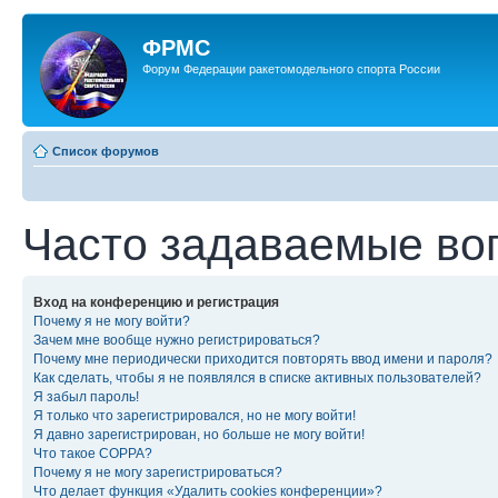
ФРМС
Форум Федерации ракетомодельного спорта России
Список форумов
Часто задаваемые во
Вход на конференцию и регистрация
Почему я не могу войти?
Зачем мне вообще нужно регистрироваться?
Почему мне периодически приходится повторять ввод имени и пароля?
Как сделать, чтобы я не появлялся в списке активных пользователей?
Я забыл пароль!
Я только что зарегистрировался, но не могу войти!
Я давно зарегистрирован, но больше не могу войти!
Что такое COPPA?
Почему я не могу зарегистрироваться?
Что делает функция «Удалить cookies конференции»?