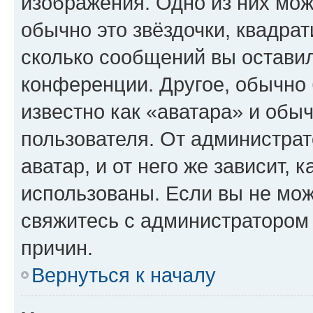
изображения. Одно из них мож
обычно это звёздочки, квадрат
сколько сообщений вы оставил
конференции. Другое, обычно 
известно как «аватара» и обы
пользователя. От администрат
аватар, и от него же зависит, 
использованы. Если вы не мож
свяжитесь с администратором
причин.
Вернуться к началу