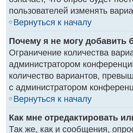
пользователей изменять вариа
Вернуться к началу
Почему я не могу добавить 
Ограничение количества вариа
администратором конференции
количество вариантов, превы
с администратором конференц
Вернуться к началу
Как мне отредактировать ил
Так же, как и сообщения, опро