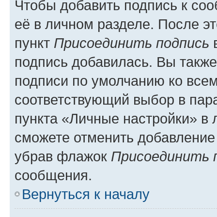
Чтобы добавить подпись к со
её в личном разделе. После э
пункт
Присоединить подпись
в
подпись добавилась. Вы такж
подписи по умолчанию ко все
соответствующий выбор в па
пункта «Личные настройки» в 
сможете отменить добавление
убрав флажок
Присоединить 
сообщения.
Вернуться к началу