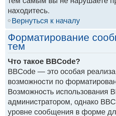
тем самым вы не нарушаете п
находитесь.
Вернуться к началу
Форматирование сооб
тем
Что такое BBCode?
BBCode — это особая реализ
возможности по форматирован
Возможность использования 
администратором, однако BBC
уровне сообщения в форме дл