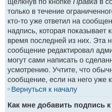
щёлкнув по кнопке
Правка
в с
только в течение ограниченног
кто-то уже ответил на сообще
надпись, которая показывает к
время последней из них. Эта 
сообщение редактировал адми
могут сами написать о сделан
усмотрению. Учтите, что обыч
сообщение, если на него уже к
Вернуться к началу
Как мне добавить подпись 