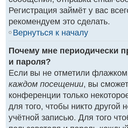
Регистрация займёт у вас всег
рекомендуем это сделать.
Вернуться к началу
Почему мне периодически п
и пароля?
Если вы не отметили флажком
каждом посещении
, вы сможе
конференции только некоторое
для того, чтобы никто другой 
учётной записью. Для того чт