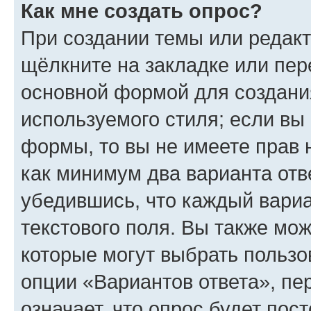
Как мне создать опрос?
При создании темы или редак
щёлкните на закладке или пе
основной формой для создани
используемого стиля; если вы 
формы, то вы не имеете прав 
как минимум два варианта отв
убедившись, что каждый вариа
текстового поля. Вы также мож
которые могут выбрать пользо
опции «Вариантов ответа», пе
означает, что опрос будет пос