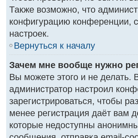
Также возможно, что админис
конфигурацию конференции, с
настроек.
Вернуться к началу
Зачем мне вообще нужно ре
Вы можете этого и не делать. В
администратор настроил конф
зарегистрироваться, чтобы ра
менее регистрация даёт вам 
которые недоступны анонимны
сообщения, отправка email-соо