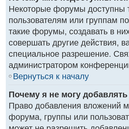
Некоторые форумы доступны 
пользователям или группам п
такие форумы, создавать в ни
совершать другие действия, в
специальное разрешение. Свя
администратором конференции
Вернуться к началу
Почему я не могу добавлят
Право добавления вложений м
форума, группы или пользова
может не разрешить добавлен