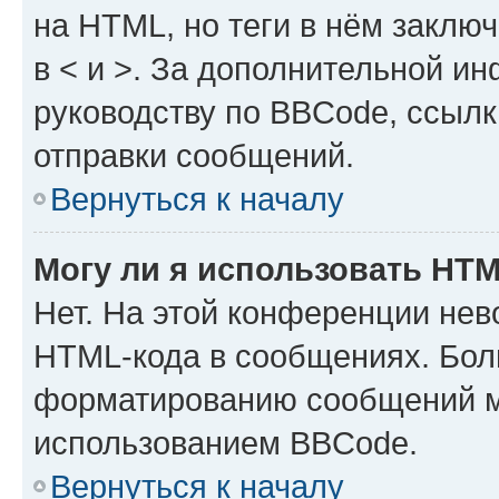
на HTML, но теги в нём заключа
в < и >. За дополнительной и
руководству по BBCode, ссылк
отправки сообщений.
Вернуться к началу
Могу ли я использовать HT
Нет. На этой конференции нев
HTML-кода в сообщениях. Бол
форматированию сообщений м
использованием BBCode.
Вернуться к началу