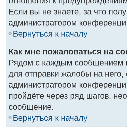
отношения к предупреждениям
Если вы не знаете, за что по
администратором конференци
Вернуться к началу
Как мне пожаловаться на с
Рядом с каждым сообщением в
для отправки жалобы на него,
администратором конференции
пройдёте через ряд шагов, н
сообщение.
Вернуться к началу