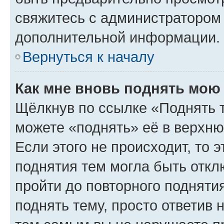
свяжитесь с администратором
дополнительной информации.
Вернуться к началу
Как мне вновь поднять мою
Щёлкнув по ссылке «Поднять 
можете «поднять» её в верхн
Если этого не происходит, то э
поднятия тем могла быть откл
пройти до повторного подняти
поднять тему, просто ответив 