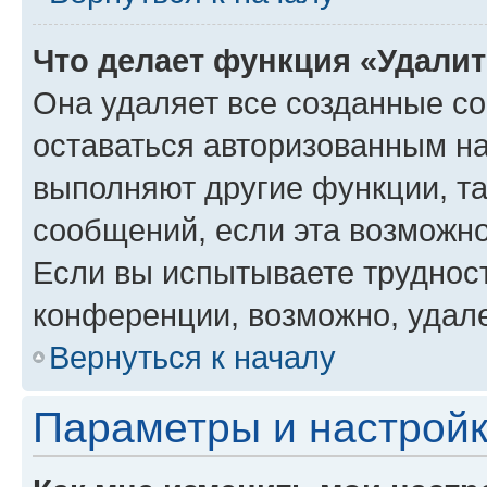
Что делает функция «Удали
Она удаляет все созданные co
оставаться авторизованным на
выполняют другие функции, т
сообщений, если эта возможн
Если вы испытываете трудност
конференции, возможно, удале
Вернуться к началу
Параметры и настройк