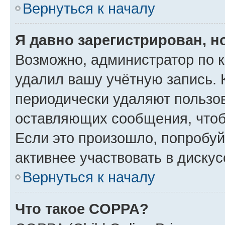
Вернуться к началу
Я давно зарегистрирован, н
Возможно, администратор по к
удалил вашу учётную запись. 
периодически удаляют пользов
оставляющих сообщения, чтоб
Если это произошло, попробуй
активнее участвовать в дискус
Вернуться к началу
Что такое COPPA?