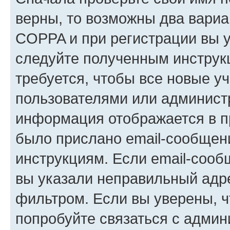
верны, то возможны два вариа
COPPA и при регистрации вы ук
следуйте полученным инструк
требуется, чтобы все новые у
пользователями или администр
информация отображается в п
было прислано email-сообщен
инструкциям. Если email-сооб
вы указали неправильный адре
фильтром. Если вы уверены, ч
попробуйте связаться с админ