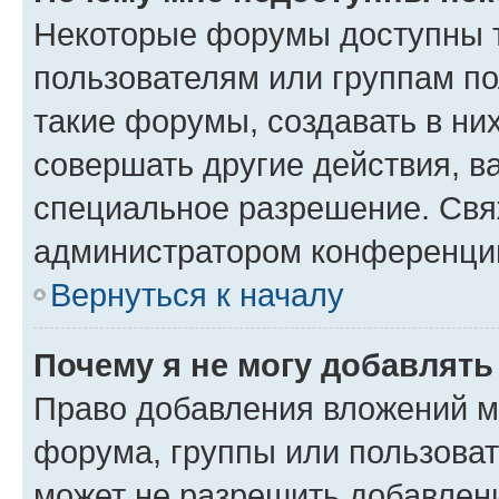
Некоторые форумы доступны 
пользователям или группам п
такие форумы, создавать в ни
совершать другие действия, в
специальное разрешение. Свя
администратором конференции
Вернуться к началу
Почему я не могу добавлят
Право добавления вложений м
форума, группы или пользова
может не разрешить добавлен