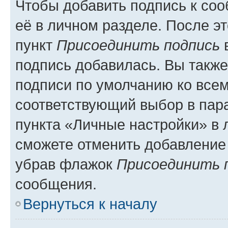
Чтобы добавить подпись к со
её в личном разделе. После э
пункт
Присоединить подпись
в
подпись добавилась. Вы такж
подписи по умолчанию ко все
соответствующий выбор в па
пункта «Личные настройки» в 
сможете отменить добавление
убрав флажок
Присоединить 
сообщения.
Вернуться к началу