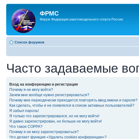
ФРМС
Форум Федерации ракетомодельного спорта России
Список форумов
Часто задаваемые во
Вход на конференцию и регистрация
Почему я не могу войти?
Зачем мне вообще нужно регистрироваться?
Почему мне периодически приходится повторять ввод имени и пароля?
Как сделать, чтобы я не появлялся в списке активных пользователей?
Я забыл пароль!
Я только что зарегистрировался, но не могу войти!
Я давно зарегистрирован, но больше не могу войти!
Что такое COPPA?
Почему я не могу зарегистрироваться?
Что делает функция «Удалить cookies конференции»?