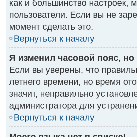
как и большинство настроек, 
пользователи. Если вы не зар
момент сделать это.
Вернуться к началу
Я изменил часовой пояс, но
Если вы уверены, что правиль
летнего времени, но время от
значит, неправильно установл
администратора для устранен
Вернуться к началу
Моего языка нет в списке!