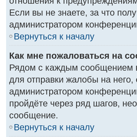
отношения к предупреждениям
Если вы не знаете, за что по
администратором конференци
Вернуться к началу
Как мне пожаловаться на с
Рядом с каждым сообщением в
для отправки жалобы на него,
администратором конференции
пройдёте через ряд шагов, н
сообщение.
Вернуться к началу