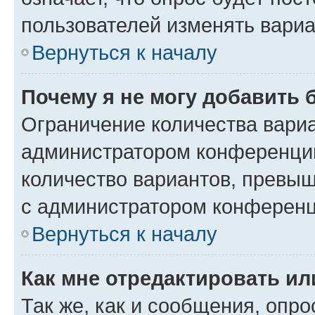
пользователей изменять вариа
Вернуться к началу
Почему я не могу добавить 
Ограничение количества вариа
администратором конференции
количество вариантов, превы
с администратором конференц
Вернуться к началу
Как мне отредактировать ил
Так же, как и сообщения, опро