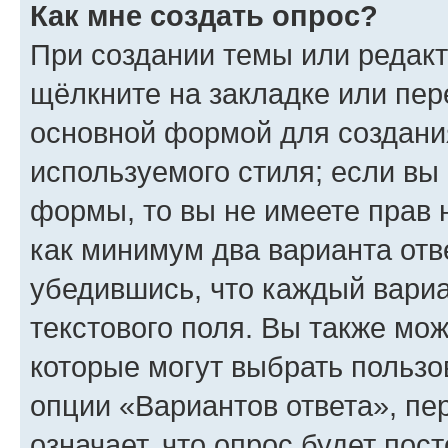
Как мне создать опрос?
При создании темы или редак
щёлкните на закладке или пе
основной формой для создани
используемого стиля; если вы 
формы, то вы не имеете прав 
как минимум два варианта отв
убедившись, что каждый вариа
текстового поля. Вы также мож
которые могут выбрать пользо
опции «Вариантов ответа», пе
означает, что опрос будет пос