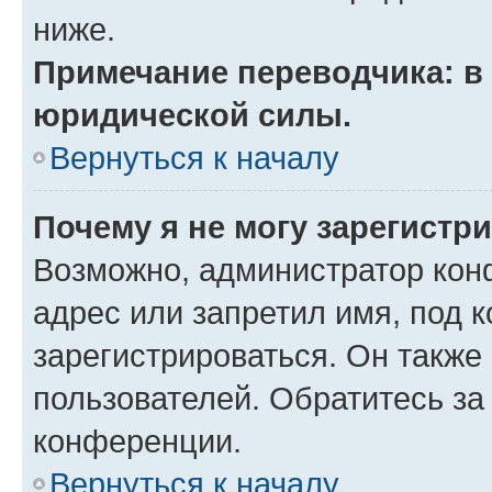
ниже.
Примечание переводчика: в 
юридической силы.
Вернуться к началу
Почему я не могу зарегистр
Возможно, администратор кон
адрес или запретил имя, под 
зарегистрироваться. Он также
пользователей. Обратитесь з
конференции.
Вернуться к началу