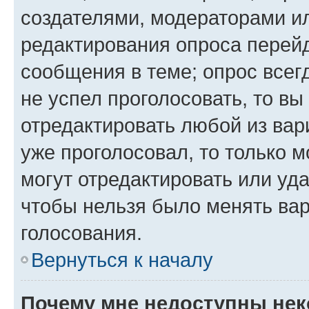
создателями, модераторами и
редактирования опроса перейд
сообщения в теме; опрос всег
не успел проголосовать, то вы
отредактировать любой из вари
уже проголосовал, то только 
могут отредактировать или уда
чтобы нельзя было менять вар
голосования.
Вернуться к началу
Почему мне недоступны не