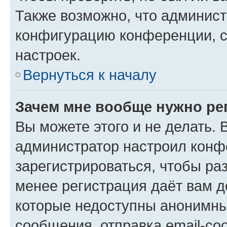
Также возможно, что админис
конфигурацию конференции, с
настроек.
Вернуться к началу
Зачем мне вообще нужно ре
Вы можете этого и не делать. В
администратор настроил конф
зарегистрироваться, чтобы ра
менее регистрация даёт вам 
которые недоступны анонимны
сообщения, отправка email-соо