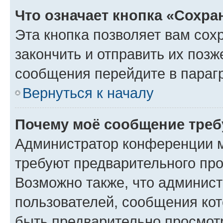
Что означает кнопка «Сохр
Эта кнопка позволяет вам сох
закончить и отправить их позж
сообщения перейдите в параг
Вернуться к началу
Почему моё сообщение треб
Администратор конференции м
требуют предварительного про
Возможно также, что админист
пользователей, сообщения кот
быть предварительно просмот