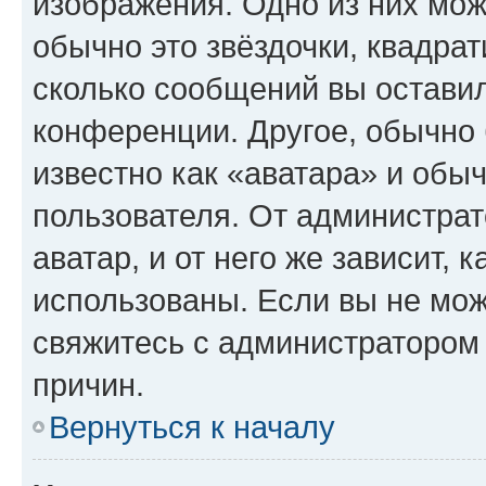
изображения. Одно из них мож
обычно это звёздочки, квадрат
сколько сообщений вы оставил
конференции. Другое, обычно 
известно как «аватара» и обы
пользователя. От администрат
аватар, и от него же зависит, 
использованы. Если вы не мож
свяжитесь с администратором
причин.
Вернуться к началу