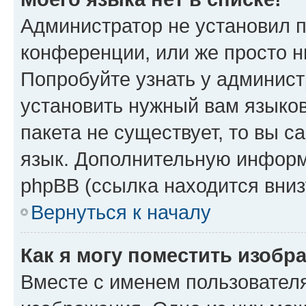
Администратор не установил 
конференции, или же просто н
Попробуйте узнать у админист
установить нужный вам языков
пакета не существует, то вы 
язык. Дополнительную информ
phpBB (ссылка находится вниз
Вернуться к началу
Как я могу поместить изобр
Вместе с именем пользователя