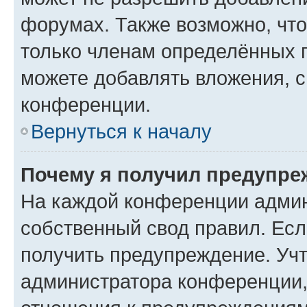
форумах. Также возможно, чт
только членам определённых г
можете добавлять вложения, 
конференции.
Вернуться к началу
Почему я получил предупре
На каждой конференции админ
собственный свод правил. Ес
получить предупреждение. Учт
администратора конференции, 