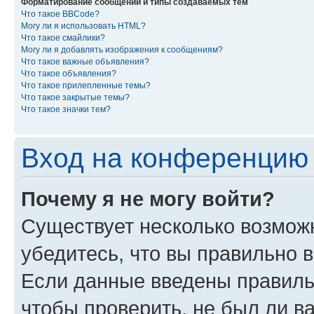
Форматирование сообщений и типы создаваемых тем
Что такое BBCode?
Могу ли я использовать HTML?
Что такое смайлики?
Могу ли я добавлять изображения к сообщениям?
Что такое важные объявления?
Что такое объявления?
Что такое прилепленные темы?
Что такое закрытые темы?
Что такое значки тем?
Вход на конференцию 
Почему я не могу войти?
Существует несколько возмож
убедитесь, что вы правильно 
Если данные введены правиль
чтобы проверить, не был ли в