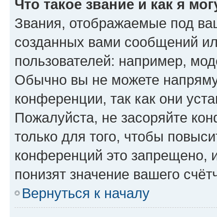
Что такое звание и как я мо
Звания, отображаемые под ва
созданных вами сообщений и
пользователей: например, мод
Обычно вы не можете напряму
конференции, так как они уст
Пожалуйста, не засоряйте к
только для того, чтобы повыс
конференций это запрещено, 
понизят значение вашего счёт
Вернуться к началу