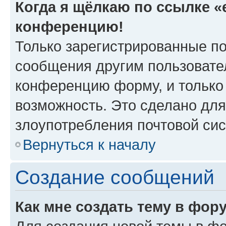
Когда я щёлкаю по ссылке «e
конференцию!
Только зарегистрированные по
сообщения другим пользовате
конференцию форму, и только
возможность. Это сделано для
злоупотребления почтовой си
Вернуться к началу
Создание сообщений
Как мне создать тему в фор