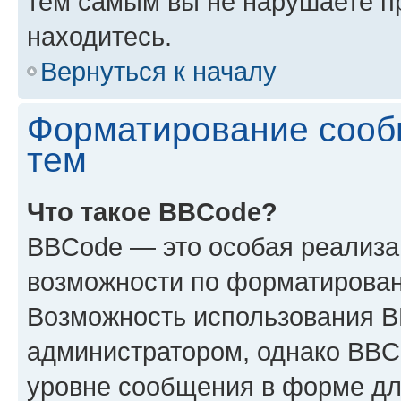
тем самым вы не нарушаете п
находитесь.
Вернуться к началу
Форматирование сооб
тем
Что такое BBCode?
BBCode — это особая реализ
возможности по форматирован
Возможность использования 
администратором, однако BBC
уровне сообщения в форме дл