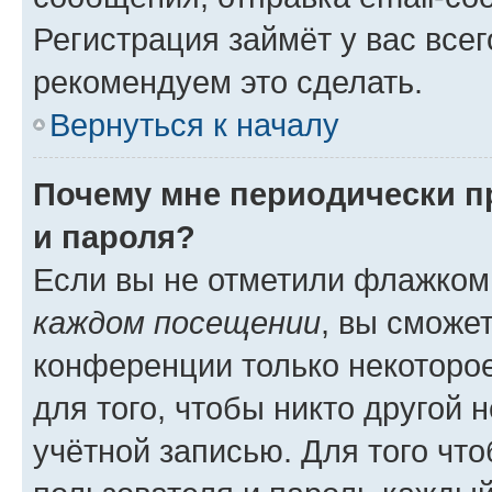
Регистрация займёт у вас всег
рекомендуем это сделать.
Вернуться к началу
Почему мне периодически п
и пароля?
Если вы не отметили флажком
каждом посещении
, вы сможе
конференции только некоторое
для того, чтобы никто другой 
учётной записью. Для того чт