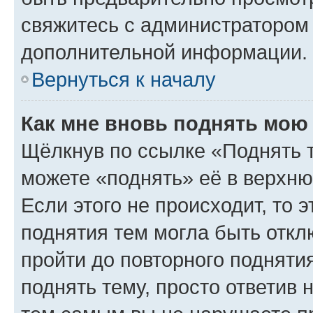
свяжитесь с администратором
дополнительной информации.
Вернуться к началу
Как мне вновь поднять мою
Щёлкнув по ссылке «Поднять 
можете «поднять» её в верхн
Если этого не происходит, то э
поднятия тем могла быть откл
пройти до повторного подняти
поднять тему, просто ответив 