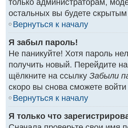
только администраторам, моде
остальных вы будете скрытым
Вернуться к началу
Я забыл пароль!
Не паникуйте! Хотя пароль не
получить новый. Перейдите на
щёлкните на ссылку
Забыли п
скоро вы снова сможете войти
Вернуться к началу
Я только что зарегистрирова
Сначала проверьте свои имя п