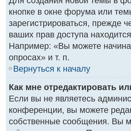
Для создания новой темы в ф
кнопке в окне форума или тем
зарегистрироваться, прежде ч
ваших прав доступа находится
Например: «Вы можете начина
опросах» и т. п.
Вернуться к началу
Как мне отредактировать и
Если вы не являетесь админи
конференции, вы можете редак
собственные сообщения. Вы м