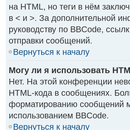
на HTML, но теги в нём заключа
в < и >. За дополнительной и
руководству по BBCode, ссылк
отправки сообщений.
Вернуться к началу
Могу ли я использовать HT
Нет. На этой конференции нев
HTML-кода в сообщениях. Бол
форматированию сообщений м
использованием BBCode.
Вернуться к началу