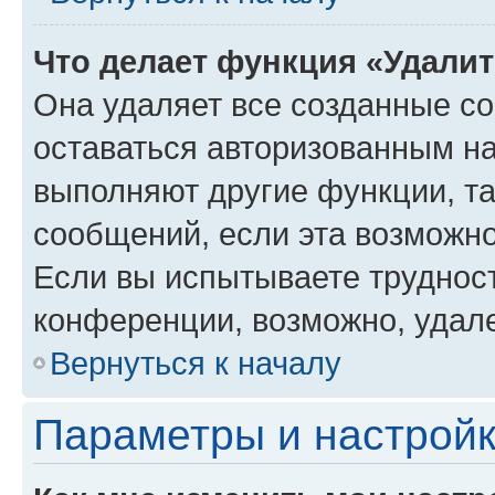
Что делает функция «Удали
Она удаляет все созданные co
оставаться авторизованным на
выполняют другие функции, т
сообщений, если эта возможн
Если вы испытываете трудност
конференции, возможно, удале
Вернуться к началу
Параметры и настройк