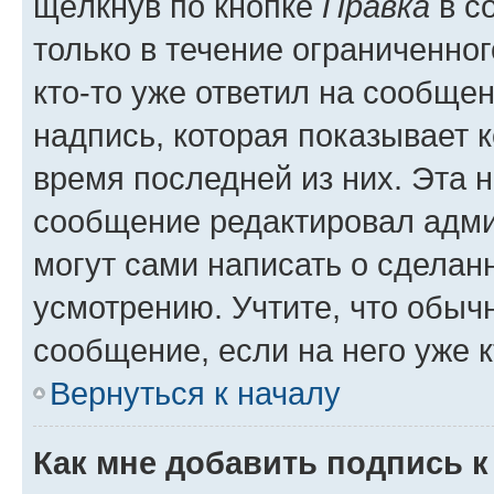
щёлкнув по кнопке
Правка
в с
только в течение ограниченног
кто-то уже ответил на сообще
надпись, которая показывает к
время последней из них. Эта 
сообщение редактировал адми
могут сами написать о сделан
усмотрению. Учтите, что обыч
сообщение, если на него уже к
Вернуться к началу
Как мне добавить подпись 