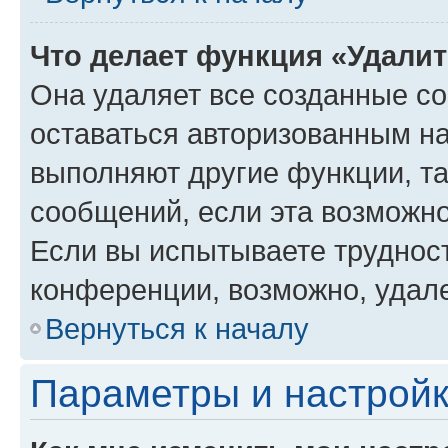
Что делает функция «Удали
Она удаляет все созданные co
оставаться авторизованным на
выполняют другие функции, т
сообщений, если эта возможн
Если вы испытываете трудност
конференции, возможно, удале
Вернуться к началу
Параметры и настройк