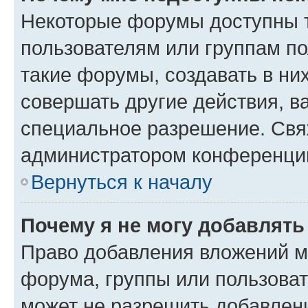
Некоторые форумы доступны 
пользователям или группам п
такие форумы, создавать в ни
совершать другие действия, в
специальное разрешение. Свя
администратором конференции
Вернуться к началу
Почему я не могу добавлят
Право добавления вложений м
форума, группы или пользова
может не разрешить добавлен