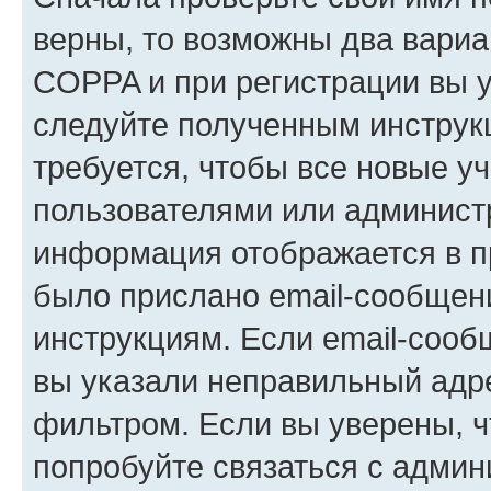
верны, то возможны два вариа
COPPA и при регистрации вы ук
следуйте полученным инструк
требуется, чтобы все новые у
пользователями или администр
информация отображается в п
было прислано email-сообщен
инструкциям. Если email-сооб
вы указали неправильный адре
фильтром. Если вы уверены, ч
попробуйте связаться с админ