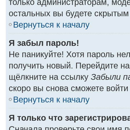
только администраторам, моде
остальных вы будете скрытым
Вернуться к началу
Я забыл пароль!
Не паникуйте! Хотя пароль не
получить новый. Перейдите на
щёлкните на ссылку
Забыли п
скоро вы снова сможете войти
Вернуться к началу
Я только что зарегистрирова
Сначала проверьте свои имя п