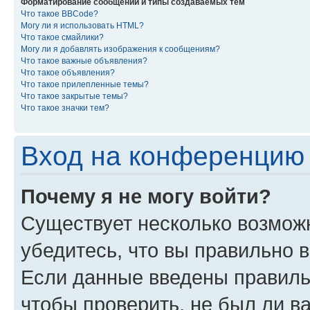
Форматирование сообщений и типы создаваемых тем
Что такое BBCode?
Могу ли я использовать HTML?
Что такое смайлики?
Могу ли я добавлять изображения к сообщениям?
Что такое важные объявления?
Что такое объявления?
Что такое прилепленные темы?
Что такое закрытые темы?
Что такое значки тем?
Вход на конференцию 
Почему я не могу войти?
Существует несколько возмож
убедитесь, что вы правильно 
Если данные введены правиль
чтобы проверить, не был ли в