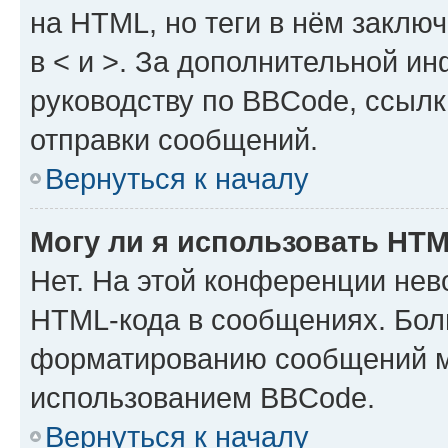
на HTML, но теги в нём заключа
в < и >. За дополнительной и
руководству по BBCode, ссылк
отправки сообщений.
Вернуться к началу
Могу ли я использовать HT
Нет. На этой конференции нев
HTML-кода в сообщениях. Бол
форматированию сообщений м
использованием BBCode.
Вернуться к началу