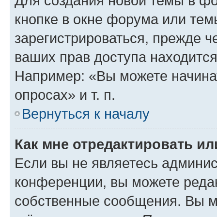
Для создания новой темы в ф
кнопке в окне форума или тем
зарегистрироваться, прежде ч
ваших прав доступа находится
Например: «Вы можете начина
опросах» и т. п.
Вернуться к началу
Как мне отредактировать и
Если вы не являетесь админи
конференции, вы можете редак
собственные сообщения. Вы м