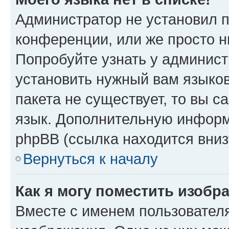
Администратор не установил 
конференции, или же просто н
Попробуйте узнать у админист
установить нужный вам языков
пакета не существует, то вы 
язык. Дополнительную информ
phpBB (ссылка находится вниз
Вернуться к началу
Как я могу поместить изобр
Вместе с именем пользователя