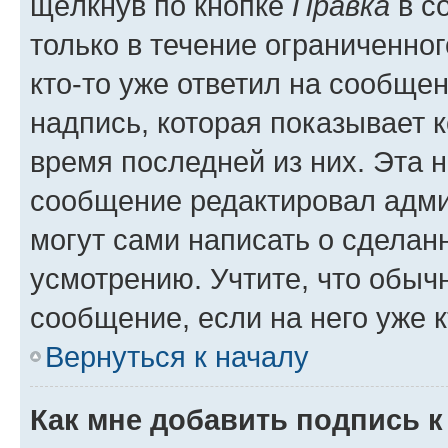
щёлкнув по кнопке
Правка
в с
только в течение ограниченног
кто-то уже ответил на сообще
надпись, которая показывает к
время последней из них. Эта 
сообщение редактировал адми
могут сами написать о сделан
усмотрению. Учтите, что обыч
сообщение, если на него уже к
Вернуться к началу
Как мне добавить подпись 