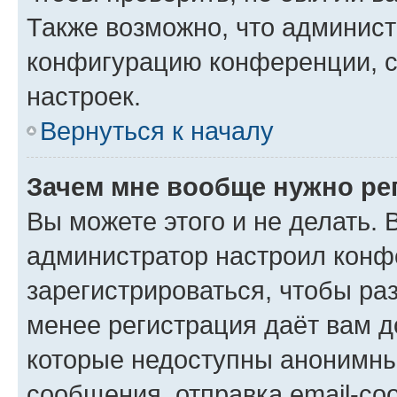
Также возможно, что админис
конфигурацию конференции, с
настроек.
Вернуться к началу
Зачем мне вообще нужно ре
Вы можете этого и не делать. В
администратор настроил конф
зарегистрироваться, чтобы ра
менее регистрация даёт вам 
которые недоступны анонимны
сообщения, отправка email-соо