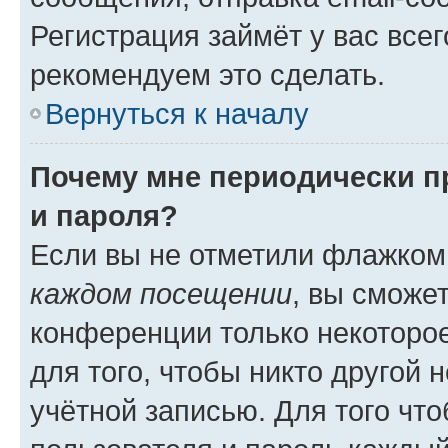
Регистрация займёт у вас всег
рекомендуем это сделать.
Вернуться к началу
Почему мне периодически п
и пароля?
Если вы не отметили флажком
каждом посещении
, вы сможе
конференции только некоторое
для того, чтобы никто другой 
учётной записью. Для того чт