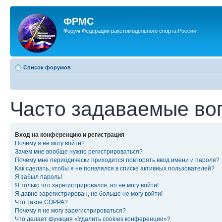
ФРМС
Форум Федерации ракетомодельного спорта России
Список форумов
Часто задаваемые во
Вход на конференцию и регистрация
Почему я не могу войти?
Зачем мне вообще нужно регистрироваться?
Почему мне периодически приходится повторять ввод имени и пароля?
Как сделать, чтобы я не появлялся в списке активных пользователей?
Я забыл пароль!
Я только что зарегистрировался, но не могу войти!
Я давно зарегистрирован, но больше не могу войти!
Что такое COPPA?
Почему я не могу зарегистрироваться?
Что делает функция «Удалить cookies конференции»?