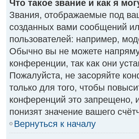
Что такое звание и как я мо
Звания, отображаемые под ва
созданных вами сообщений и
пользователей: например, мод
Обычно вы не можете напряму
конференции, так как они уст
Пожалуйста, не засоряйте к
только для того, чтобы повыс
конференций это запрещено, 
понизят значение вашего счёт
Вернуться к началу