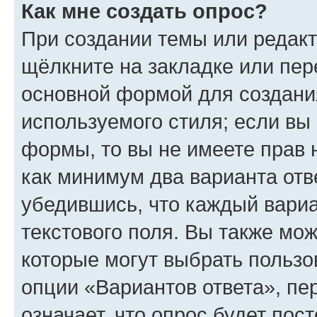
Как мне создать опрос?
При создании темы или редак
щёлкните на закладке или пе
основной формой для создани
используемого стиля; если вы 
формы, то вы не имеете прав 
как минимум два варианта отв
убедившись, что каждый вариа
текстового поля. Вы также мож
которые могут выбрать пользо
опции «Вариантов ответа», пе
означает, что опрос будет пос