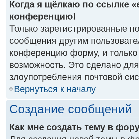
Когда я щёлкаю по ссылке «e
конференцию!
Только зарегистрированные по
сообщения другим пользовате
конференцию форму, и только
возможность. Это сделано для
злоупотребления почтовой си
Вернуться к началу
Создание сообщений
Как мне создать тему в фор