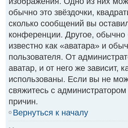
изображения. Одно из них мож
обычно это звёздочки, квадрат
сколько сообщений вы оставил
конференции. Другое, обычно 
известно как «аватара» и обы
пользователя. От администрат
аватар, и от него же зависит, 
использованы. Если вы не мож
свяжитесь с администратором
причин.
Вернуться к началу