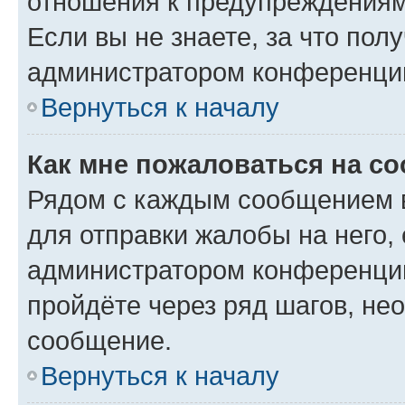
отношения к предупреждениям
Если вы не знаете, за что по
администратором конференци
Вернуться к началу
Как мне пожаловаться на с
Рядом с каждым сообщением в
для отправки жалобы на него,
администратором конференции
пройдёте через ряд шагов, н
сообщение.
Вернуться к началу