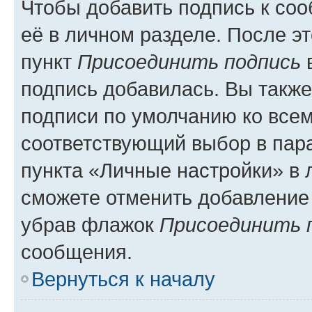
Чтобы добавить подпись к со
её в личном разделе. После э
пункт
Присоединить подпись
в
подпись добавилась. Вы такж
подписи по умолчанию ко все
соответствующий выбор в па
пункта «Личные настройки» в 
сможете отменить добавление
убрав флажок
Присоединить 
сообщения.
Вернуться к началу