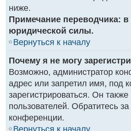
ниже.
Примечание переводчика: в 
юридической силы.
Вернуться к началу
Почему я не могу зарегистр
Возможно, администратор кон
адрес или запретил имя, под 
зарегистрироваться. Он также
пользователей. Обратитесь з
конференции.
Вернуться к началу