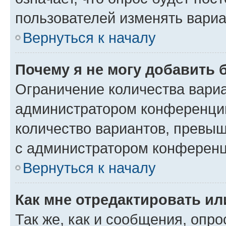
пользователей изменять вариа
Вернуться к началу
Почему я не могу добавить 
Ограничение количества вариа
администратором конференции
количество вариантов, превы
с администратором конференц
Вернуться к началу
Как мне отредактировать ил
Так же, как и сообщения, опро