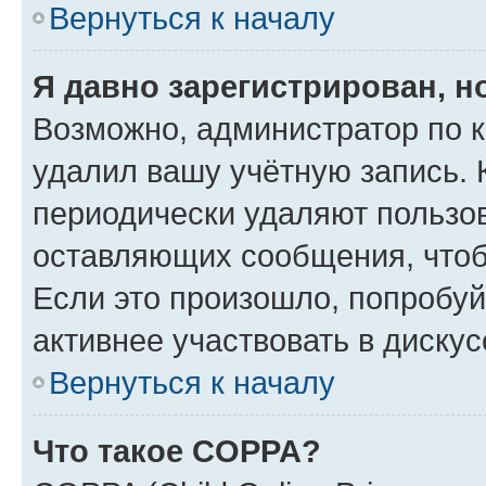
Вернуться к началу
Я давно зарегистрирован, н
Возможно, администратор по к
удалил вашу учётную запись. 
периодически удаляют пользов
оставляющих сообщения, чтоб
Если это произошло, попробуй
активнее участвовать в дискус
Вернуться к началу
Что такое COPPA?