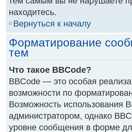
тем самым вы не нарушаете п
находитесь.
Вернуться к началу
Форматирование сооб
тем
Что такое BBCode?
BBCode — это особая реализ
возможности по форматирован
Возможность использования 
администратором, однако BBC
уровне сообщения в форме дл