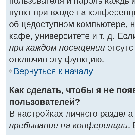
пользователя и пароль каждый
пункт при входе на конференц
общедоступном компьютере, н
кафе, университете и т. д. Есл
при каждом посещении
отсутст
отключил эту функцию.
Вернуться к началу
Как сделать, чтобы я не по
пользователей?
В настройках личного раздел
пребывание на конференции
.