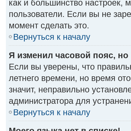
как и большинство настроек, 
пользователи. Если вы не зар
момент сделать это.
Вернуться к началу
Я изменил часовой пояс, но
Если вы уверены, что правиль
летнего времени, но время от
значит, неправильно установл
администратора для устранен
Вернуться к началу
Моего языка нет в списке!