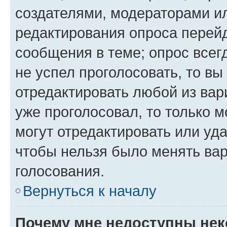
создателями, модераторами и
редактирования опроса перейд
сообщения в теме; опрос всег
не успел проголосовать, то вы
отредактировать любой из вари
уже проголосовал, то только 
могут отредактировать или уда
чтобы нельзя было менять вар
голосования.
Вернуться к началу
Почему мне недоступны не