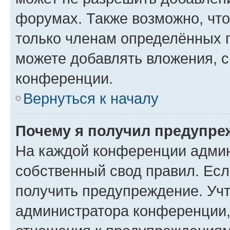
форумах. Также возможно, чт
только членам определённых г
можете добавлять вложения, 
конференции.
Вернуться к началу
Почему я получил предупре
На каждой конференции админ
собственный свод правил. Ес
получить предупреждение. Учт
администратора конференции, 