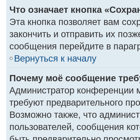
Что означает кнопка «Сохр
Эта кнопка позволяет вам сох
закончить и отправить их позж
сообщения перейдите в параг
Вернуться к началу
Почему моё сообщение треб
Администратор конференции м
требуют предварительного про
Возможно также, что админист
пользователей, сообщения кот
быть предварительно просмот