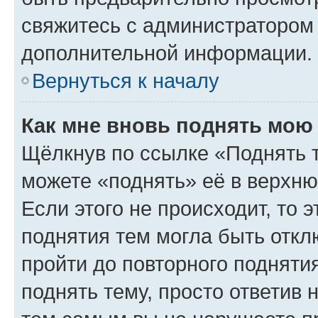
свяжитесь с администратором
дополнительной информации.
Вернуться к началу
Как мне вновь поднять мою
Щёлкнув по ссылке «Поднять 
можете «поднять» её в верхн
Если этого не происходит, то э
поднятия тем могла быть откл
пройти до повторного подняти
поднять тему, просто ответив 