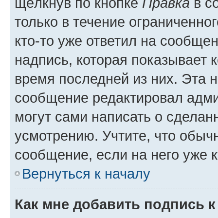
щёлкнув по кнопке
Правка
в с
только в течение ограниченног
кто-то уже ответил на сообще
надпись, которая показывает к
время последней из них. Эта 
сообщение редактировал адми
могут сами написать о сделан
усмотрению. Учтите, что обыч
сообщение, если на него уже к
Вернуться к началу
Как мне добавить подпись 