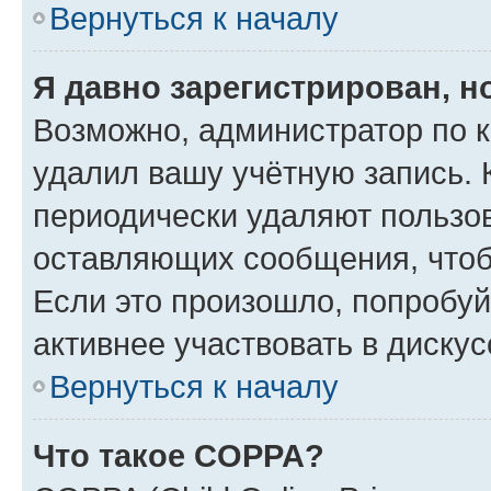
Вернуться к началу
Я давно зарегистрирован, н
Возможно, администратор по к
удалил вашу учётную запись. 
периодически удаляют пользов
оставляющих сообщения, чтоб
Если это произошло, попробуй
активнее участвовать в дискус
Вернуться к началу
Что такое COPPA?