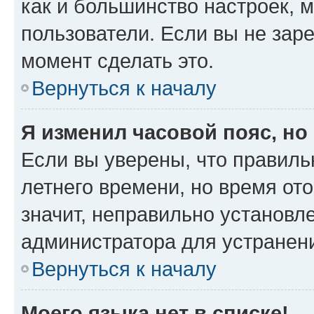
как и большинство настроек, 
пользователи. Если вы не зар
момент сделать это.
Вернуться к началу
Я изменил часовой пояс, но
Если вы уверены, что правиль
летнего времени, но время от
значит, неправильно установл
администратора для устранен
Вернуться к началу
Моего языка нет в списке!