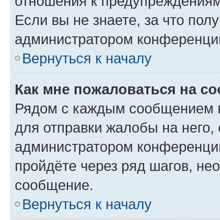
отношения к предупреждениям
Если вы не знаете, за что по
администратором конференци
Вернуться к началу
Как мне пожаловаться на с
Рядом с каждым сообщением в
для отправки жалобы на него,
администратором конференции
пройдёте через ряд шагов, н
сообщение.
Вернуться к началу