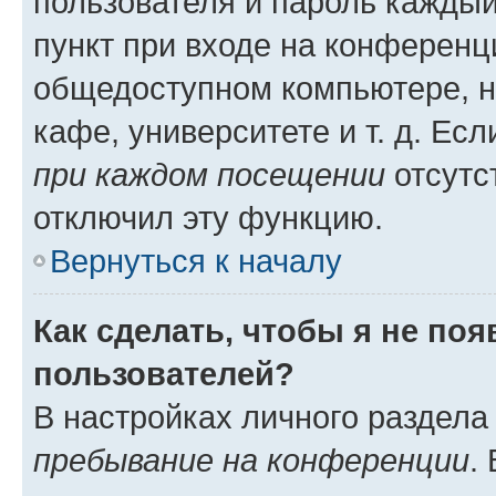
пользователя и пароль каждый
пункт при входе на конференц
общедоступном компьютере, н
кафе, университете и т. д. Есл
при каждом посещении
отсутст
отключил эту функцию.
Вернуться к началу
Как сделать, чтобы я не по
пользователей?
В настройках личного раздел
пребывание на конференции
.