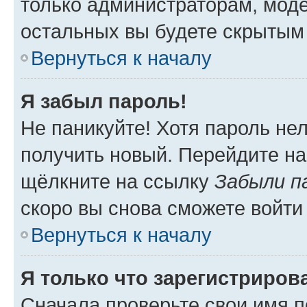
только администраторам, моде
остальных вы будете скрытым
Вернуться к началу
Я забыл пароль!
Не паникуйте! Хотя пароль не
получить новый. Перейдите на
щёлкните на ссылку
Забыли п
скоро вы снова сможете войти
Вернуться к началу
Я только что зарегистрирова
Сначала проверьте свои имя п