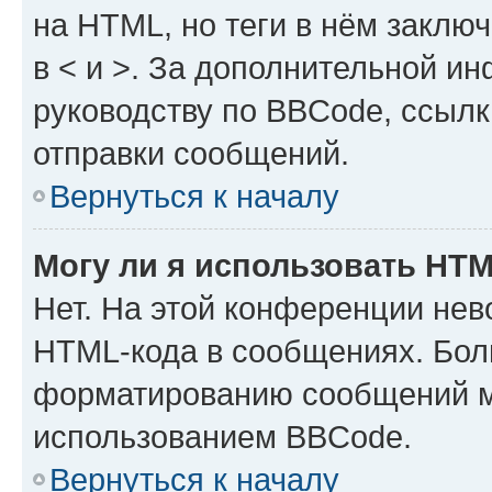
на HTML, но теги в нём заключа
в < и >. За дополнительной и
руководству по BBCode, ссылк
отправки сообщений.
Вернуться к началу
Могу ли я использовать HT
Нет. На этой конференции нев
HTML-кода в сообщениях. Бол
форматированию сообщений м
использованием BBCode.
Вернуться к началу