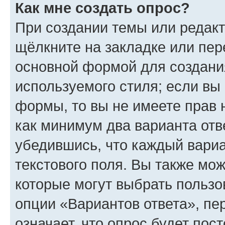
Как мне создать опрос?
При создании темы или редак
щёлкните на закладке или пе
основной формой для создани
используемого стиля; если вы 
формы, то вы не имеете прав 
как минимум два варианта отв
убедившись, что каждый вариа
текстового поля. Вы также мож
которые могут выбрать пользо
опции «Вариантов ответа», пе
означает, что опрос будет пос