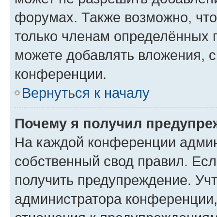
форумах. Также возможно, чт
только членам определённых г
можете добавлять вложения, 
конференции.
Вернуться к началу
Почему я получил предупре
На каждой конференции админ
собственный свод правил. Ес
получить предупреждение. Учт
администратора конференции, 