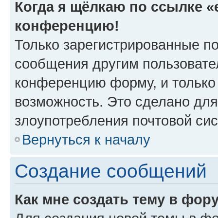
Когда я щёлкаю по ссылке «e
конференцию!
Только зарегистрированные по
сообщения другим пользовате
конференцию форму, и только
возможность. Это сделано для
злоупотребления почтовой си
Вернуться к началу
Создание сообщений
Как мне создать тему в фор