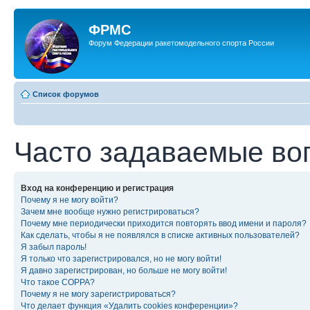
ФРМС
Форум Федерации ракетомодельного спорта России
Список форумов
Часто задаваемые во
Вход на конференцию и регистрация
Почему я не могу войти?
Зачем мне вообще нужно регистрироваться?
Почему мне периодически приходится повторять ввод имени и пароля?
Как сделать, чтобы я не появлялся в списке активных пользователей?
Я забыл пароль!
Я только что зарегистрировался, но не могу войти!
Я давно зарегистрирован, но больше не могу войти!
Что такое COPPA?
Почему я не могу зарегистрироваться?
Что делает функция «Удалить cookies конференции»?