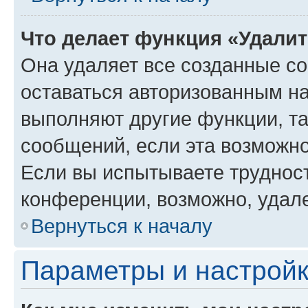
Что делает функция «Удали
Она удаляет все созданные co
оставаться авторизованным на
выполняют другие функции, т
сообщений, если эта возможн
Если вы испытываете трудност
конференции, возможно, удале
Вернуться к началу
Параметры и настройк