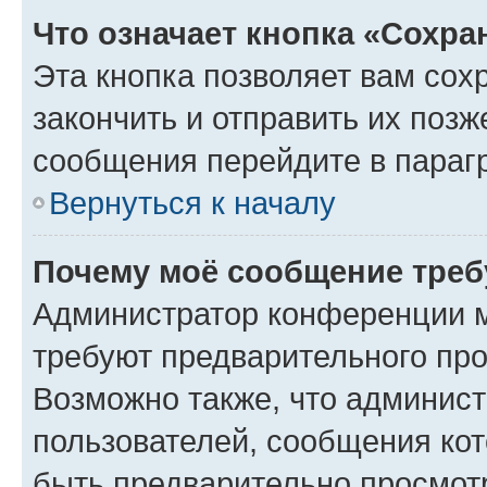
Что означает кнопка «Сохр
Эта кнопка позволяет вам сох
закончить и отправить их позж
сообщения перейдите в параг
Вернуться к началу
Почему моё сообщение треб
Администратор конференции м
требуют предварительного про
Возможно также, что админист
пользователей, сообщения кот
быть предварительно просмот