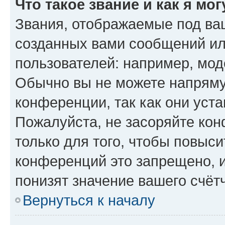
Что такое звание и как я мо
Звания, отображаемые под ва
созданных вами сообщений и
пользователей: например, мод
Обычно вы не можете напряму
конференции, так как они уст
Пожалуйста, не засоряйте к
только для того, чтобы повыс
конференций это запрещено, 
понизят значение вашего счёт
Вернуться к началу