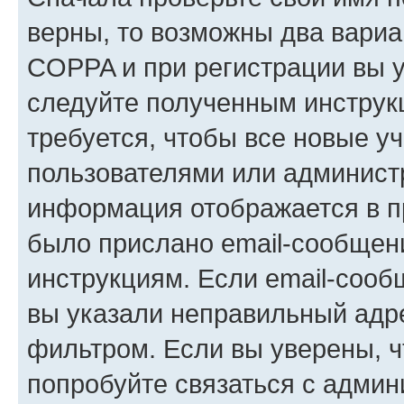
верны, то возможны два вариа
COPPA и при регистрации вы ук
следуйте полученным инструк
требуется, чтобы все новые у
пользователями или администр
информация отображается в п
было прислано email-сообщен
инструкциям. Если email-сооб
вы указали неправильный адре
фильтром. Если вы уверены, ч
попробуйте связаться с админ