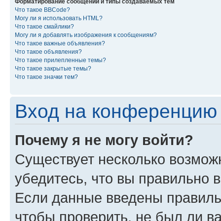
Форматирование сообщений и типы создаваемых тем
Что такое BBCode?
Могу ли я использовать HTML?
Что такое смайлики?
Могу ли я добавлять изображения к сообщениям?
Что такое важные объявления?
Что такое объявления?
Что такое прилепленные темы?
Что такое закрытые темы?
Что такое значки тем?
Вход на конференцию 
Почему я не могу войти?
Существует несколько возмож
убедитесь, что вы правильно 
Если данные введены правиль
чтобы проверить, не был ли в