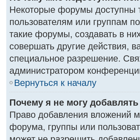
Некоторые форумы доступны 
пользователям или группам п
такие форумы, создавать в ни
совершать другие действия, в
специальное разрешение. Свя
администратором конференции
Вернуться к началу
Почему я не могу добавлят
Право добавления вложений м
форума, группы или пользова
может не разрешить добавлен