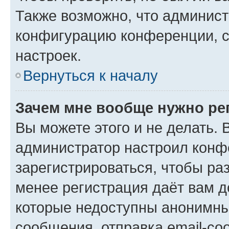
Также возможно, что админис
конфигурацию конференции, с
настроек.
Вернуться к началу
Зачем мне вообще нужно ре
Вы можете этого и не делать. В
администратор настроил конф
зарегистрироваться, чтобы ра
менее регистрация даёт вам 
которые недоступны анонимны
сообщения, отправка email-соо