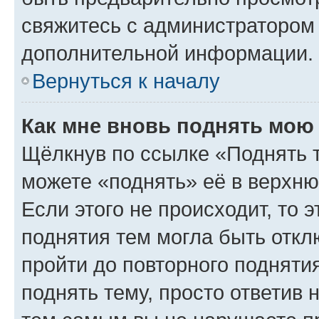
свяжитесь с администратором
дополнительной информации.
Вернуться к началу
Как мне вновь поднять мою
Щёлкнув по ссылке «Поднять 
можете «поднять» её в верхн
Если этого не происходит, то э
поднятия тем могла быть откл
пройти до повторного подняти
поднять тему, просто ответив 