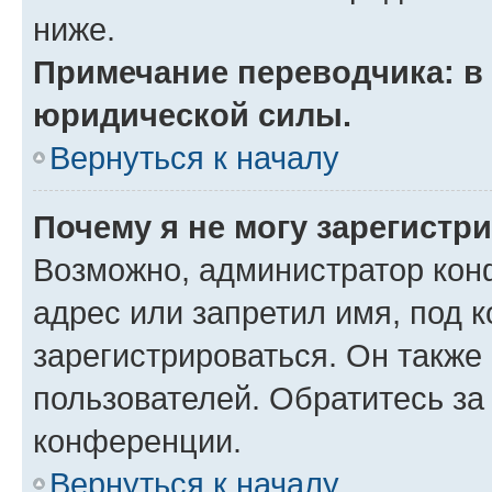
ниже.
Примечание переводчика: в 
юридической силы.
Вернуться к началу
Почему я не могу зарегистр
Возможно, администратор кон
адрес или запретил имя, под 
зарегистрироваться. Он также
пользователей. Обратитесь з
конференции.
Вернуться к началу