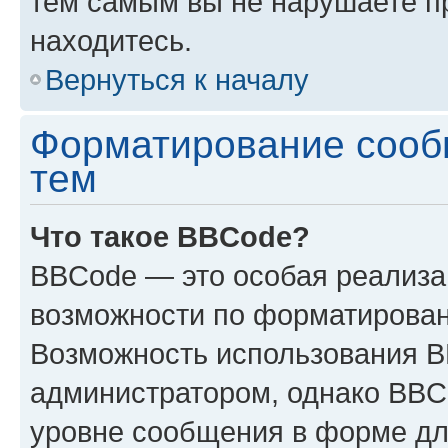
тем самым вы не нарушаете п
находитесь.
Вернуться к началу
Форматирование сооб
тем
Что такое BBCode?
BBCode — это особая реализ
возможности по форматирован
Возможность использования 
администратором, однако BBC
уровне сообщения в форме дл