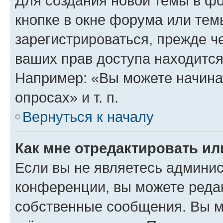
Для создания новой темы в ф
кнопке в окне форума или тем
зарегистрироваться, прежде ч
ваших прав доступа находится
Например: «Вы можете начина
опросах» и т. п.
Вернуться к началу
Как мне отредактировать и
Если вы не являетесь админи
конференции, вы можете редак
собственные сообщения. Вы м