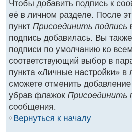
Чтобы добавить подпись к со
её в личном разделе. После э
пункт
Присоединить подпись
в
подпись добавилась. Вы такж
подписи по умолчанию ко все
соответствующий выбор в па
пункта «Личные настройки» в 
сможете отменить добавление
убрав флажок
Присоединить 
сообщения.
Вернуться к началу