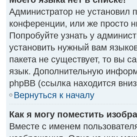
Администратор не установил 
конференции, или же просто н
Попробуйте узнать у админист
установить нужный вам языков
пакета не существует, то вы 
язык. Дополнительную информ
phpBB (ссылка находится вниз
Вернуться к началу
Как я могу поместить изобр
Вместе с именем пользователя