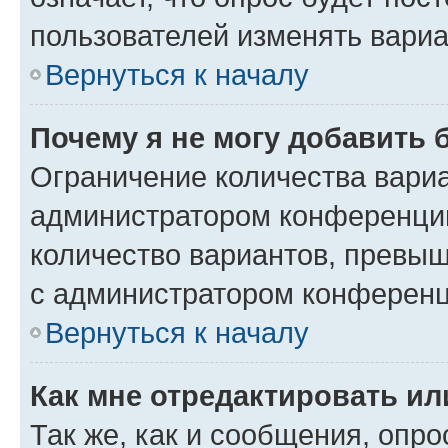
пользователей изменять вариа
Вернуться к началу
Почему я не могу добавить 
Ограничение количества вариа
администратором конференции
количество вариантов, превы
с администратором конференц
Вернуться к началу
Как мне отредактировать ил
Так же, как и сообщения, опро