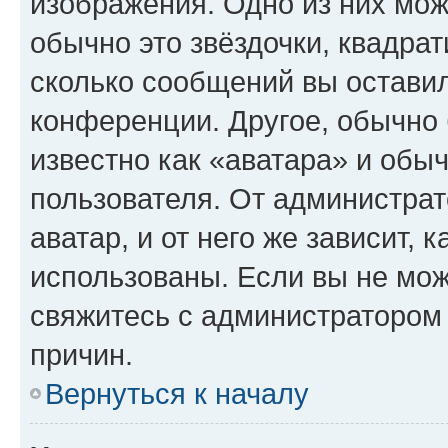
изображения. Одно из них мож
обычно это звёздочки, квадрат
сколько сообщений вы оставил
конференции. Другое, обычно 
известно как «аватара» и обы
пользователя. От администрат
аватар, и от него же зависит, 
использованы. Если вы не мож
свяжитесь с администратором
причин.
Вернуться к началу