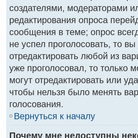
создателями, модераторами и
редактирования опроса перейд
сообщения в теме; опрос всег
не успел проголосовать, то вы
отредактировать любой из вари
уже проголосовал, то только 
могут отредактировать или уда
чтобы нельзя было менять вар
голосования.
Вернуться к началу
Почему мне недоступны не