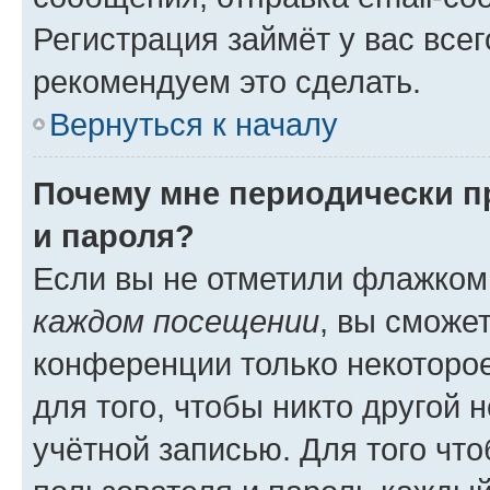
Регистрация займёт у вас всег
рекомендуем это сделать.
Вернуться к началу
Почему мне периодически п
и пароля?
Если вы не отметили флажком
каждом посещении
, вы сможе
конференции только некоторое
для того, чтобы никто другой 
учётной записью. Для того чт