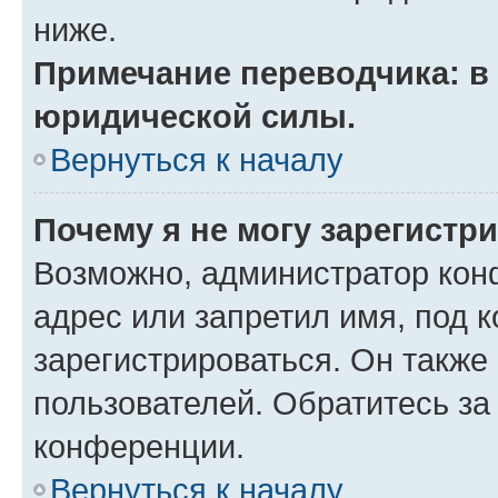
ниже.
Примечание переводчика: в 
юридической силы.
Вернуться к началу
Почему я не могу зарегистр
Возможно, администратор кон
адрес или запретил имя, под 
зарегистрироваться. Он также
пользователей. Обратитесь з
конференции.
Вернуться к началу