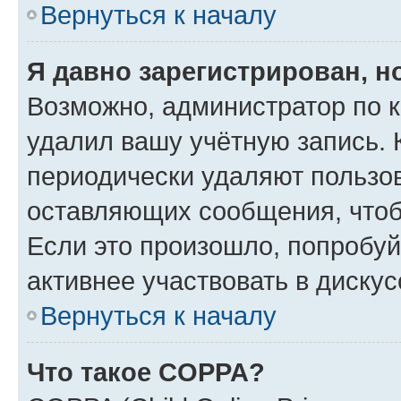
Вернуться к началу
Я давно зарегистрирован, н
Возможно, администратор по к
удалил вашу учётную запись. 
периодически удаляют пользов
оставляющих сообщения, чтоб
Если это произошло, попробуй
активнее участвовать в дискус
Вернуться к началу
Что такое COPPA?