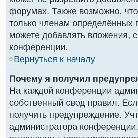
форумах. Также возможно, чт
только членам определённых г
можете добавлять вложения, 
конференции.
Вернуться к началу
Почему я получил предупре
На каждой конференции админ
собственный свод правил. Ес
получить предупреждение. Учт
администратора конференции, 