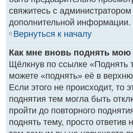
свяжитесь с администратором
дополнительной информации.
Вернуться к началу
Как мне вновь поднять мою
Щёлкнув по ссылке «Поднять 
можете «поднять» её в верхн
Если этого не происходит, то э
поднятия тем могла быть откл
пройти до повторного подняти
поднять тему, просто ответив 