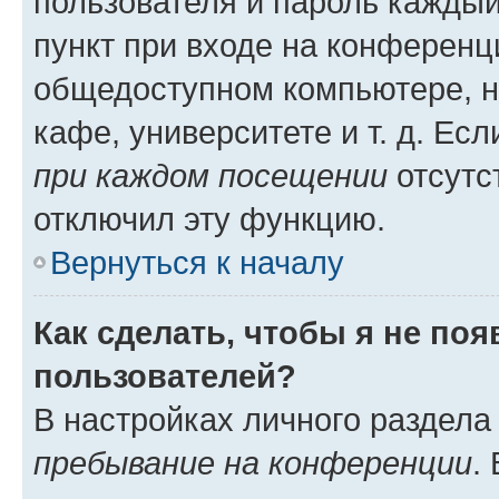
пользователя и пароль каждый
пункт при входе на конференц
общедоступном компьютере, н
кафе, университете и т. д. Есл
при каждом посещении
отсутст
отключил эту функцию.
Вернуться к началу
Как сделать, чтобы я не по
пользователей?
В настройках личного раздел
пребывание на конференции
.