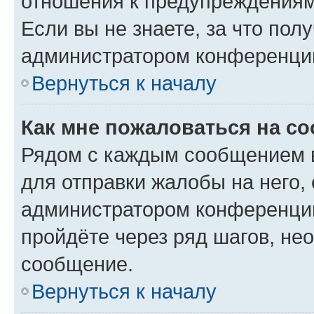
отношения к предупреждениям
Если вы не знаете, за что по
администратором конференци
Вернуться к началу
Как мне пожаловаться на с
Рядом с каждым сообщением в
для отправки жалобы на него,
администратором конференции
пройдёте через ряд шагов, н
сообщение.
Вернуться к началу