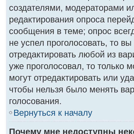
создателями, модераторами и
редактирования опроса перейд
сообщения в теме; опрос всег
не успел проголосовать, то вы
отредактировать любой из вари
уже проголосовал, то только 
могут отредактировать или уда
чтобы нельзя было менять вар
голосования.
Вернуться к началу
Почему мне недоступны не