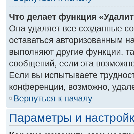
Что делает функция «Удали
Она удаляет все созданные co
оставаться авторизованным на
выполняют другие функции, т
сообщений, если эта возможн
Если вы испытываете трудност
конференции, возможно, удале
Вернуться к началу
Параметры и настройк