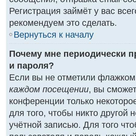
Регистрация займёт у вас всег
рекомендуем это сделать.
Вернуться к началу
Почему мне периодически п
и пароля?
Если вы не отметили флажком
каждом посещении
, вы сможе
конференции только некоторое
для того, чтобы никто другой 
учётной записью. Для того чт