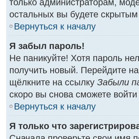
только администраторам, моде
остальных вы будете скрытым
Вернуться к началу
Я забыл пароль!
Не паникуйте! Хотя пароль не
получить новый. Перейдите на
щёлкните на ссылку
Забыли п
скоро вы снова сможете войти
Вернуться к началу
Я только что зарегистрирова
Сначала проверьте свои имя п