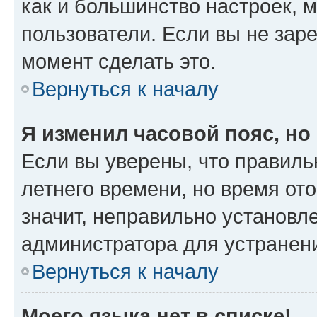
как и большинство настроек, 
пользователи. Если вы не зар
момент сделать это.
Вернуться к началу
Я изменил часовой пояс, но
Если вы уверены, что правиль
летнего времени, но время от
значит, неправильно установл
администратора для устранен
Вернуться к началу
Моего языка нет в списке!