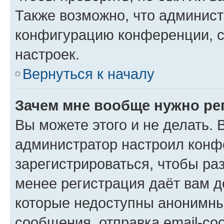
Также возможно, что админис
конфигурацию конференции, с
настроек.
Вернуться к началу
Зачем мне вообще нужно ре
Вы можете этого и не делать. В
администратор настроил конф
зарегистрироваться, чтобы ра
менее регистрация даёт вам 
которые недоступны анонимны
сообщения, отправка email-соо