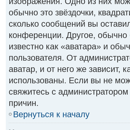
изображения. Одно из них мож
обычно это звёздочки, квадрат
сколько сообщений вы оставил
конференции. Другое, обычно 
известно как «аватара» и обы
пользователя. От администрат
аватар, и от него же зависит, 
использованы. Если вы не мож
свяжитесь с администратором
причин.
Вернуться к началу