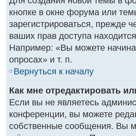
Для создания новой темы в ф
кнопке в окне форума или тем
зарегистрироваться, прежде ч
ваших прав доступа находится
Например: «Вы можете начина
опросах» и т. п.
Вернуться к началу
Как мне отредактировать и
Если вы не являетесь админи
конференции, вы можете редак
собственные сообщения. Вы м