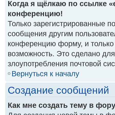
Когда я щёлкаю по ссылке «e
конференцию!
Только зарегистрированные по
сообщения другим пользовате
конференцию форму, и только
возможность. Это сделано для
злоупотребления почтовой си
Вернуться к началу
Создание сообщений
Как мне создать тему в фор