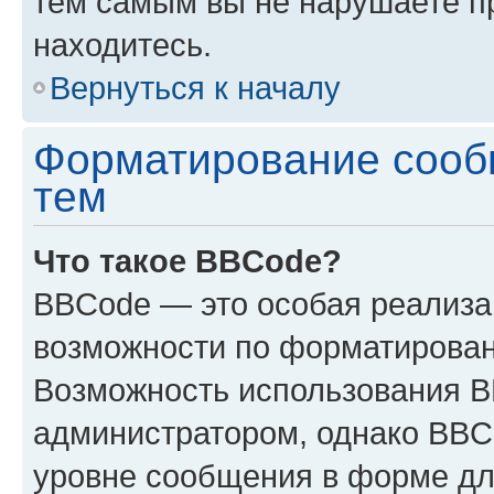
тем самым вы не нарушаете п
находитесь.
Вернуться к началу
Форматирование сооб
тем
Что такое BBCode?
BBCode — это особая реализ
возможности по форматирован
Возможность использования 
администратором, однако BBC
уровне сообщения в форме дл