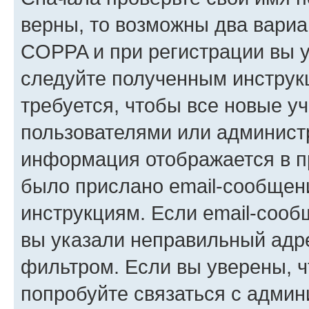
верны, то возможны два вариа
COPPA и при регистрации вы ук
следуйте полученным инструк
требуется, чтобы все новые у
пользователями или администр
информация отображается в п
было прислано email-сообщен
инструкциям. Если email-сооб
вы указали неправильный адре
фильтром. Если вы уверены, ч
попробуйте связаться с админ