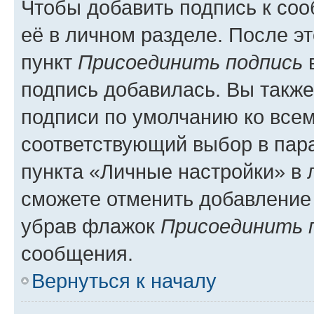
Чтобы добавить подпись к со
её в личном разделе. После э
пункт
Присоединить подпись
в
подпись добавилась. Вы такж
подписи по умолчанию ко все
соответствующий выбор в па
пункта «Личные настройки» в 
сможете отменить добавление
убрав флажок
Присоединить 
сообщения.
Вернуться к началу