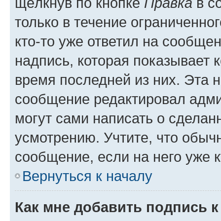
щёлкнув по кнопке
Правка
в с
только в течение ограниченног
кто-то уже ответил на сообще
надпись, которая показывает к
время последней из них. Эта 
сообщение редактировал адми
могут сами написать о сделан
усмотрению. Учтите, что обыч
сообщение, если на него уже к
Вернуться к началу
Как мне добавить подпись 