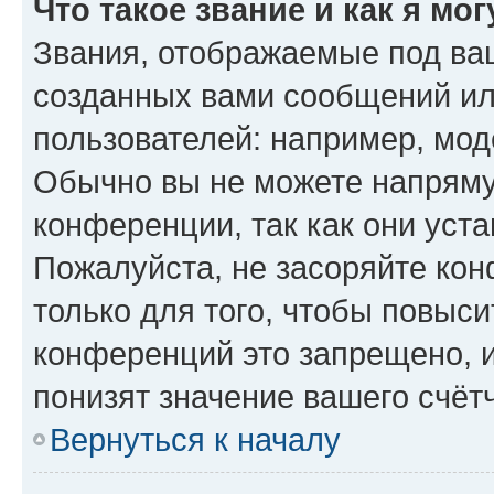
Что такое звание и как я мо
Звания, отображаемые под ва
созданных вами сообщений и
пользователей: например, мод
Обычно вы не можете напряму
конференции, так как они уст
Пожалуйста, не засоряйте к
только для того, чтобы повыс
конференций это запрещено, 
понизят значение вашего счёт
Вернуться к началу