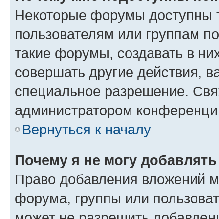
Некоторые форумы доступны 
пользователям или группам п
такие форумы, создавать в ни
совершать другие действия, в
специальное разрешение. Свя
администратором конференции
Вернуться к началу
Почему я не могу добавлят
Право добавления вложений м
форума, группы или пользова
может не разрешить добавлен