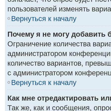
пользователей изменять вариа
Вернуться к началу
Почему я не могу добавить 
Ограничение количества вариа
администратором конференции
количество вариантов, превы
с администратором конференц
Вернуться к началу
Как мне отредактировать ил
Так же, как и сообщения, опро