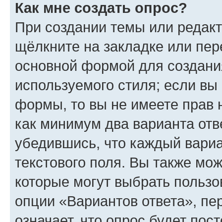
Как мне создать опрос?
При создании темы или редак
щёлкните на закладке или пе
основной формой для создани
используемого стиля; если вы 
формы, то вы не имеете прав 
как минимум два варианта отв
убедившись, что каждый вариа
текстового поля. Вы также мож
которые могут выбрать пользо
опции «Вариантов ответа», пе
означает, что опрос будет пос