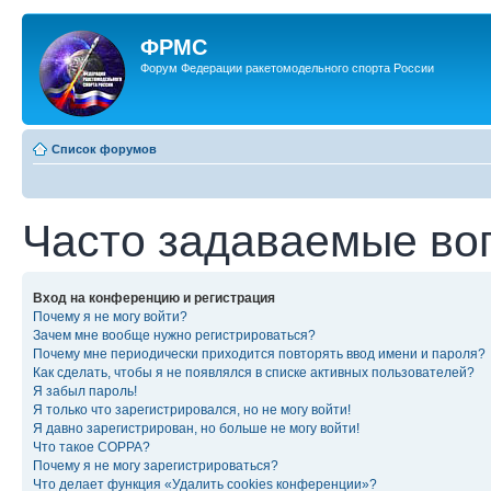
ФРМС
Форум Федерации ракетомодельного спорта России
Список форумов
Часто задаваемые во
Вход на конференцию и регистрация
Почему я не могу войти?
Зачем мне вообще нужно регистрироваться?
Почему мне периодически приходится повторять ввод имени и пароля?
Как сделать, чтобы я не появлялся в списке активных пользователей?
Я забыл пароль!
Я только что зарегистрировался, но не могу войти!
Я давно зарегистрирован, но больше не могу войти!
Что такое COPPA?
Почему я не могу зарегистрироваться?
Что делает функция «Удалить cookies конференции»?