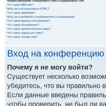
Форматирование сообщений и типы создаваемых тем
Что такое BBCode?
Могу ли я использовать HTML?
Что такое смайлики?
Могу ли я добавлять изображения к сообщениям?
Что такое важные объявления?
Что такое объявления?
Что такое прилепленные темы?
Что такое закрытые темы?
Что такое значки тем?
Вход на конференцию 
Почему я не могу войти?
Существует несколько возмож
убедитесь, что вы правильно 
Если данные введены правиль
чтобы проверить, не был ли в