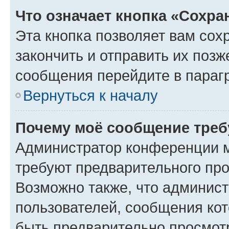
Что означает кнопка «Сохр
Эта кнопка позволяет вам сох
закончить и отправить их позж
сообщения перейдите в параг
Вернуться к началу
Почему моё сообщение треб
Администратор конференции м
требуют предварительного про
Возможно также, что админист
пользователей, сообщения кот
быть предварительно просмот