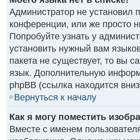
Администратор не установил 
конференции, или же просто н
Попробуйте узнать у админист
установить нужный вам языков
пакета не существует, то вы 
язык. Дополнительную информ
phpBB (ссылка находится вниз
Вернуться к началу
Как я могу поместить изобр
Вместе с именем пользователя