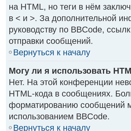
на HTML, но теги в нём заключа
в < и >. За дополнительной и
руководству по BBCode, ссылк
отправки сообщений.
Вернуться к началу
Могу ли я использовать HT
Нет. На этой конференции нев
HTML-кода в сообщениях. Бол
форматированию сообщений м
использованием BBCode.
Вернуться к началу