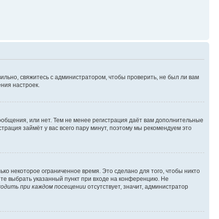
ильно, свяжитесь с администратором, чтобы проверить, не был ли вам
ния настроек.
сообщения, или нет. Тем не менее регистрация даёт вам дополнительные
трация займёт у вас всего пару минут, поэтому мы рекомендуем это
ько некоторое ограниченное время. Это сделано для того, чтобы никто
ете выбрать указанный пункт при входе на конференцию. Не
одить при каждом посещении
отсутствует, значит, администратор