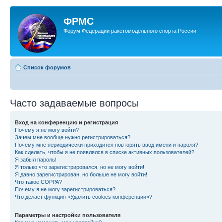
ФРМС
Форум Федерации ракетомодельного спорта России
Список форумов
Часто задаваемые вопросы
Вход на конференцию и регистрация
Почему я не могу войти?
Зачем мне вообще нужно регистрироваться?
Почему мне периодически приходится повторять ввод имени и пароля?
Как сделать, чтобы я не появлялся в списке активных пользователей?
Я забыл пароль!
Я только что зарегистрировался, но не могу войти!
Я давно зарегистрирован, но больше не могу войти!
Что такое COPPA?
Почему я не могу зарегистрироваться?
Что делает функция «Удалить cookies конференции»?
Параметры и настройки пользователя