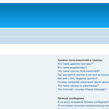
Уровни пользователей и группы
Кто такие администраторы?
Кто такие модераторы?
Что такое группы пользователей?
Где находятся группы и как мне вступить
Как мне стать лидером группы?
Почему названия некоторых групп имею
Что такое группа по умолчанию?
Что означает ссылка «Наша команда»?
Личные сообщения
Я не могу отправить личные сообщения!
Я постоянно получаю нежелательные ли