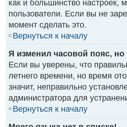
как и большинство настроек, 
пользователи. Если вы не зар
момент сделать это.
Вернуться к началу
Я изменил часовой пояс, но
Если вы уверены, что правиль
летнего времени, но время от
значит, неправильно установл
администратора для устранен
Вернуться к началу
Моего языка нет в списке!