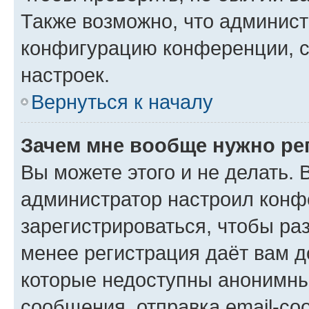
Также возможно, что админис
конфигурацию конференции, с
настроек.
Вернуться к началу
Зачем мне вообще нужно ре
Вы можете этого и не делать. В
администратор настроил конф
зарегистрироваться, чтобы ра
менее регистрация даёт вам 
которые недоступны анонимны
сообщения, отправка email-соо