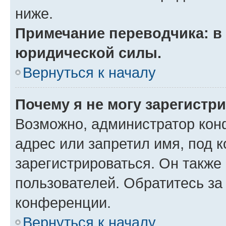
ниже.
Примечание переводчика: в 
юридической силы.
Вернуться к началу
Почему я не могу зарегистр
Возможно, администратор кон
адрес или запретил имя, под 
зарегистрироваться. Он также
пользователей. Обратитесь з
конференции.
Вернуться к началу