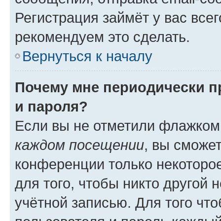
Регистрация займёт у вас всег
рекомендуем это сделать.
Вернуться к началу
Почему мне периодически п
и пароля?
Если вы не отметили флажком
каждом посещении
, вы сможе
конференции только некоторое
для того, чтобы никто другой 
учётной записью. Для того чт