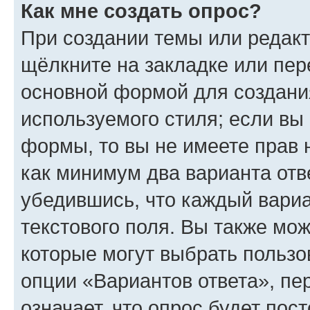
Как мне создать опрос?
При создании темы или редак
щёлкните на закладке или пе
основной формой для создани
используемого стиля; если вы 
формы, то вы не имеете прав 
как минимум два варианта отв
убедившись, что каждый вариа
текстового поля. Вы также мож
которые могут выбрать пользо
опции «Вариантов ответа», пе
означает, что опрос будет пос