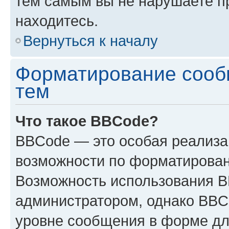
тем самым вы не нарушаете п
находитесь.
Вернуться к началу
Форматирование сооб
тем
Что такое BBCode?
BBCode — это особая реализ
возможности по форматирован
Возможность использования 
администратором, однако BBC
уровне сообщения в форме дл