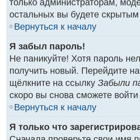
только администраторам, моде
остальных вы будете скрытым
Вернуться к началу
Я забыл пароль!
Не паникуйте! Хотя пароль не
получить новый. Перейдите на
щёлкните на ссылку
Забыли п
скоро вы снова сможете войти
Вернуться к началу
Я только что зарегистрирова
Сначала проверьте свои имя п