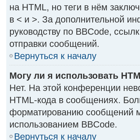
на HTML, но теги в нём заключа
в < и >. За дополнительной и
руководству по BBCode, ссылк
отправки сообщений.
Вернуться к началу
Могу ли я использовать HT
Нет. На этой конференции нев
HTML-кода в сообщениях. Бол
форматированию сообщений м
использованием BBCode.
Вернуться к началу