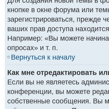
Для создания новой темы в ф
кнопке в окне форума или тем
зарегистрироваться, прежде ч
ваших прав доступа находится
Например: «Вы можете начина
опросах» и т. п.
Вернуться к началу
Как мне отредактировать и
Если вы не являетесь админи
конференции, вы можете редак
собственные сообщения. Вы м