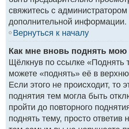
свяжитесь с администратором
дополнительной информации.
Вернуться к началу
Как мне вновь поднять мою
Щёлкнув по ссылке «Поднять 
можете «поднять» её в верхн
Если этого не происходит, то э
поднятия тем могла быть откл
пройти до повторного подняти
поднять тему, просто ответив 