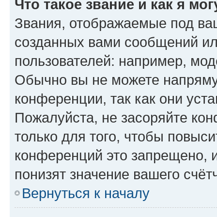
Что такое звание и как я мо
Звания, отображаемые под ва
созданных вами сообщений и
пользователей: например, мод
Обычно вы не можете напряму
конференции, так как они уст
Пожалуйста, не засоряйте к
только для того, чтобы повыс
конференций это запрещено, 
понизят значение вашего счёт
Вернуться к началу