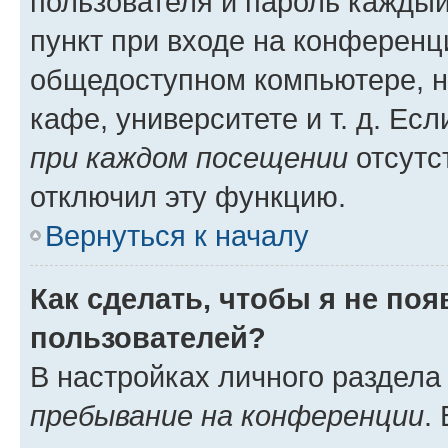
пользователя и пароль каждый
пункт при входе на конференц
общедоступном компьютере, н
кафе, университете и т. д. Есл
при каждом посещении
отсутст
отключил эту функцию.
Вернуться к началу
Как сделать, чтобы я не по
пользователей?
В настройках личного раздел
пребывание на конференции
.