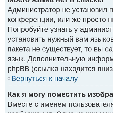
Администратор не установил 
конференции, или же просто н
Попробуйте узнать у админист
установить нужный вам языков
пакета не существует, то вы 
язык. Дополнительную информ
phpBB (ссылка находится вниз
Вернуться к началу
Как я могу поместить изобр
Вместе с именем пользователя