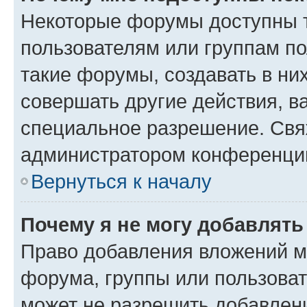
Некоторые форумы доступны 
пользователям или группам п
такие форумы, создавать в ни
совершать другие действия, в
специальное разрешение. Свя
администратором конференции
Вернуться к началу
Почему я не могу добавлят
Право добавления вложений м
форума, группы или пользова
может не разрешить добавлен