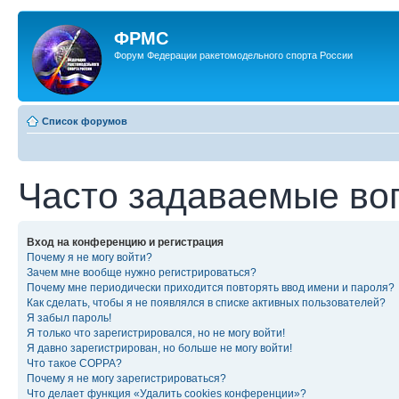
ФРМС
Форум Федерации ракетомодельного спорта России
Список форумов
Часто задаваемые во
Вход на конференцию и регистрация
Почему я не могу войти?
Зачем мне вообще нужно регистрироваться?
Почему мне периодически приходится повторять ввод имени и пароля?
Как сделать, чтобы я не появлялся в списке активных пользователей?
Я забыл пароль!
Я только что зарегистрировался, но не могу войти!
Я давно зарегистрирован, но больше не могу войти!
Что такое COPPA?
Почему я не могу зарегистрироваться?
Что делает функция «Удалить cookies конференции»?