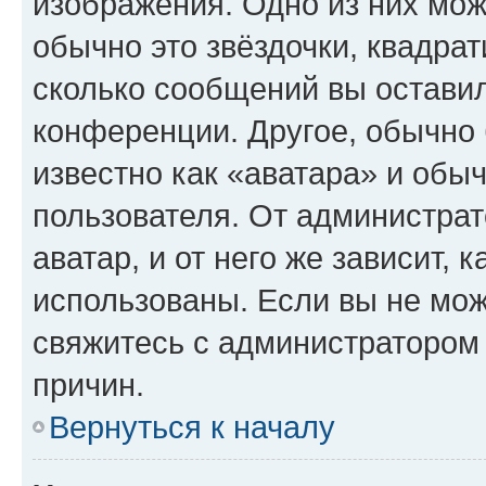
изображения. Одно из них мож
обычно это звёздочки, квадрат
сколько сообщений вы оставил
конференции. Другое, обычно 
известно как «аватара» и обы
пользователя. От администрат
аватар, и от него же зависит, 
использованы. Если вы не мож
свяжитесь с администратором
причин.
Вернуться к началу