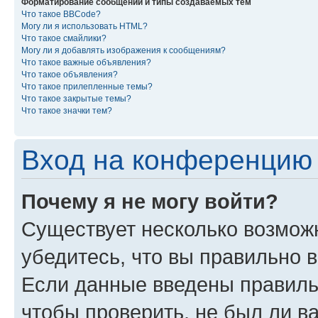
Форматирование сообщений и типы создаваемых тем
Что такое BBCode?
Могу ли я использовать HTML?
Что такое смайлики?
Могу ли я добавлять изображения к сообщениям?
Что такое важные объявления?
Что такое объявления?
Что такое прилепленные темы?
Что такое закрытые темы?
Что такое значки тем?
Вход на конференцию 
Почему я не могу войти?
Существует несколько возмож
убедитесь, что вы правильно 
Если данные введены правиль
чтобы проверить, не был ли в