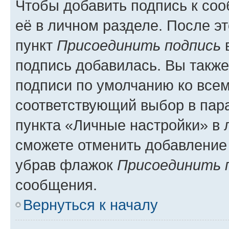
Чтобы добавить подпись к со
её в личном разделе. После э
пункт
Присоединить подпись
в
подпись добавилась. Вы такж
подписи по умолчанию ко все
соответствующий выбор в па
пункта «Личные настройки» в 
сможете отменить добавление
убрав флажок
Присоединить 
сообщения.
Вернуться к началу