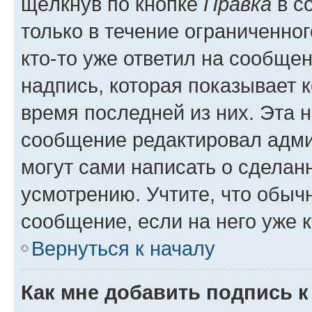
щёлкнув по кнопке
Правка
в с
только в течение ограниченног
кто-то уже ответил на сообще
надпись, которая показывает к
время последней из них. Эта 
сообщение редактировал адми
могут сами написать о сделан
усмотрению. Учтите, что обыч
сообщение, если на него уже к
Вернуться к началу
Как мне добавить подпись 