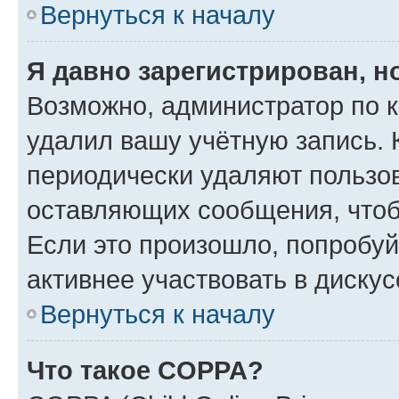
Вернуться к началу
Я давно зарегистрирован, н
Возможно, администратор по к
удалил вашу учётную запись. 
периодически удаляют пользов
оставляющих сообщения, чтоб
Если это произошло, попробуй
активнее участвовать в дискус
Вернуться к началу
Что такое COPPA?