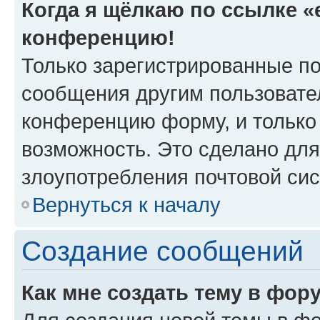
Когда я щёлкаю по ссылке «e
конференцию!
Только зарегистрированные по
сообщения другим пользовате
конференцию форму, и только
возможность. Это сделано для
злоупотребления почтовой си
Вернуться к началу
Создание сообщений
Как мне создать тему в фор