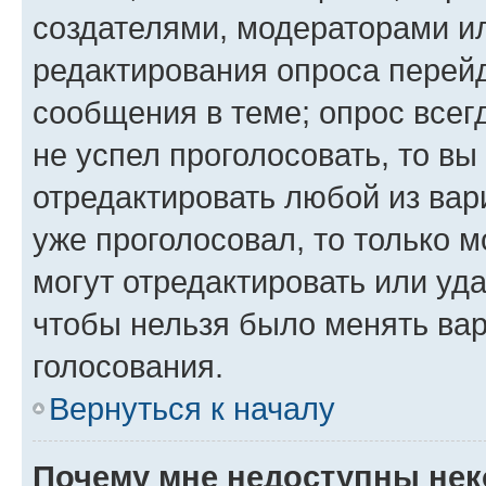
создателями, модераторами и
редактирования опроса перейд
сообщения в теме; опрос всег
не успел проголосовать, то вы
отредактировать любой из вари
уже проголосовал, то только 
могут отредактировать или уда
чтобы нельзя было менять вар
голосования.
Вернуться к началу
Почему мне недоступны не