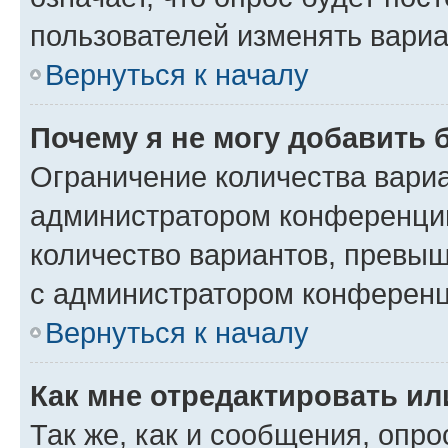
пользователей изменять вариа
Вернуться к началу
Почему я не могу добавить 
Ограничение количества вариа
администратором конференции
количество вариантов, превы
с администратором конференц
Вернуться к началу
Как мне отредактировать ил
Так же, как и сообщения, опро