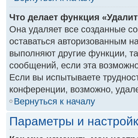
Что делает функция «Удали
Она удаляет все созданные co
оставаться авторизованным на
выполняют другие функции, т
сообщений, если эта возможн
Если вы испытываете трудност
конференции, возможно, удале
Вернуться к началу
Параметры и настройк