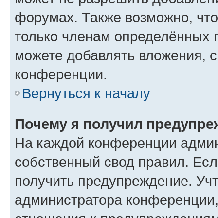
форумах. Также возможно, чт
только членам определённых г
можете добавлять вложения, 
конференции.
Вернуться к началу
Почему я получил предупре
На каждой конференции админ
собственный свод правил. Ес
получить предупреждение. Учт
администратора конференции, 