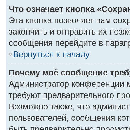
Что означает кнопка «Сохр
Эта кнопка позволяет вам сох
закончить и отправить их позж
сообщения перейдите в параг
Вернуться к началу
Почему моё сообщение треб
Администратор конференции м
требуют предварительного про
Возможно также, что админист
пользователей, сообщения кот
быть предварительно просмот