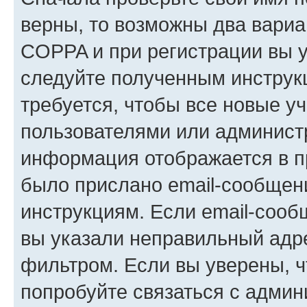
верны, то возможны два вариа
COPPA и при регистрации вы ук
следуйте полученным инструк
требуется, чтобы все новые у
пользователями или администр
информация отображается в п
было прислано email-сообщен
инструкциям. Если email-сооб
вы указали неправильный адре
фильтром. Если вы уверены, ч
попробуйте связаться с админ