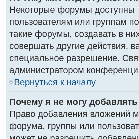
Некоторые форумы доступны 
пользователям или группам п
такие форумы, создавать в ни
совершать другие действия, в
специальное разрешение. Свя
администратором конференции
Вернуться к началу
Почему я не могу добавлят
Право добавления вложений м
форума, группы или пользова
может не разрешить добавлен