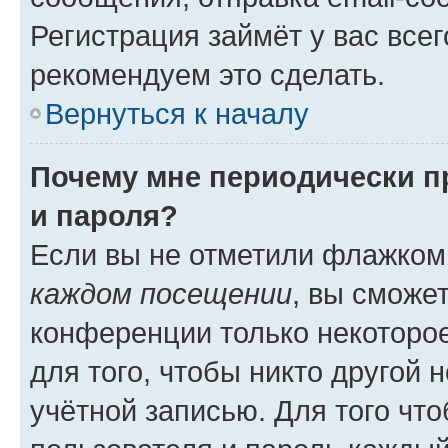
Регистрация займёт у вас всег
рекомендуем это сделать.
Вернуться к началу
Почему мне периодически п
и пароля?
Если вы не отметили флажком
каждом посещении
, вы сможе
конференции только некоторое
для того, чтобы никто другой 
учётной записью. Для того чт