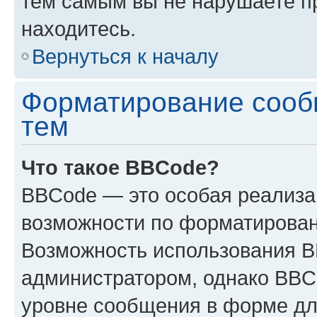
тем самым вы не нарушаете п
находитесь.
Вернуться к началу
Форматирование сооб
тем
Что такое BBCode?
BBCode — это особая реализ
возможности по форматирован
Возможность использования 
администратором, однако BBC
уровне сообщения в форме дл