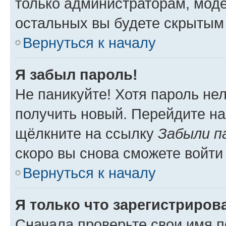
только администраторам, моде
остальных вы будете скрытым
Вернуться к началу
Я забыл пароль!
Не паникуйте! Хотя пароль не
получить новый. Перейдите на
щёлкните на ссылку
Забыли п
скоро вы снова сможете войти
Вернуться к началу
Я только что зарегистрирова
Сначала проверьте свои имя п