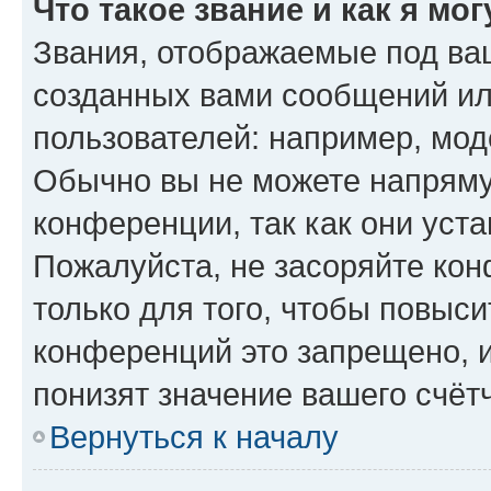
Что такое звание и как я мо
Звания, отображаемые под ва
созданных вами сообщений и
пользователей: например, мод
Обычно вы не можете напряму
конференции, так как они уст
Пожалуйста, не засоряйте к
только для того, чтобы повыс
конференций это запрещено, 
понизят значение вашего счёт
Вернуться к началу