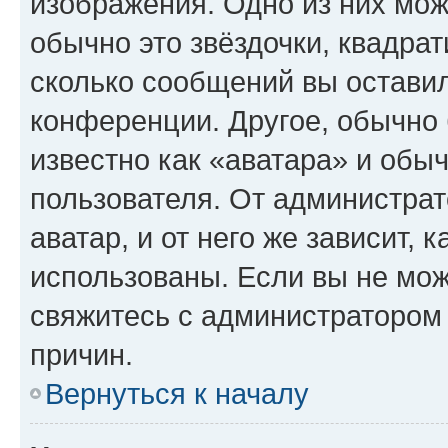
изображения. Одно из них мож
обычно это звёздочки, квадрат
сколько сообщений вы оставил
конференции. Другое, обычно 
известно как «аватара» и обы
пользователя. От администрат
аватар, и от него же зависит, 
использованы. Если вы не мож
свяжитесь с администратором
причин.
Вернуться к началу