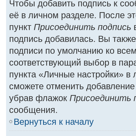
Чтобы добавить подпись к со
её в личном разделе. После э
пункт
Присоединить подпись
в
подпись добавилась. Вы такж
подписи по умолчанию ко все
соответствующий выбор в па
пункта «Личные настройки» в 
сможете отменить добавление
убрав флажок
Присоединить 
сообщения.
Вернуться к началу