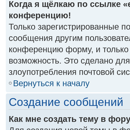
Когда я щёлкаю по ссылке «e
конференцию!
Только зарегистрированные по
сообщения другим пользовате
конференцию форму, и только
возможность. Это сделано для
злоупотребления почтовой си
Вернуться к началу
Создание сообщений
Как мне создать тему в фор