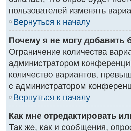
пользователей изменять вариа
Вернуться к началу
Почему я не могу добавить 
Ограничение количества вариа
администратором конференции
количество вариантов, превы
с администратором конференц
Вернуться к началу
Как мне отредактировать ил
Так же, как и сообщения, опро