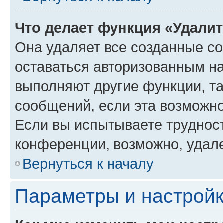
Что делает функция «Удали
Она удаляет все созданные co
оставаться авторизованным на
выполняют другие функции, т
сообщений, если эта возможн
Если вы испытываете трудност
конференции, возможно, удале
Вернуться к началу
Параметры и настройк