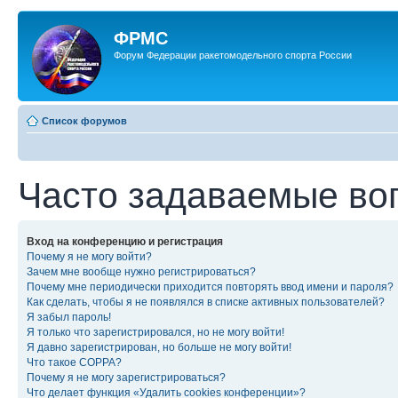
ФРМС
Форум Федерации ракетомодельного спорта России
Список форумов
Часто задаваемые во
Вход на конференцию и регистрация
Почему я не могу войти?
Зачем мне вообще нужно регистрироваться?
Почему мне периодически приходится повторять ввод имени и пароля?
Как сделать, чтобы я не появлялся в списке активных пользователей?
Я забыл пароль!
Я только что зарегистрировался, но не могу войти!
Я давно зарегистрирован, но больше не могу войти!
Что такое COPPA?
Почему я не могу зарегистрироваться?
Что делает функция «Удалить cookies конференции»?