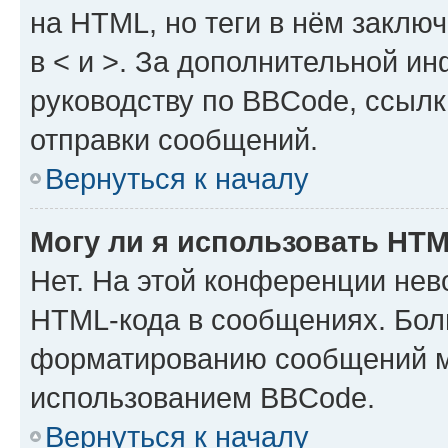
на HTML, но теги в нём заключа
в < и >. За дополнительной и
руководству по BBCode, ссылк
отправки сообщений.
Вернуться к началу
Могу ли я использовать HT
Нет. На этой конференции нев
HTML-кода в сообщениях. Бол
форматированию сообщений м
использованием BBCode.
Вернуться к началу