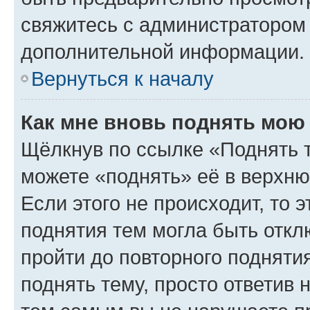
свяжитесь с администратором
дополнительной информации.
Вернуться к началу
Как мне вновь поднять мою
Щёлкнув по ссылке «Поднять 
можете «поднять» её в верхн
Если этого не происходит, то э
поднятия тем могла быть откл
пройти до повторного подняти
поднять тему, просто ответив 