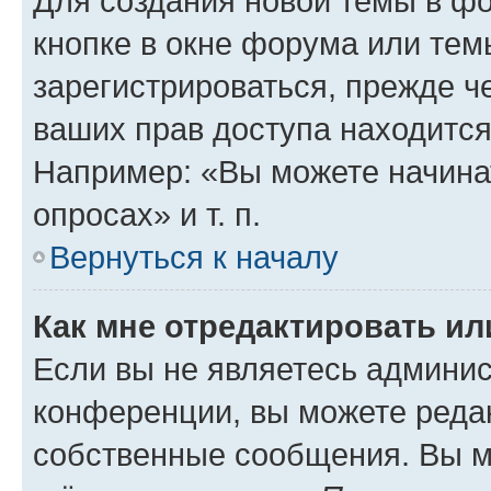
Для создания новой темы в ф
кнопке в окне форума или тем
зарегистрироваться, прежде ч
ваших прав доступа находится
Например: «Вы можете начина
опросах» и т. п.
Вернуться к началу
Как мне отредактировать и
Если вы не являетесь админи
конференции, вы можете редак
собственные сообщения. Вы м