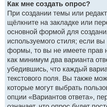
Как мне создать опрос?
При создании темы или редак
щёлкните на закладке или пе
основной формой для создани
используемого стиля; если вы 
формы, то вы не имеете прав 
как минимум два варианта отв
убедившись, что каждый вариа
текстового поля. Вы также мож
которые могут выбрать пользо
опции «Вариантов ответа», пе
означает, что опрос будет пос