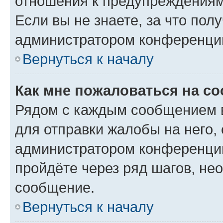
отношения к предупреждениям
Если вы не знаете, за что по
администратором конференци
Вернуться к началу
Как мне пожаловаться на с
Рядом с каждым сообщением в
для отправки жалобы на него,
администратором конференции
пройдёте через ряд шагов, н
сообщение.
Вернуться к началу