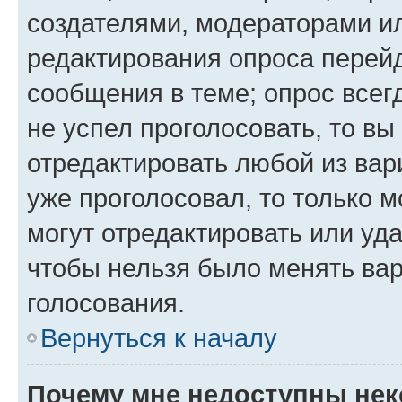
создателями, модераторами и
редактирования опроса перейд
сообщения в теме; опрос всег
не успел проголосовать, то вы
отредактировать любой из вари
уже проголосовал, то только 
могут отредактировать или уда
чтобы нельзя было менять вар
голосования.
Вернуться к началу
Почему мне недоступны не