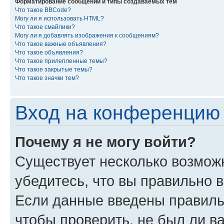
Форматирование сообщений и типы создаваемых тем
Что такое BBCode?
Могу ли я использовать HTML?
Что такое смайлики?
Могу ли я добавлять изображения к сообщениям?
Что такое важные объявления?
Что такое объявления?
Что такое прилепленные темы?
Что такое закрытые темы?
Что такое значки тем?
Вход на конференцию 
Почему я не могу войти?
Существует несколько возмож
убедитесь, что вы правильно 
Если данные введены правиль
чтобы проверить, не был ли в