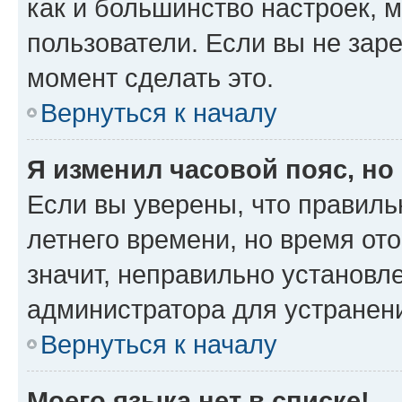
как и большинство настроек, 
пользователи. Если вы не зар
момент сделать это.
Вернуться к началу
Я изменил часовой пояс, но
Если вы уверены, что правиль
летнего времени, но время от
значит, неправильно установл
администратора для устранен
Вернуться к началу
Моего языка нет в списке!