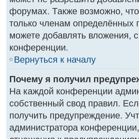
форумах. Также возможно, чт
только членам определённых г
можете добавлять вложения, 
конференции.
Вернуться к началу
Почему я получил предупре
На каждой конференции админ
собственный свод правил. Ес
получить предупреждение. Учт
администратора конференции, 