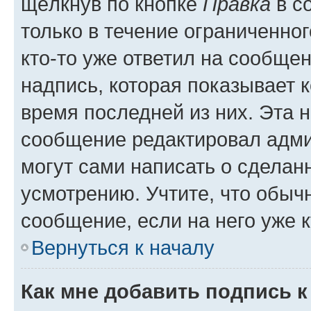
щёлкнув по кнопке
Правка
в с
только в течение ограниченног
кто-то уже ответил на сообще
надпись, которая показывает к
время последней из них. Эта 
сообщение редактировал адми
могут сами написать о сделан
усмотрению. Учтите, что обыч
сообщение, если на него уже к
Вернуться к началу
Как мне добавить подпись 