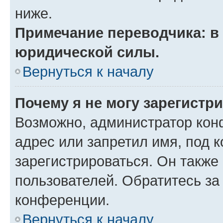
ниже.
Примечание переводчика: в 
юридической силы.
Вернуться к началу
Почему я не могу зарегистр
Возможно, администратор кон
адрес или запретил имя, под 
зарегистрироваться. Он также
пользователей. Обратитесь з
конференции.
Вернуться к началу