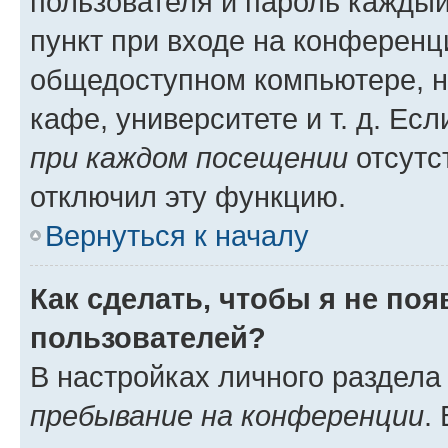
пользователя и пароль каждый
пункт при входе на конференц
общедоступном компьютере, н
кафе, университете и т. д. Есл
при каждом посещении
отсутст
отключил эту функцию.
Вернуться к началу
Как сделать, чтобы я не по
пользователей?
В настройках личного раздел
пребывание на конференции
.