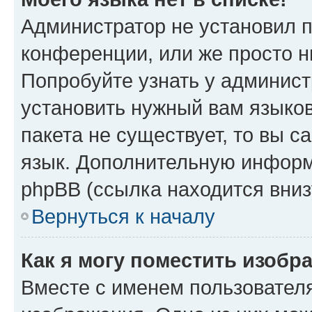
Администратор не установил 
конференции, или же просто н
Попробуйте узнать у админист
установить нужный вам языков
пакета не существует, то вы 
язык. Дополнительную информ
phpBB (ссылка находится вниз
Вернуться к началу
Как я могу поместить изобр
Вместе с именем пользователя