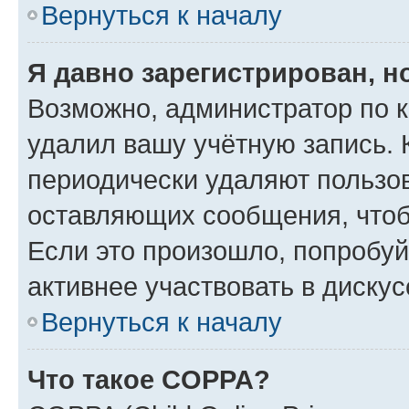
Вернуться к началу
Я давно зарегистрирован, н
Возможно, администратор по к
удалил вашу учётную запись. 
периодически удаляют пользов
оставляющих сообщения, чтоб
Если это произошло, попробуй
активнее участвовать в дискус
Вернуться к началу
Что такое COPPA?