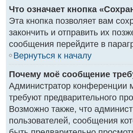
Что означает кнопка «Сохр
Эта кнопка позволяет вам сох
закончить и отправить их позж
сообщения перейдите в параг
Вернуться к началу
Почему моё сообщение треб
Администратор конференции м
требуют предварительного про
Возможно также, что админист
пользователей, сообщения кот
быть предварительно просмот