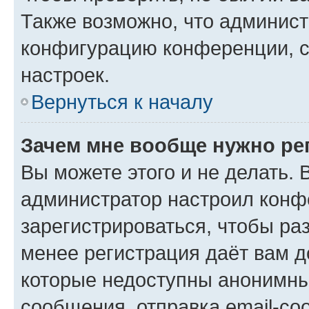
Также возможно, что админис
конфигурацию конференции, с
настроек.
Вернуться к началу
Зачем мне вообще нужно ре
Вы можете этого и не делать. В
администратор настроил конф
зарегистрироваться, чтобы ра
менее регистрация даёт вам 
которые недоступны анонимны
сообщения, отправка email-соо