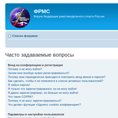
ФРМС
Форум Федерации ракетомодельного спорта России
Список форумов
Часто задаваемые вопросы
Вход на конференцию и регистрация
Почему я не могу войти?
Зачем мне вообще нужно регистрироваться?
Почему мне периодически приходится повторять ввод имени и пароля?
Как сделать, чтобы я не появлялся в списке активных пользователей?
Я забыл пароль!
Я только что зарегистрировался, но не могу войти!
Я давно зарегистрирован, но больше не могу войти!
Что такое COPPA?
Почему я не могу зарегистрироваться?
Что делает функция «Удалить cookies конференции»?
Параметры и настройки пользователя