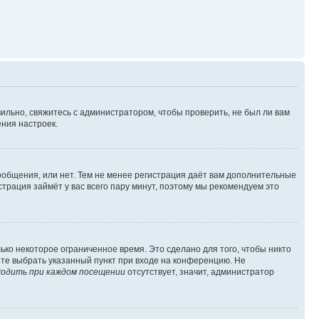
ильно, свяжитесь с администратором, чтобы проверить, не был ли вам
ния настроек.
сообщения, или нет. Тем не менее регистрация даёт вам дополнительные
трация займёт у вас всего пару минут, поэтому мы рекомендуем это
ько некоторое ограниченное время. Это сделано для того, чтобы никто
ете выбрать указанный пункт при входе на конференцию. Не
одить при каждом посещении
отсутствует, значит, администратор