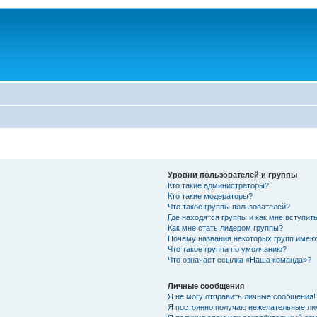
Уровни пользователей и группы
Кто такие администраторы?
Кто такие модераторы?
Что такое группы пользователей?
Где находятся группы и как мне вступить
Как мне стать лидером группы?
Почему названия некоторых групп имею
Что такое группа по умолчанию?
Что означает ссылка «Наша команда»?
Личные сообщения
Я не могу отправить личные сообщения!
Я постоянно получаю нежелательные ли