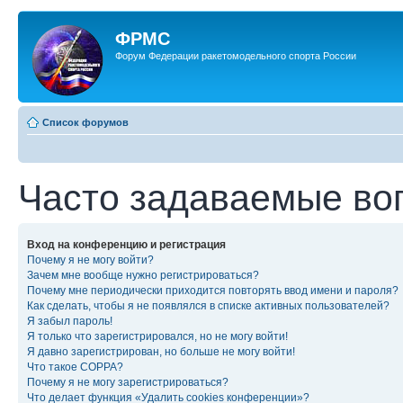
ФРМС
Форум Федерации ракетомодельного спорта России
Список форумов
Часто задаваемые во
Вход на конференцию и регистрация
Почему я не могу войти?
Зачем мне вообще нужно регистрироваться?
Почему мне периодически приходится повторять ввод имени и пароля?
Как сделать, чтобы я не появлялся в списке активных пользователей?
Я забыл пароль!
Я только что зарегистрировался, но не могу войти!
Я давно зарегистрирован, но больше не могу войти!
Что такое COPPA?
Почему я не могу зарегистрироваться?
Что делает функция «Удалить cookies конференции»?