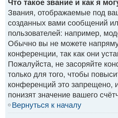
Что такое звание и как я мо
Звания, отображаемые под ва
созданных вами сообщений и
пользователей: например, мод
Обычно вы не можете напряму
конференции, так как они уст
Пожалуйста, не засоряйте к
только для того, чтобы повыс
конференций это запрещено, 
понизят значение вашего счёт
Вернуться к началу