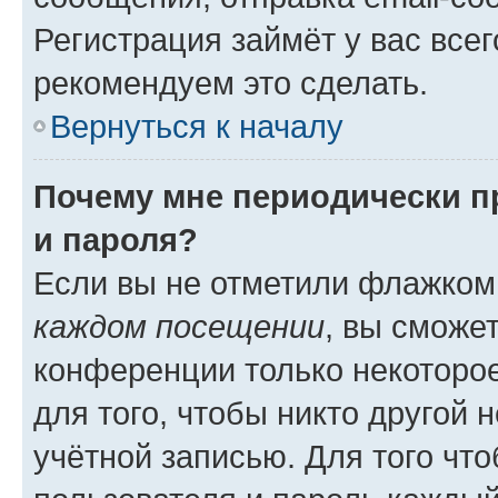
Регистрация займёт у вас всег
рекомендуем это сделать.
Вернуться к началу
Почему мне периодически п
и пароля?
Если вы не отметили флажком
каждом посещении
, вы сможе
конференции только некоторое
для того, чтобы никто другой 
учётной записью. Для того чт