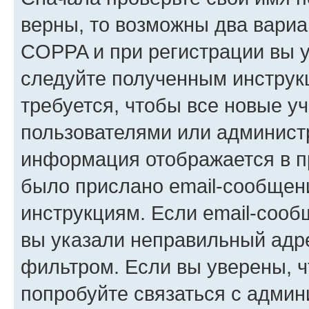
верны, то возможны два вариа
COPPA и при регистрации вы ук
следуйте полученным инструк
требуется, чтобы все новые у
пользователями или администр
информация отображается в п
было прислано email-сообщен
инструкциям. Если email-сооб
вы указали неправильный адре
фильтром. Если вы уверены, ч
попробуйте связаться с админ