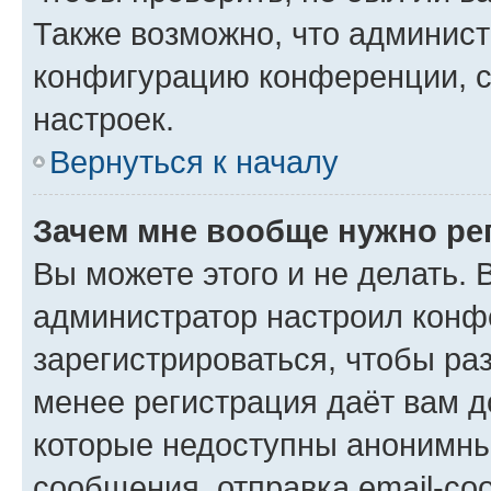
Также возможно, что админис
конфигурацию конференции, с
настроек.
Вернуться к началу
Зачем мне вообще нужно ре
Вы можете этого и не делать. В
администратор настроил конф
зарегистрироваться, чтобы ра
менее регистрация даёт вам 
которые недоступны анонимны
сообщения, отправка email-соо