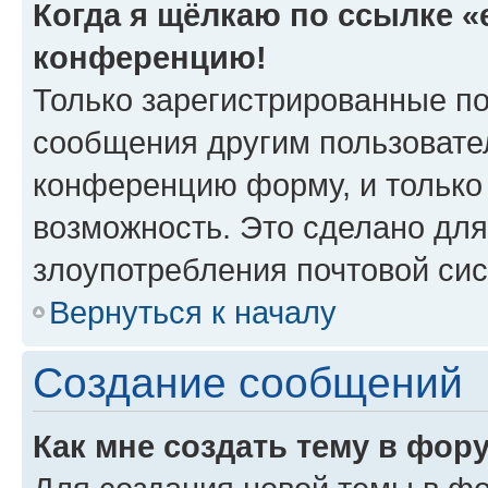
Когда я щёлкаю по ссылке «e
конференцию!
Только зарегистрированные по
сообщения другим пользовате
конференцию форму, и только
возможность. Это сделано для
злоупотребления почтовой си
Вернуться к началу
Создание сообщений
Как мне создать тему в фор