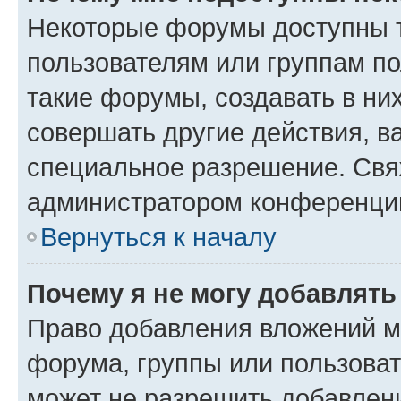
Некоторые форумы доступны 
пользователям или группам п
такие форумы, создавать в ни
совершать другие действия, в
специальное разрешение. Свя
администратором конференции
Вернуться к началу
Почему я не могу добавлят
Право добавления вложений м
форума, группы или пользова
может не разрешить добавлен