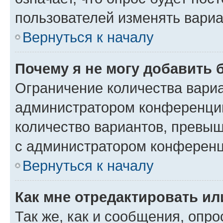
пользователей изменять вариа
Вернуться к началу
Почему я не могу добавить 
Ограничение количества вариа
администратором конференции
количество вариантов, превы
с администратором конференц
Вернуться к началу
Как мне отредактировать ил
Так же, как и сообщения, опро