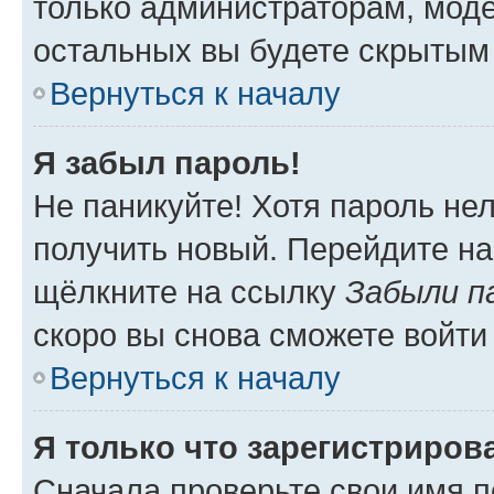
только администраторам, моде
остальных вы будете скрытым
Вернуться к началу
Я забыл пароль!
Не паникуйте! Хотя пароль не
получить новый. Перейдите на
щёлкните на ссылку
Забыли п
скоро вы снова сможете войти
Вернуться к началу
Я только что зарегистрирова
Сначала проверьте свои имя п