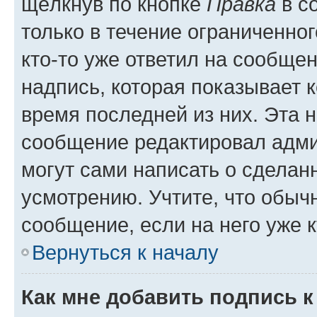
щёлкнув по кнопке
Правка
в с
только в течение ограниченног
кто-то уже ответил на сообще
надпись, которая показывает к
время последней из них. Эта 
сообщение редактировал адми
могут сами написать о сделан
усмотрению. Учтите, что обыч
сообщение, если на него уже к
Вернуться к началу
Как мне добавить подпись 