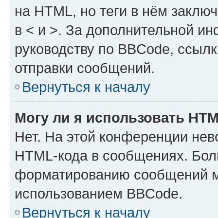
на HTML, но теги в нём заключа
в < и >. За дополнительной и
руководству по BBCode, ссылк
отправки сообщений.
Вернуться к началу
Могу ли я использовать HT
Нет. На этой конференции нев
HTML-кода в сообщениях. Бол
форматированию сообщений м
использованием BBCode.
Вернуться к началу