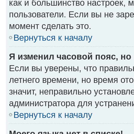
как и большинство настроек, 
пользователи. Если вы не зар
момент сделать это.
Вернуться к началу
Я изменил часовой пояс, но
Если вы уверены, что правиль
летнего времени, но время от
значит, неправильно установл
администратора для устранен
Вернуться к началу
Моего языка нет в списке!