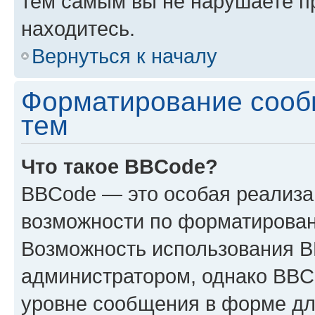
тем самым вы не нарушаете п
находитесь.
Вернуться к началу
Форматирование сооб
тем
Что такое BBCode?
BBCode — это особая реализ
возможности по форматирован
Возможность использования 
администратором, однако BBC
уровне сообщения в форме дл