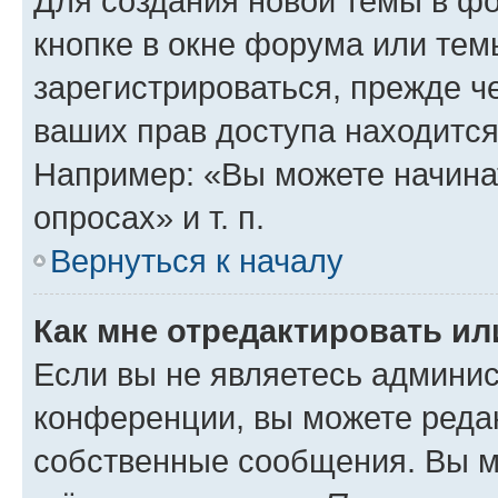
Для создания новой темы в ф
кнопке в окне форума или тем
зарегистрироваться, прежде ч
ваших прав доступа находится
Например: «Вы можете начина
опросах» и т. п.
Вернуться к началу
Как мне отредактировать и
Если вы не являетесь админи
конференции, вы можете редак
собственные сообщения. Вы м