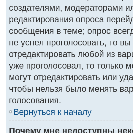
создателями, модераторами и
редактирования опроса перейд
сообщения в теме; опрос всег
не успел проголосовать, то вы
отредактировать любой из вари
уже проголосовал, то только 
могут отредактировать или уда
чтобы нельзя было менять вар
голосования.
Вернуться к началу
Почему мне недоступны не