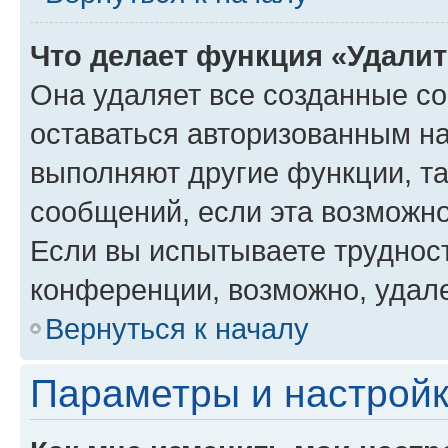
Что делает функция «Удали
Она удаляет все созданные co
оставаться авторизованным на
выполняют другие функции, т
сообщений, если эта возможн
Если вы испытываете трудност
конференции, возможно, удале
Вернуться к началу
Параметры и настройк