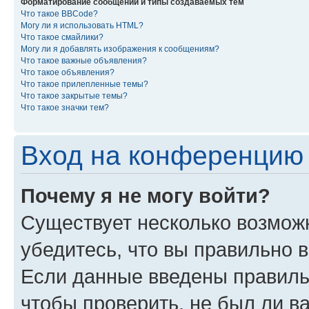
Форматирование сообщений и типы создаваемых тем
Что такое BBCode?
Могу ли я использовать HTML?
Что такое смайлики?
Могу ли я добавлять изображения к сообщениям?
Что такое важные объявления?
Что такое объявления?
Что такое прилепленные темы?
Что такое закрытые темы?
Что такое значки тем?
Вход на конференцию 
Почему я не могу войти?
Существует несколько возмож
убедитесь, что вы правильно 
Если данные введены правиль
чтобы проверить, не был ли в