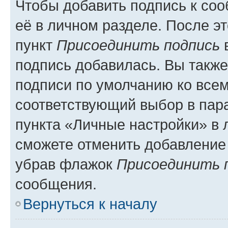
Чтобы добавить подпись к со
её в личном разделе. После э
пункт
Присоединить подпись
в
подпись добавилась. Вы такж
подписи по умолчанию ко все
соответствующий выбор в па
пункта «Личные настройки» в 
сможете отменить добавление
убрав флажок
Присоединить 
сообщения.
Вернуться к началу