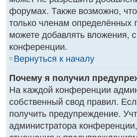
форумах. Также возможно, чт
только членам определённых г
можете добавлять вложения, 
конференции.
Вернуться к началу
Почему я получил предупре
На каждой конференции админ
собственный свод правил. Ес
получить предупреждение. Учт
администратора конференции, 