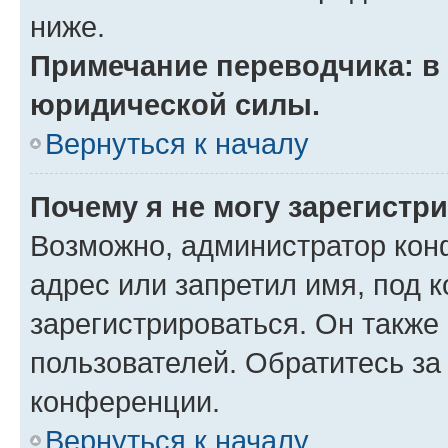
ниже.
Примечание переводчика: в 
юридической силы.
Вернуться к началу
Почему я не могу зарегистр
Возможно, администратор кон
адрес или запретил имя, под 
зарегистрироваться. Он также
пользователей. Обратитесь з
конференции.
Вернуться к началу