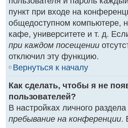
пользователя и пароль каждый
пункт при входе на конференц
общедоступном компьютере, н
кафе, университете и т. д. Есл
при каждом посещении
отсутст
отключил эту функцию.
Вернуться к началу
Как сделать, чтобы я не по
пользователей?
В настройках личного раздел
пребывание на конференции
.