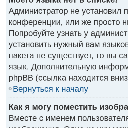
Администратор не установил 
конференции, или же просто н
Попробуйте узнать у админист
установить нужный вам языков
пакета не существует, то вы 
язык. Дополнительную информ
phpBB (ссылка находится вниз
Вернуться к началу
Как я могу поместить изобр
Вместе с именем пользователя