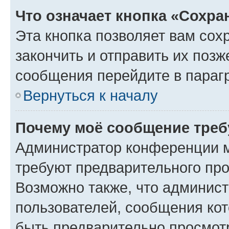
Что означает кнопка «Сохр
Эта кнопка позволяет вам сох
закончить и отправить их позж
сообщения перейдите в параг
Вернуться к началу
Почему моё сообщение треб
Администратор конференции м
требуют предварительного про
Возможно также, что админист
пользователей, сообщения кот
быть предварительно просмот