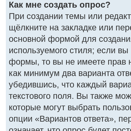
Как мне создать опрос?
При создании темы или редак
щёлкните на закладке или пе
основной формой для создани
используемого стиля; если вы 
формы, то вы не имеете прав 
как минимум два варианта отв
убедившись, что каждый вариа
текстового поля. Вы также мож
которые могут выбрать пользо
опции «Вариантов ответа», пе
означает, что опрос будет пос