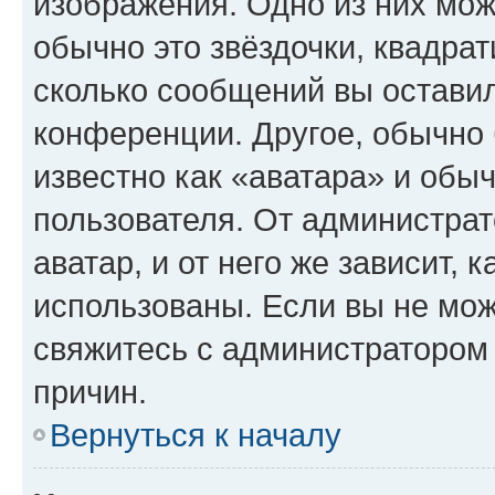
изображения. Одно из них мож
обычно это звёздочки, квадрат
сколько сообщений вы оставил
конференции. Другое, обычно 
известно как «аватара» и обы
пользователя. От администрат
аватар, и от него же зависит, 
использованы. Если вы не мож
свяжитесь с администратором
причин.
Вернуться к началу