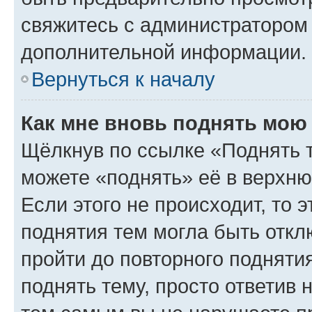
свяжитесь с администратором
дополнительной информации.
Вернуться к началу
Как мне вновь поднять мою
Щёлкнув по ссылке «Поднять 
можете «поднять» её в верхн
Если этого не происходит, то э
поднятия тем могла быть откл
пройти до повторного подняти
поднять тему, просто ответив 