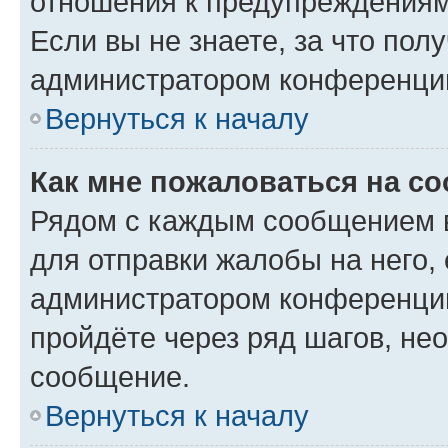
отношения к предупреждениям
Если вы не знаете, за что по
администратором конференци
Вернуться к началу
Как мне пожаловаться на с
Рядом с каждым сообщением в
для отправки жалобы на него,
администратором конференции
пройдёте через ряд шагов, н
сообщение.
Вернуться к началу