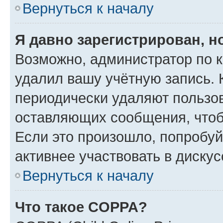
Вернуться к началу
Я давно зарегистрирован, н
Возможно, администратор по к
удалил вашу учётную запись. 
периодически удаляют пользов
оставляющих сообщения, чтоб
Если это произошло, попробуй
активнее участвовать в дискус
Вернуться к началу
Что такое COPPA?