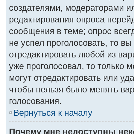
создателями, модераторами и
редактирования опроса перейд
сообщения в теме; опрос всег
не успел проголосовать, то вы
отредактировать любой из вари
уже проголосовал, то только 
могут отредактировать или уда
чтобы нельзя было менять вар
голосования.
Вернуться к началу
Почему мне недоступны не