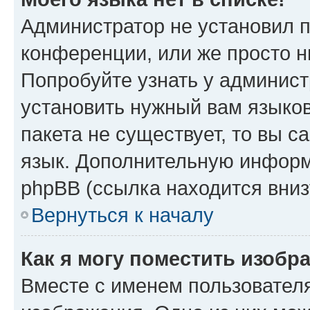
Администратор не установил 
конференции, или же просто н
Попробуйте узнать у админист
установить нужный вам языков
пакета не существует, то вы 
язык. Дополнительную информ
phpBB (ссылка находится вниз
Вернуться к началу
Как я могу поместить изобр
Вместе с именем пользователя