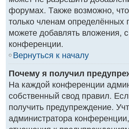
форумах. Также возможно, чт
только членам определённых г
можете добавлять вложения, 
конференции.
Вернуться к началу
Почему я получил предупре
На каждой конференции админ
собственный свод правил. Ес
получить предупреждение. Учт
администратора конференции, 