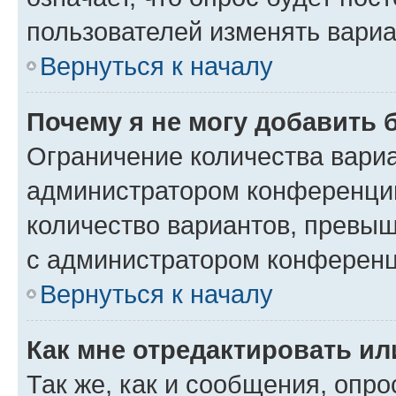
пользователей изменять вариа
Вернуться к началу
Почему я не могу добавить 
Ограничение количества вариа
администратором конференции
количество вариантов, превы
с администратором конференц
Вернуться к началу
Как мне отредактировать ил
Так же, как и сообщения, опро