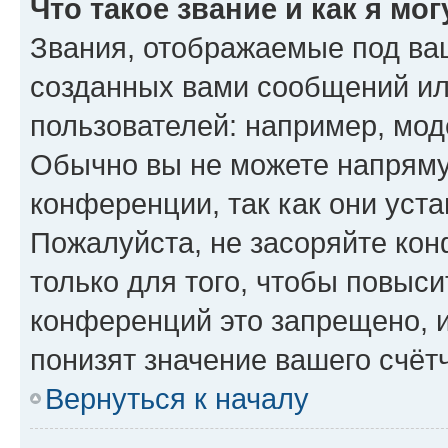
Что такое звание и как я мо
Звания, отображаемые под ва
созданных вами сообщений и
пользователей: например, мод
Обычно вы не можете напряму
конференции, так как они уст
Пожалуйста, не засоряйте к
только для того, чтобы повыс
конференций это запрещено, 
понизят значение вашего счёт
Вернуться к началу