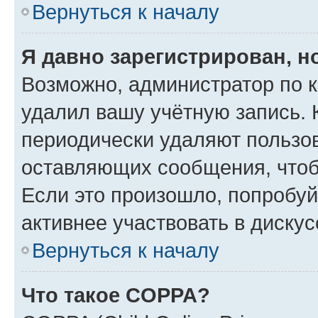
Вернуться к началу
Я давно зарегистрирован, н
Возможно, администратор по к
удалил вашу учётную запись. 
периодически удаляют пользов
оставляющих сообщения, чтоб
Если это произошло, попробуй
активнее участвовать в дискус
Вернуться к началу
Что такое COPPA?