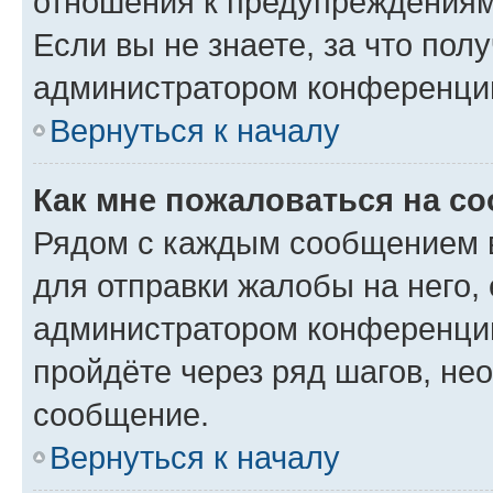
отношения к предупреждениям
Если вы не знаете, за что по
администратором конференци
Вернуться к началу
Как мне пожаловаться на с
Рядом с каждым сообщением в
для отправки жалобы на него,
администратором конференции
пройдёте через ряд шагов, н
сообщение.
Вернуться к началу