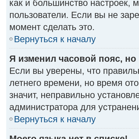
как и большинство настроек, 
пользователи. Если вы не зар
момент сделать это.
Вернуться к началу
Я изменил часовой пояс, но
Если вы уверены, что правиль
летнего времени, но время от
значит, неправильно установл
администратора для устранен
Вернуться к началу
Моего языка нет в списке!