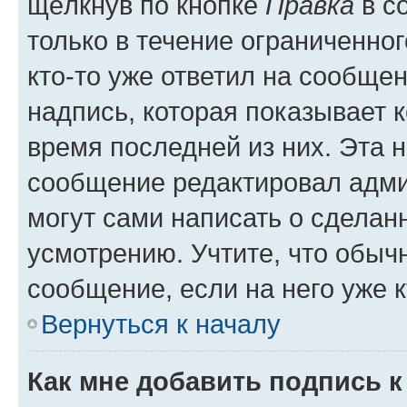
щёлкнув по кнопке
Правка
в с
только в течение ограниченног
кто-то уже ответил на сообще
надпись, которая показывает к
время последней из них. Эта 
сообщение редактировал адми
могут сами написать о сделан
усмотрению. Учтите, что обыч
сообщение, если на него уже к
Вернуться к началу
Как мне добавить подпись 