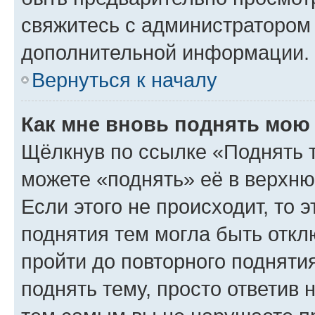
свяжитесь с администратором
дополнительной информации.
Вернуться к началу
Как мне вновь поднять мою
Щёлкнув по ссылке «Поднять 
можете «поднять» её в верхн
Если этого не происходит, то э
поднятия тем могла быть откл
пройти до повторного подняти
поднять тему, просто ответив 