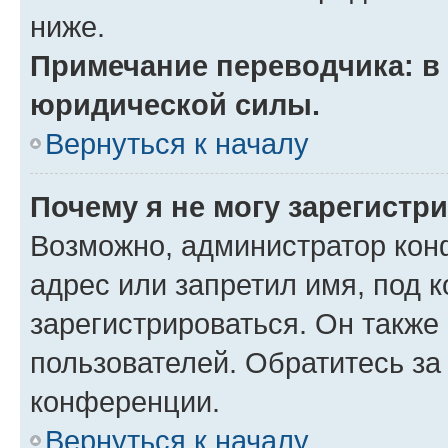
ниже.
Примечание переводчика: в 
юридической силы.
Вернуться к началу
Почему я не могу зарегистр
Возможно, администратор кон
адрес или запретил имя, под 
зарегистрироваться. Он также
пользователей. Обратитесь з
конференции.
Вернуться к началу