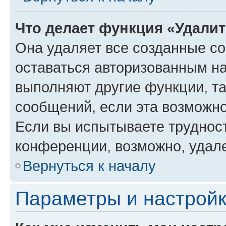
Что делает функция «Удали
Она удаляет все созданные co
оставаться авторизованным на
выполняют другие функции, т
сообщений, если эта возможн
Если вы испытываете трудност
конференции, возможно, удале
Вернуться к началу
Параметры и настройк