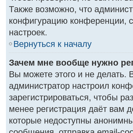
Также возможно, что админис
конфигурацию конференции, с
настроек.
Вернуться к началу
Зачем мне вообще нужно ре
Вы можете этого и не делать. В
администратор настроил конф
зарегистрироваться, чтобы ра
менее регистрация даёт вам 
которые недоступны анонимны
сообщения, отправка email-соо