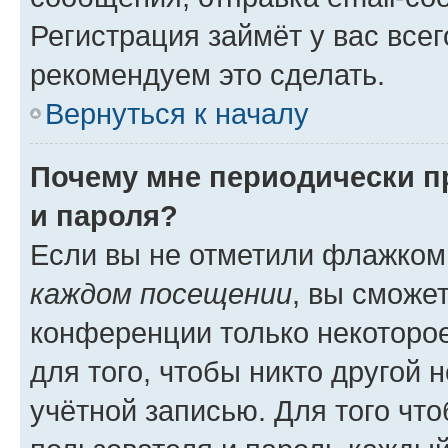
Регистрация займёт у вас всег
рекомендуем это сделать.
Вернуться к началу
Почему мне периодически п
и пароля?
Если вы не отметили флажком
каждом посещении
, вы сможе
конференции только некоторое
для того, чтобы никто другой 
учётной записью. Для того чт