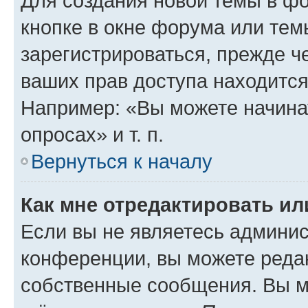
Для создания новой темы в ф
кнопке в окне форума или тем
зарегистрироваться, прежде ч
ваших прав доступа находится
Например: «Вы можете начина
опросах» и т. п.
Вернуться к началу
Как мне отредактировать и
Если вы не являетесь админи
конференции, вы можете редак
собственные сообщения. Вы м