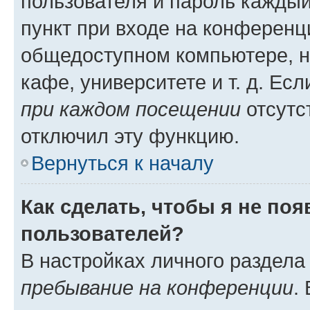
пользователя и пароль каждый
пункт при входе на конференц
общедоступном компьютере, н
кафе, университете и т. д. Есл
при каждом посещении
отсутст
отключил эту функцию.
Вернуться к началу
Как сделать, чтобы я не по
пользователей?
В настройках личного раздел
пребывание на конференции
.