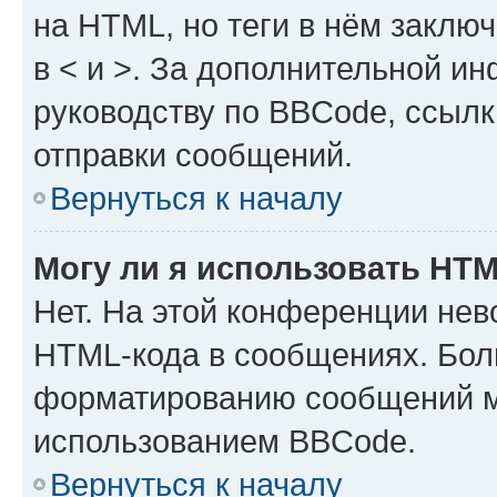
на HTML, но теги в нём заключа
в < и >. За дополнительной и
руководству по BBCode, ссылк
отправки сообщений.
Вернуться к началу
Могу ли я использовать HT
Нет. На этой конференции нев
HTML-кода в сообщениях. Бол
форматированию сообщений м
использованием BBCode.
Вернуться к началу