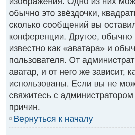
изображения. Одно из них мож
обычно это звёздочки, квадрат
сколько сообщений вы оставил
конференции. Другое, обычно 
известно как «аватара» и обы
пользователя. От администрат
аватар, и от него же зависит, 
использованы. Если вы не мож
свяжитесь с администратором
причин.
Вернуться к началу