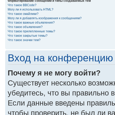
Форматирование сообщений и типы создаваемых тем
Что такое BBCode?
Могу ли я использовать HTML?
Что такое смайлики?
Могу ли я добавлять изображения к сообщениям?
Что такое важные объявления?
Что такое объявления?
Что такое прилепленные темы?
Что такое закрытые темы?
Что такое значки тем?
Вход на конференцию 
Почему я не могу войти?
Существует несколько возмож
убедитесь, что вы правильно 
Если данные введены правиль
чтобы проверить, не был ли в