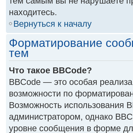
тем самым вы не нарушаете п
находитесь.
Вернуться к началу
Форматирование сооб
тем
Что такое BBCode?
BBCode — это особая реализ
возможности по форматирован
Возможность использования 
администратором, однако BBC
уровне сообщения в форме дл