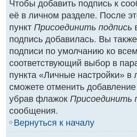
Чтобы добавить подпись к со
её в личном разделе. После э
пункт
Присоединить подпись
в
подпись добавилась. Вы такж
подписи по умолчанию ко все
соответствующий выбор в па
пункта «Личные настройки» в 
сможете отменить добавление
убрав флажок
Присоединить 
сообщения.
Вернуться к началу