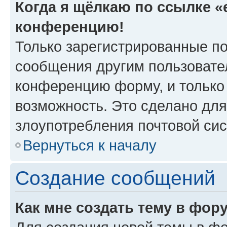
Когда я щёлкаю по ссылке «e
конференцию!
Только зарегистрированные по
сообщения другим пользовате
конференцию форму, и только
возможность. Это сделано для
злоупотребления почтовой си
Вернуться к началу
Создание сообщений
Как мне создать тему в фор