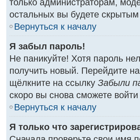
только администраторам, моде
остальных вы будете скрытым
Вернуться к началу
Я забыл пароль!
Не паникуйте! Хотя пароль не
получить новый. Перейдите на
щёлкните на ссылку
Забыли п
скоро вы снова сможете войти
Вернуться к началу
Я только что зарегистрирова
Сначала проверьте свои имя п