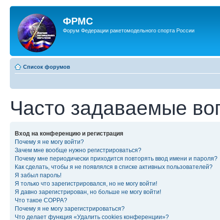
ФРМС
Форум Федерации ракетомодельного спорта России
Список форумов
Часто задаваемые во
Вход на конференцию и регистрация
Почему я не могу войти?
Зачем мне вообще нужно регистрироваться?
Почему мне периодически приходится повторять ввод имени и пароля?
Как сделать, чтобы я не появлялся в списке активных пользователей?
Я забыл пароль!
Я только что зарегистрировался, но не могу войти!
Я давно зарегистрирован, но больше не могу войти!
Что такое COPPA?
Почему я не могу зарегистрироваться?
Что делает функция «Удалить cookies конференции»?