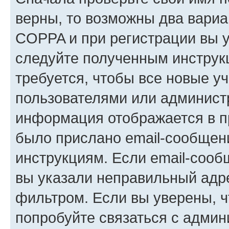
верны, то возможны два вариа
COPPA и при регистрации вы ук
следуйте полученным инструк
требуется, чтобы все новые у
пользователями или администр
информация отображается в п
было прислано email-сообщен
инструкциям. Если email-сооб
вы указали неправильный адре
фильтром. Если вы уверены, ч
попробуйте связаться с админ