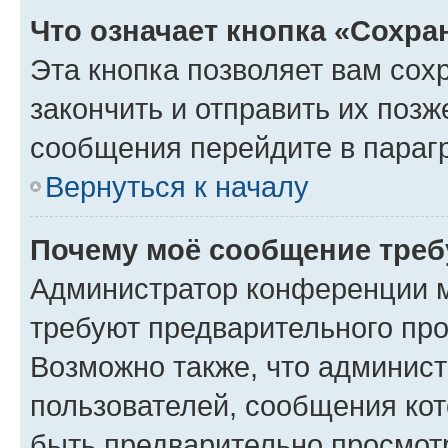
Что означает кнопка «Сохр
Эта кнопка позволяет вам сох
закончить и отправить их позж
сообщения перейдите в параг
Вернуться к началу
Почему моё сообщение треб
Администратор конференции м
требуют предварительного про
Возможно также, что админист
пользователей, сообщения кот
быть предварительно просмот