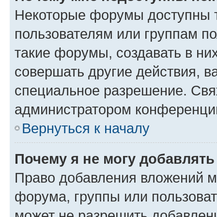
Некоторые форумы доступны 
пользователям или группам п
такие форумы, создавать в ни
совершать другие действия, в
специальное разрешение. Свя
администратором конференции
Вернуться к началу
Почему я не могу добавлят
Право добавления вложений м
форума, группы или пользова
может не разрешить добавлен