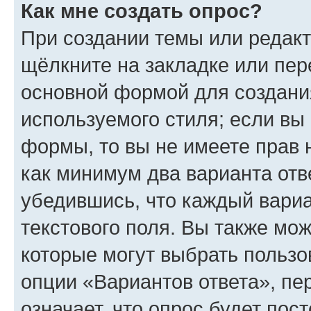
Как мне создать опрос?
При создании темы или редак
щёлкните на закладке или пе
основной формой для создани
используемого стиля; если вы 
формы, то вы не имеете прав 
как минимум два варианта отв
убедившись, что каждый вариа
текстового поля. Вы также мож
которые могут выбрать пользо
опции «Вариантов ответа», пе
означает, что опрос будет пос