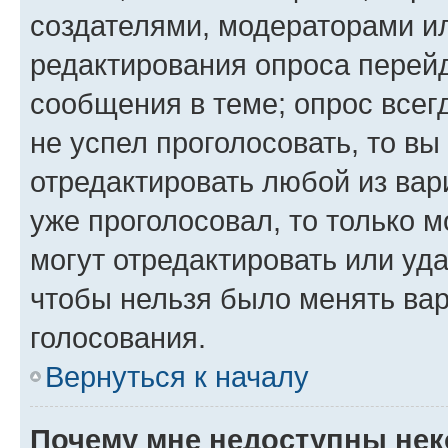
создателями, модераторами и
редактирования опроса перейд
сообщения в теме; опрос всег
не успел проголосовать, то вы
отредактировать любой из вари
уже проголосовал, то только 
могут отредактировать или уда
чтобы нельзя было менять вар
голосования.
Вернуться к началу
Почему мне недоступны не