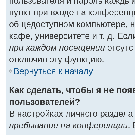
пользователя и пароль каждый
пункт при входе на конференц
общедоступном компьютере, н
кафе, университете и т. д. Есл
при каждом посещении
отсутст
отключил эту функцию.
Вернуться к началу
Как сделать, чтобы я не по
пользователей?
В настройках личного раздел
пребывание на конференции
.