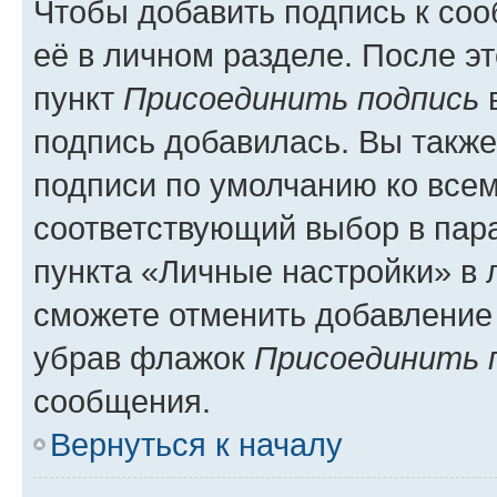
Чтобы добавить подпись к со
её в личном разделе. После э
пункт
Присоединить подпись
в
подпись добавилась. Вы такж
подписи по умолчанию ко все
соответствующий выбор в па
пункта «Личные настройки» в 
сможете отменить добавление
убрав флажок
Присоединить 
сообщения.
Вернуться к началу