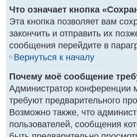
Что означает кнопка «Сохр
Эта кнопка позволяет вам сох
закончить и отправить их позж
сообщения перейдите в параг
Вернуться к началу
Почему моё сообщение треб
Администратор конференции м
требуют предварительного про
Возможно также, что админист
пользователей, сообщения кот
быть предварительно просмот