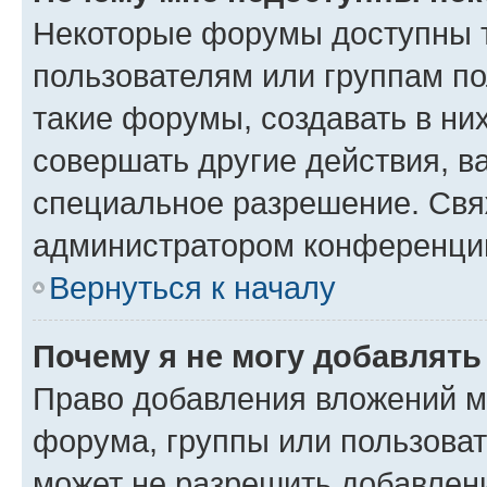
Некоторые форумы доступны 
пользователям или группам п
такие форумы, создавать в ни
совершать другие действия, в
специальное разрешение. Свя
администратором конференции
Вернуться к началу
Почему я не могу добавлят
Право добавления вложений м
форума, группы или пользова
может не разрешить добавлен