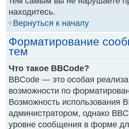
тем самым вы не нарушаете п
находитесь.
Вернуться к началу
Форматирование сооб
тем
Что такое BBCode?
BBCode — это особая реализ
возможности по форматирован
Возможность использования 
администратором, однако BBC
уровне сообщения в форме дл