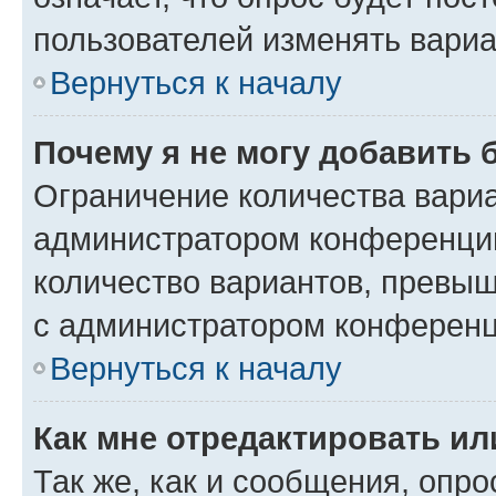
пользователей изменять вариа
Вернуться к началу
Почему я не могу добавить 
Ограничение количества вариа
администратором конференции
количество вариантов, превы
с администратором конференц
Вернуться к началу
Как мне отредактировать ил
Так же, как и сообщения, опро