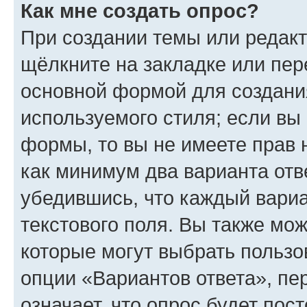
Как мне создать опрос?
При создании темы или редак
щёлкните на закладке или пе
основной формой для создани
используемого стиля; если вы 
формы, то вы не имеете прав 
как минимум два варианта отв
убедившись, что каждый вариа
текстового поля. Вы также мож
которые могут выбрать пользо
опции «Вариантов ответа», пе
означает, что опрос будет пос