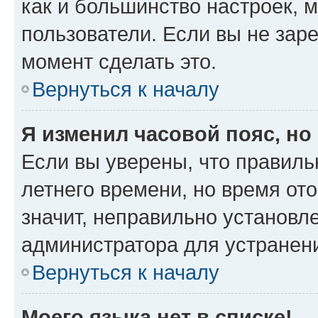
как и большинство настроек, 
пользователи. Если вы не зар
момент сделать это.
Вернуться к началу
Я изменил часовой пояс, но
Если вы уверены, что правиль
летнего времени, но время от
значит, неправильно установл
администратора для устранен
Вернуться к началу
Моего языка нет в списке!