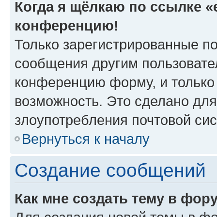
Когда я щёлкаю по ссылке «e
конференцию!
Только зарегистрированные по
сообщения другим пользовате
конференцию форму, и только
возможность. Это сделано для
злоупотребления почтовой си
Вернуться к началу
Создание сообщений
Как мне создать тему в фор