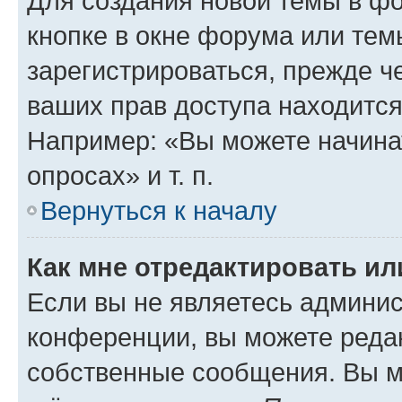
Для создания новой темы в ф
кнопке в окне форума или тем
зарегистрироваться, прежде ч
ваших прав доступа находится
Например: «Вы можете начина
опросах» и т. п.
Вернуться к началу
Как мне отредактировать и
Если вы не являетесь админи
конференции, вы можете редак
собственные сообщения. Вы м