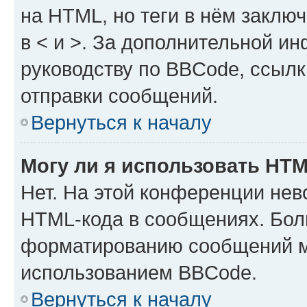
на HTML, но теги в нём заключа
в < и >. За дополнительной и
руководству по BBCode, ссылк
отправки сообщений.
Вернуться к началу
Могу ли я использовать HT
Нет. На этой конференции нев
HTML-кода в сообщениях. Бол
форматированию сообщений м
использованием BBCode.
Вернуться к началу