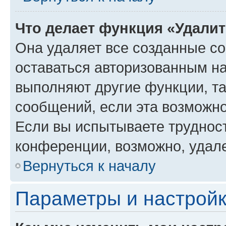
Что делает функция «Удали
Она удаляет все созданные co
оставаться авторизованным на
выполняют другие функции, т
сообщений, если эта возможн
Если вы испытываете трудност
конференции, возможно, удале
Вернуться к началу
Параметры и настройк