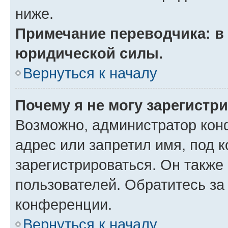
ниже.
Примечание переводчика: в 
юридической силы.
Вернуться к началу
Почему я не могу зарегистр
Возможно, администратор кон
адрес или запретил имя, под 
зарегистрироваться. Он также
пользователей. Обратитесь з
конференции.
Вернуться к началу