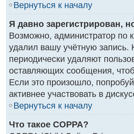
Вернуться к началу
Я давно зарегистрирован, н
Возможно, администратор по к
удалил вашу учётную запись. 
периодически удаляют пользов
оставляющих сообщения, чтоб
Если это произошло, попробуй
активнее участвовать в дискус
Вернуться к началу
Что такое COPPA?