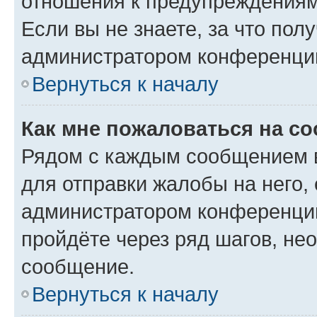
отношения к предупреждениям
Если вы не знаете, за что по
администратором конференци
Вернуться к началу
Как мне пожаловаться на с
Рядом с каждым сообщением в
для отправки жалобы на него,
администратором конференции
пройдёте через ряд шагов, н
сообщение.
Вернуться к началу