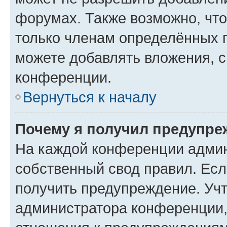
форумах. Также возможно, чт
только членам определённых г
можете добавлять вложения, 
конференции.
Вернуться к началу
Почему я получил предупре
На каждой конференции админ
собственный свод правил. Ес
получить предупреждение. Учт
администратора конференции, 