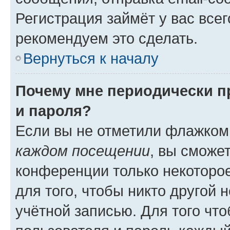
Регистрация займёт у вас всег
рекомендуем это сделать.
Вернуться к началу
Почему мне периодически п
и пароля?
Если вы не отметили флажком
каждом посещении
, вы сможе
конференции только некоторое
для того, чтобы никто другой 
учётной записью. Для того чт