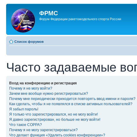
ФРМС
Форум Федерации ракетомодельного спорта России
Список форумов
Часто задаваемые во
Вход на конференцию и регистрация
Почему я не могу войти?
Зачем мне вообще нужно регистрироваться?
Почему мне периодически приходится повторять ввод имени и пароля?
Как сделать, чтобы я не появлялся в списке активных пользователей?
Я забыл пароль!
Я только что зарегистрировался, но не могу войти!
Я давно зарегистрирован, но больше не могу войти!
Что такое COPPA?
Почему я не могу зарегистрироваться?
Что делает функция «Удалить cookies конференции»?