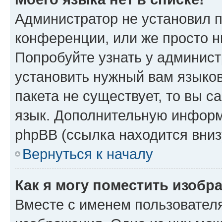
Администратор не установил 
конференции, или же просто н
Попробуйте узнать у админист
установить нужный вам языков
пакета не существует, то вы 
язык. Дополнительную информ
phpBB (ссылка находится вниз
Вернуться к началу
Как я могу поместить изобр
Вместе с именем пользователя