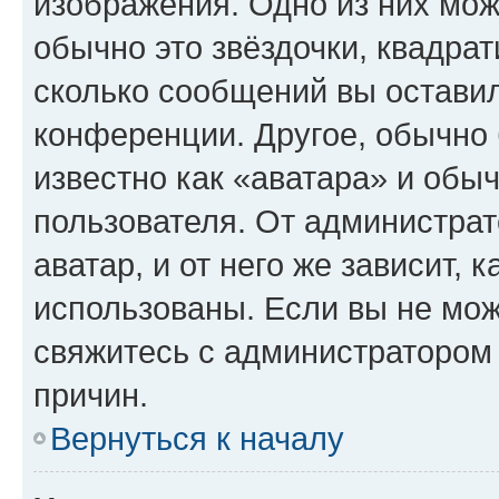
изображения. Одно из них мож
обычно это звёздочки, квадрат
сколько сообщений вы оставил
конференции. Другое, обычно 
известно как «аватара» и обы
пользователя. От администрат
аватар, и от него же зависит, 
использованы. Если вы не мож
свяжитесь с администратором
причин.
Вернуться к началу