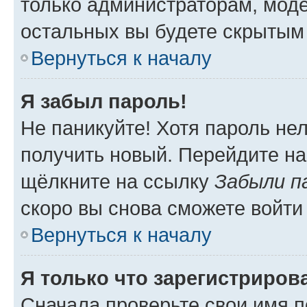
только администраторам, моде
остальных вы будете скрытым
Вернуться к началу
Я забыл пароль!
Не паникуйте! Хотя пароль не
получить новый. Перейдите на
щёлкните на ссылку
Забыли п
скоро вы снова сможете войти
Вернуться к началу
Я только что зарегистрирова
Сначала проверьте свои имя п