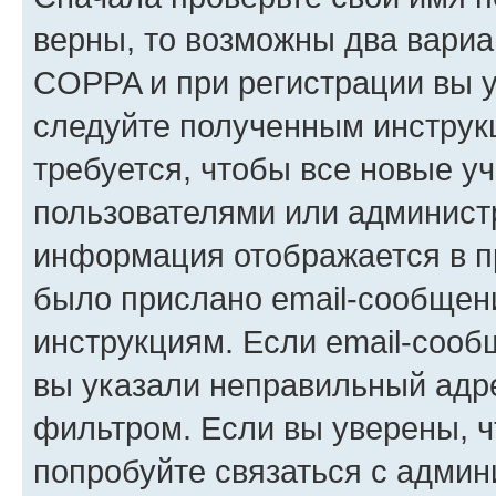
верны, то возможны два вариа
COPPA и при регистрации вы ук
следуйте полученным инструк
требуется, чтобы все новые у
пользователями или администр
информация отображается в п
было прислано email-сообщен
инструкциям. Если email-сооб
вы указали неправильный адре
фильтром. Если вы уверены, ч
попробуйте связаться с админ