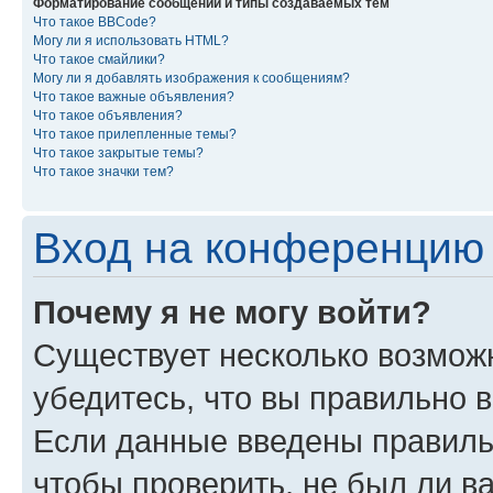
Форматирование сообщений и типы создаваемых тем
Что такое BBCode?
Могу ли я использовать HTML?
Что такое смайлики?
Могу ли я добавлять изображения к сообщениям?
Что такое важные объявления?
Что такое объявления?
Что такое прилепленные темы?
Что такое закрытые темы?
Что такое значки тем?
Вход на конференцию 
Почему я не могу войти?
Существует несколько возмож
убедитесь, что вы правильно 
Если данные введены правиль
чтобы проверить, не был ли в