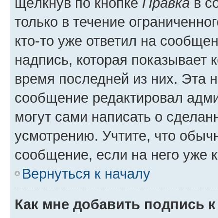
щёлкнув по кнопке
Правка
в с
только в течение ограниченног
кто-то уже ответил на сообще
надпись, которая показывает к
время последней из них. Эта 
сообщение редактировал адми
могут сами написать о сделан
усмотрению. Учтите, что обыч
сообщение, если на него уже к
Вернуться к началу
Как мне добавить подпись 