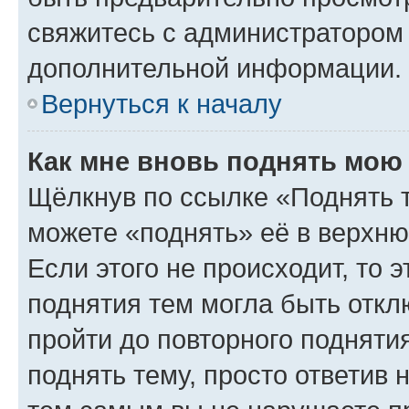
свяжитесь с администратором
дополнительной информации.
Вернуться к началу
Как мне вновь поднять мою
Щёлкнув по ссылке «Поднять 
можете «поднять» её в верхн
Если этого не происходит, то э
поднятия тем могла быть откл
пройти до повторного подняти
поднять тему, просто ответив 