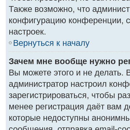
Также возможно, что админис
конфигурацию конференции, с
настроек.
Вернуться к началу
Зачем мне вообще нужно ре
Вы можете этого и не делать. В
администратор настроил конф
зарегистрироваться, чтобы ра
менее регистрация даёт вам 
которые недоступны анонимны
сообщения, отправка email-соо