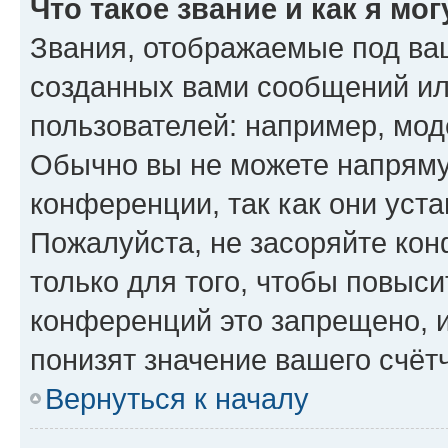
Что такое звание и как я мо
Звания, отображаемые под ва
созданных вами сообщений и
пользователей: например, мод
Обычно вы не можете напряму
конференции, так как они уст
Пожалуйста, не засоряйте к
только для того, чтобы повыс
конференций это запрещено, 
понизят значение вашего счёт
Вернуться к началу