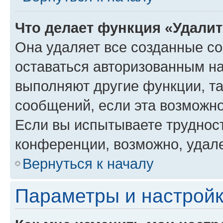
Что делает функция «Удали
Она удаляет все созданные co
оставаться авторизованным на
выполняют другие функции, т
сообщений, если эта возможн
Если вы испытываете трудност
конференции, возможно, удале
Вернуться к началу
Параметры и настройк