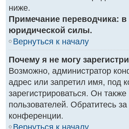
ниже.
Примечание переводчика: в 
юридической силы.
Вернуться к началу
Почему я не могу зарегистр
Возможно, администратор кон
адрес или запретил имя, под 
зарегистрироваться. Он также
пользователей. Обратитесь з
конференции.
Вернуться к началу