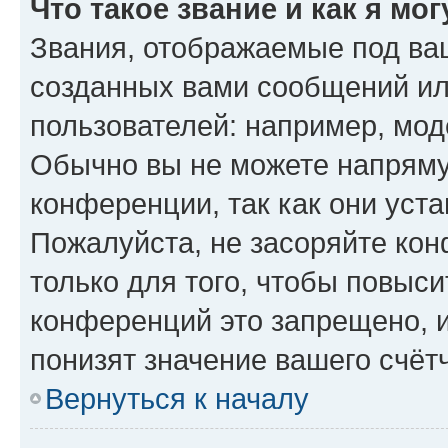
Что такое звание и как я мо
Звания, отображаемые под ва
созданных вами сообщений и
пользователей: например, мод
Обычно вы не можете напряму
конференции, так как они уст
Пожалуйста, не засоряйте к
только для того, чтобы повыс
конференций это запрещено, 
понизят значение вашего счёт
Вернуться к началу