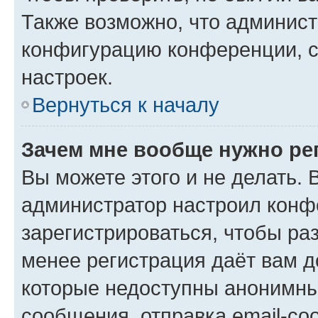
Также возможно, что админис
конфигурацию конференции, с
настроек.
Вернуться к началу
Зачем мне вообще нужно ре
Вы можете этого и не делать. В
администратор настроил конф
зарегистрироваться, чтобы ра
менее регистрация даёт вам 
которые недоступны анонимны
сообщения, отправка email-соо