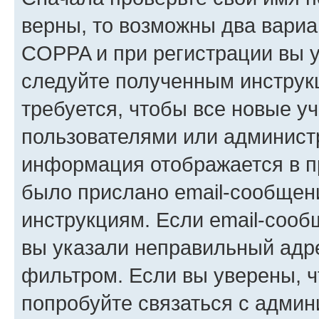
верны, то возможны два вариа
COPPA и при регистрации вы ук
следуйте полученным инструк
требуется, чтобы все новые у
пользователями или администр
информация отображается в п
было прислано email-сообщен
инструкциям. Если email-сооб
вы указали неправильный адре
фильтром. Если вы уверены, ч
попробуйте связаться с админ