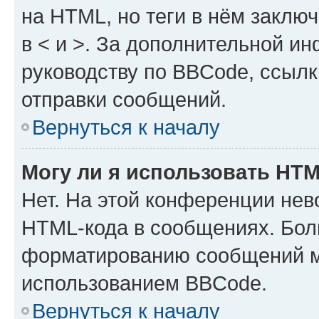
на HTML, но теги в нём заключа
в < и >. За дополнительной и
руководству по BBCode, ссылк
отправки сообщений.
Вернуться к началу
Могу ли я использовать HT
Нет. На этой конференции нев
HTML-кода в сообщениях. Бол
форматированию сообщений м
использованием BBCode.
Вернуться к началу