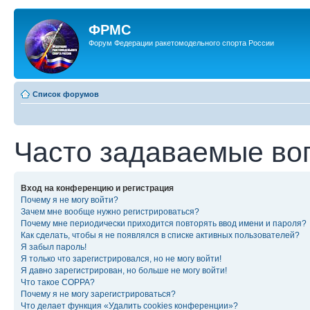
ФРМС
Форум Федерации ракетомодельного спорта России
Список форумов
Часто задаваемые во
Вход на конференцию и регистрация
Почему я не могу войти?
Зачем мне вообще нужно регистрироваться?
Почему мне периодически приходится повторять ввод имени и пароля?
Как сделать, чтобы я не появлялся в списке активных пользователей?
Я забыл пароль!
Я только что зарегистрировался, но не могу войти!
Я давно зарегистрирован, но больше не могу войти!
Что такое COPPA?
Почему я не могу зарегистрироваться?
Что делает функция «Удалить cookies конференции»?