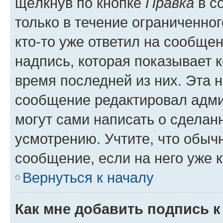
щёлкнув по кнопке
Правка
в с
только в течение ограниченног
кто-то уже ответил на сообще
надпись, которая показывает к
время последней из них. Эта 
сообщение редактировал адми
могут сами написать о сделан
усмотрению. Учтите, что обыч
сообщение, если на него уже к
Вернуться к началу
Как мне добавить подпись 