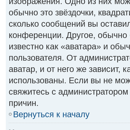
изображения. Одно из них мож
обычно это звёздочки, квадрат
сколько сообщений вы оставил
конференции. Другое, обычно 
известно как «аватара» и обы
пользователя. От администрат
аватар, и от него же зависит, 
использованы. Если вы не мож
свяжитесь с администратором
причин.
Вернуться к началу