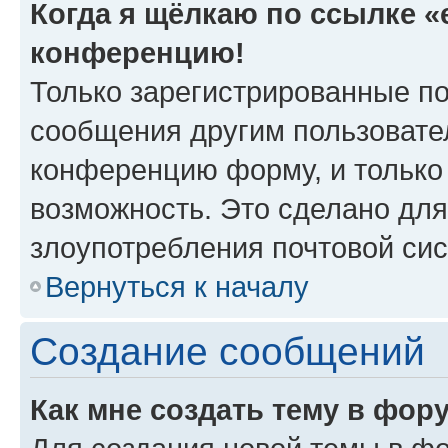
Когда я щёлкаю по ссылке «e
конференцию!
Только зарегистрированные по
сообщения другим пользовате
конференцию форму, и только
возможность. Это сделано для
злоупотребления почтовой си
Вернуться к началу
Создание сообщений
Как мне создать тему в фор