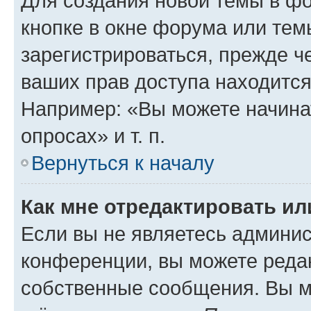
Для создания новой темы в ф
кнопке в окне форума или тем
зарегистрироваться, прежде ч
ваших прав доступа находится
Например: «Вы можете начина
опросах» и т. п.
Вернуться к началу
Как мне отредактировать и
Если вы не являетесь админи
конференции, вы можете редак
собственные сообщения. Вы м