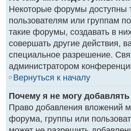
Некоторые форумы доступны 
пользователям или группам п
такие форумы, создавать в ни
совершать другие действия, в
специальное разрешение. Свя
администратором конференции
Вернуться к началу
Почему я не могу добавлят
Право добавления вложений м
форума, группы или пользова
может не разрешить добавлен