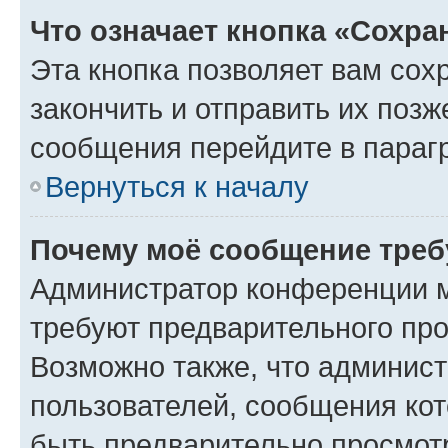
Что означает кнопка «Сохр
Эта кнопка позволяет вам сох
закончить и отправить их позж
сообщения перейдите в параг
Вернуться к началу
Почему моё сообщение треб
Администратор конференции м
требуют предварительного про
Возможно также, что админист
пользователей, сообщения кот
быть предварительно просмот