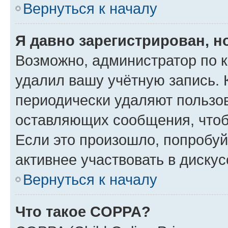
Вернуться к началу
Я давно зарегистрирован, н
Возможно, администратор по к
удалил вашу учётную запись. 
периодически удаляют пользов
оставляющих сообщения, чтоб
Если это произошло, попробуй
активнее участвовать в дискус
Вернуться к началу
Что такое COPPA?