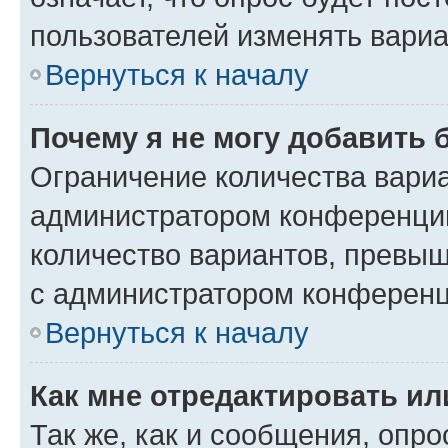
пользователей изменять вариа
Вернуться к началу
Почему я не могу добавить 
Ограничение количества вариа
администратором конференции
количество вариантов, превы
с администратором конференц
Вернуться к началу
Как мне отредактировать ил
Так же, как и сообщения, опро