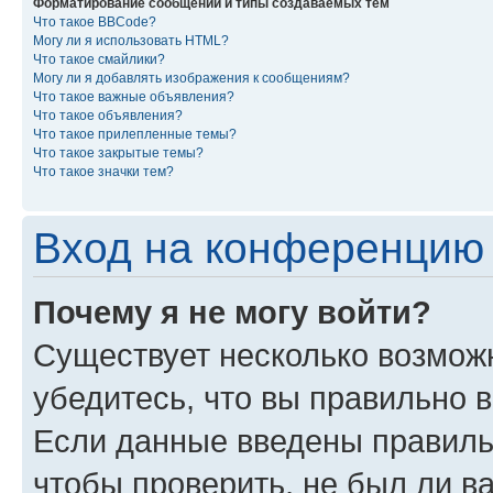
Форматирование сообщений и типы создаваемых тем
Что такое BBCode?
Могу ли я использовать HTML?
Что такое смайлики?
Могу ли я добавлять изображения к сообщениям?
Что такое важные объявления?
Что такое объявления?
Что такое прилепленные темы?
Что такое закрытые темы?
Что такое значки тем?
Вход на конференцию 
Почему я не могу войти?
Существует несколько возмож
убедитесь, что вы правильно 
Если данные введены правиль
чтобы проверить, не был ли в