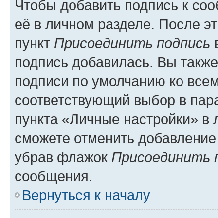
Чтобы добавить подпись к со
её в личном разделе. После э
пункт
Присоединить подпись
в
подпись добавилась. Вы такж
подписи по умолчанию ко все
соответствующий выбор в па
пункта «Личные настройки» в 
сможете отменить добавление
убрав флажок
Присоединить 
сообщения.
Вернуться к началу