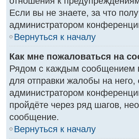
отношения к предупреждениям
Если вы не знаете, за что по
администратором конференци
Вернуться к началу
Как мне пожаловаться на с
Рядом с каждым сообщением в
для отправки жалобы на него,
администратором конференции
пройдёте через ряд шагов, н
сообщение.
Вернуться к началу