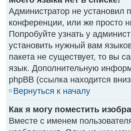
Администратор не установил 
конференции, или же просто н
Попробуйте узнать у админист
установить нужный вам языков
пакета не существует, то вы 
язык. Дополнительную информ
phpBB (ссылка находится вниз
Вернуться к началу
Как я могу поместить изобр
Вместе с именем пользователя