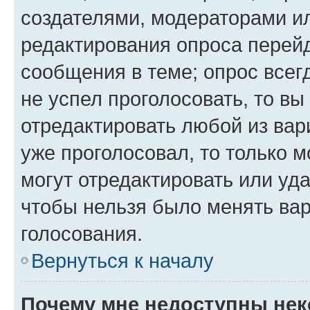
создателями, модераторами и
редактирования опроса перейд
сообщения в теме; опрос всег
не успел проголосовать, то вы
отредактировать любой из вари
уже проголосовал, то только 
могут отредактировать или уда
чтобы нельзя было менять вар
голосования.
Вернуться к началу
Почему мне недоступны не