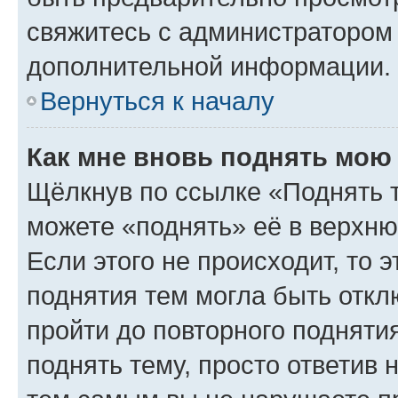
свяжитесь с администратором
дополнительной информации.
Вернуться к началу
Как мне вновь поднять мою
Щёлкнув по ссылке «Поднять 
можете «поднять» её в верхн
Если этого не происходит, то э
поднятия тем могла быть откл
пройти до повторного подняти
поднять тему, просто ответив 