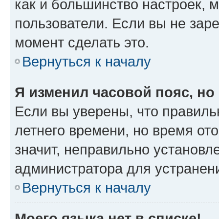
как и большинство настроек, 
пользователи. Если вы не зар
момент сделать это.
Вернуться к началу
Я изменил часовой пояс, но
Если вы уверены, что правиль
летнего времени, но время от
значит, неправильно установл
администратора для устранен
Вернуться к началу
Моего языка нет в списке!