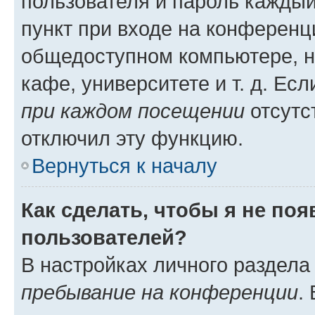
пользователя и пароль каждый
пункт при входе на конференц
общедоступном компьютере, н
кафе, университете и т. д. Есл
при каждом посещении
отсутст
отключил эту функцию.
Вернуться к началу
Как сделать, чтобы я не по
пользователей?
В настройках личного раздел
пребывание на конференции
.