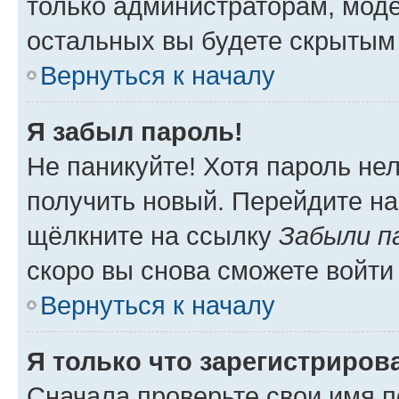
только администраторам, моде
остальных вы будете скрытым
Вернуться к началу
Я забыл пароль!
Не паникуйте! Хотя пароль не
получить новый. Перейдите на
щёлкните на ссылку
Забыли п
скоро вы снова сможете войти
Вернуться к началу
Я только что зарегистрирова
Сначала проверьте свои имя п