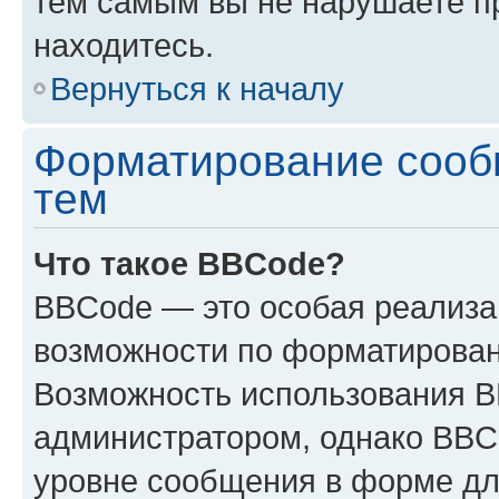
тем самым вы не нарушаете п
находитесь.
Вернуться к началу
Форматирование сооб
тем
Что такое BBCode?
BBCode — это особая реализ
возможности по форматирован
Возможность использования 
администратором, однако BBC
уровне сообщения в форме дл