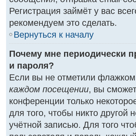
Регистрация займёт у вас всег
рекомендуем это сделать.
Вернуться к началу
Почему мне периодически п
и пароля?
Если вы не отметили флажком
каждом посещении
, вы сможе
конференции только некоторое
для того, чтобы никто другой 
учётной записью. Для того чт