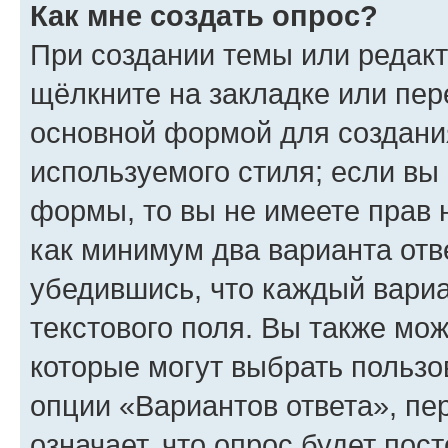
Как мне создать опрос?
При создании темы или редак
щёлкните на закладке или пе
основной формой для создани
используемого стиля; если вы 
формы, то вы не имеете прав 
как минимум два варианта отв
убедившись, что каждый вариа
текстового поля. Вы также мож
которые могут выбрать пользо
опции «Вариантов ответа», пе
означает, что опрос будет пос