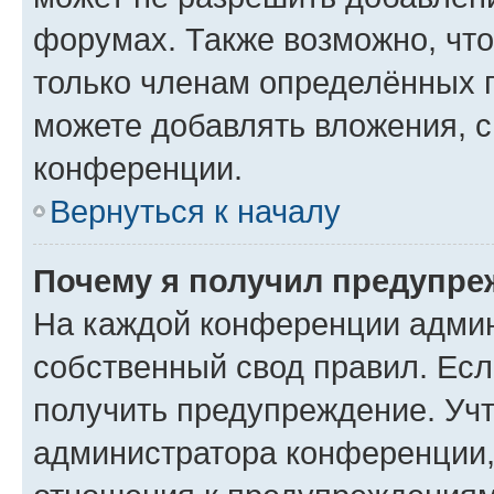
форумах. Также возможно, чт
только членам определённых г
можете добавлять вложения, 
конференции.
Вернуться к началу
Почему я получил предупре
На каждой конференции админ
собственный свод правил. Ес
получить предупреждение. Учт
администратора конференции, 