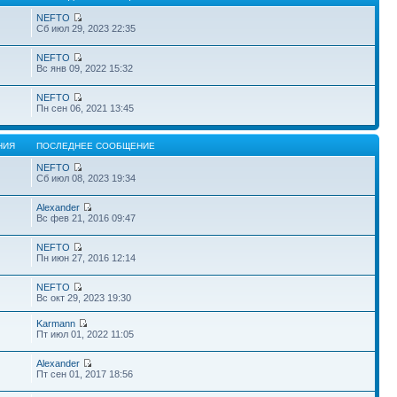
NEFTO
Сб июл 29, 2023 22:35
NEFTO
Вс янв 09, 2022 15:32
NEFTO
Пн сен 06, 2021 13:45
НИЯ
ПОСЛЕДНЕЕ СООБЩЕНИЕ
NEFTO
Сб июл 08, 2023 19:34
Alexander
Вс фев 21, 2016 09:47
NEFTO
Пн июн 27, 2016 12:14
NEFTO
Вс окт 29, 2023 19:30
Karmann
Пт июл 01, 2022 11:05
Alexander
Пт сен 01, 2017 18:56