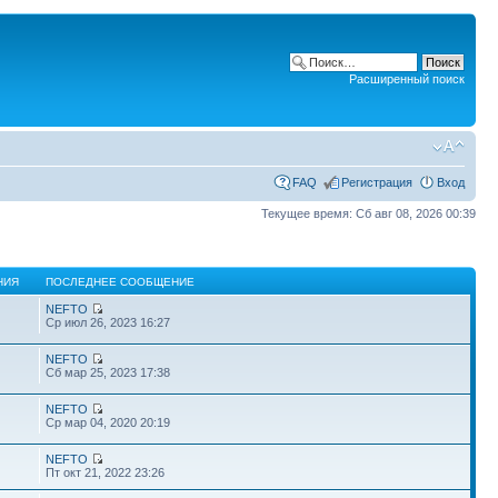
Расширенный поиск
FAQ
Регистрация
Вход
Текущее время: Сб авг 08, 2026 00:39
НИЯ
ПОСЛЕДНЕЕ СООБЩЕНИЕ
NEFTO
Ср июл 26, 2023 16:27
NEFTO
Сб мар 25, 2023 17:38
NEFTO
Ср мар 04, 2020 20:19
NEFTO
Пт окт 21, 2022 23:26