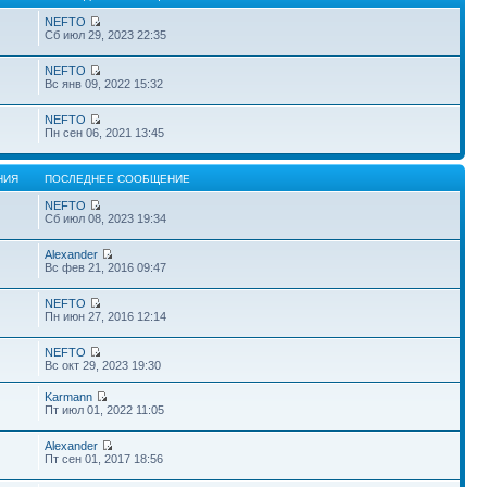
NEFTO
Сб июл 29, 2023 22:35
NEFTO
Вс янв 09, 2022 15:32
NEFTO
Пн сен 06, 2021 13:45
НИЯ
ПОСЛЕДНЕЕ СООБЩЕНИЕ
NEFTO
Сб июл 08, 2023 19:34
Alexander
Вс фев 21, 2016 09:47
NEFTO
Пн июн 27, 2016 12:14
NEFTO
Вс окт 29, 2023 19:30
Karmann
Пт июл 01, 2022 11:05
Alexander
Пт сен 01, 2017 18:56