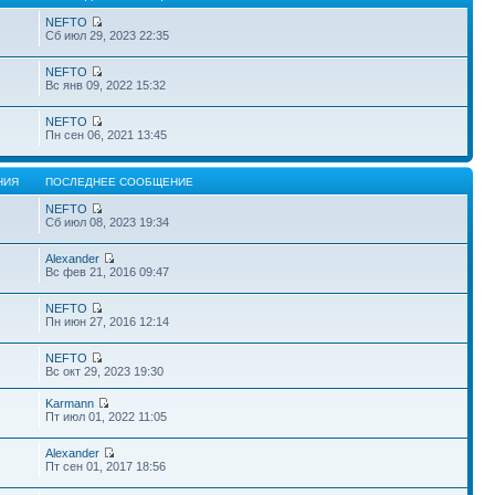
NEFTO
Сб июл 29, 2023 22:35
NEFTO
Вс янв 09, 2022 15:32
NEFTO
Пн сен 06, 2021 13:45
НИЯ
ПОСЛЕДНЕЕ СООБЩЕНИЕ
NEFTO
Сб июл 08, 2023 19:34
Alexander
Вс фев 21, 2016 09:47
NEFTO
Пн июн 27, 2016 12:14
NEFTO
Вс окт 29, 2023 19:30
Karmann
Пт июл 01, 2022 11:05
Alexander
Пт сен 01, 2017 18:56