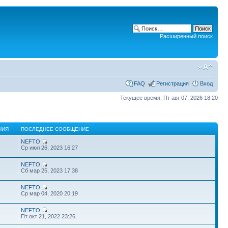
Расширенный поиск
FAQ
Регистрация
Вход
Текущее время: Пт авг 07, 2026 18:20
НИЯ
ПОСЛЕДНЕЕ СООБЩЕНИЕ
NEFTO
Ср июл 26, 2023 16:27
NEFTO
Сб мар 25, 2023 17:38
NEFTO
Ср мар 04, 2020 20:19
NEFTO
Пт окт 21, 2022 23:26