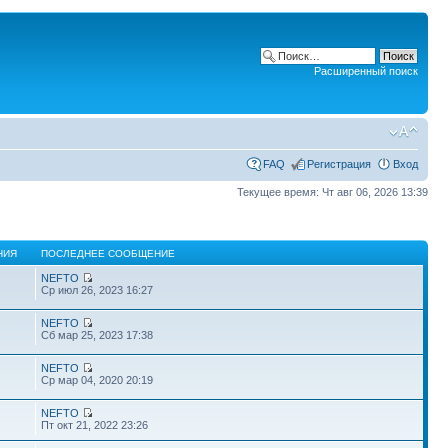
Расширенный поиск
FAQ
Регистрация
Вход
Текущее время: Чт авг 06, 2026 13:39
НИЯ
ПОСЛЕДНЕЕ СООБЩЕНИЕ
NEFTO
Ср июл 26, 2023 16:27
NEFTO
Сб мар 25, 2023 17:38
NEFTO
Ср мар 04, 2020 20:19
NEFTO
Пт окт 21, 2022 23:26