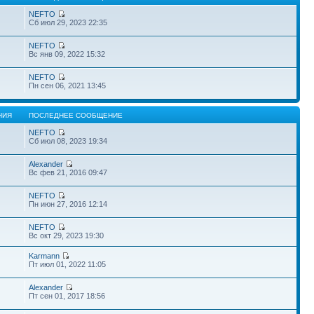
NEFTO
Сб июл 29, 2023 22:35
NEFTO
Вс янв 09, 2022 15:32
NEFTO
Пн сен 06, 2021 13:45
НИЯ
ПОСЛЕДНЕЕ СООБЩЕНИЕ
NEFTO
Сб июл 08, 2023 19:34
Alexander
Вс фев 21, 2016 09:47
NEFTO
Пн июн 27, 2016 12:14
NEFTO
Вс окт 29, 2023 19:30
Karmann
Пт июл 01, 2022 11:05
Alexander
Пт сен 01, 2017 18:56