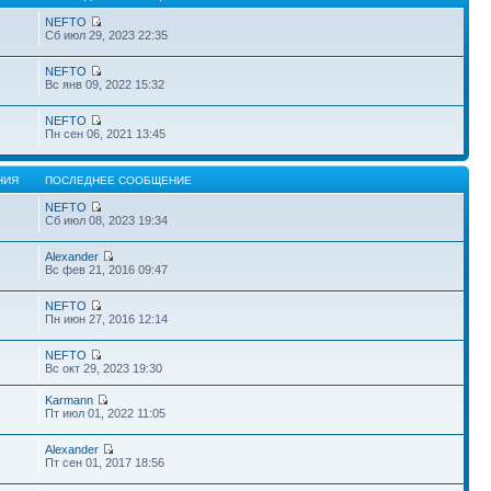
NEFTO
Сб июл 29, 2023 22:35
NEFTO
Вс янв 09, 2022 15:32
NEFTO
Пн сен 06, 2021 13:45
НИЯ
ПОСЛЕДНЕЕ СООБЩЕНИЕ
NEFTO
Сб июл 08, 2023 19:34
Alexander
Вс фев 21, 2016 09:47
NEFTO
Пн июн 27, 2016 12:14
NEFTO
Вс окт 29, 2023 19:30
Karmann
Пт июл 01, 2022 11:05
Alexander
Пт сен 01, 2017 18:56