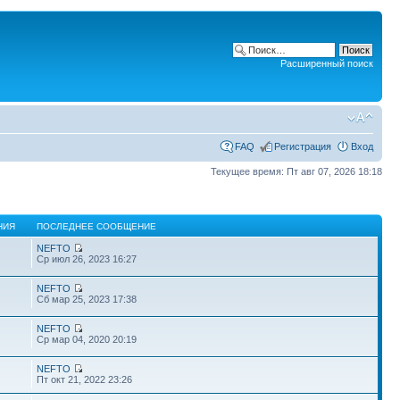
Расширенный поиск
FAQ
Регистрация
Вход
Текущее время: Пт авг 07, 2026 18:18
НИЯ
ПОСЛЕДНЕЕ СООБЩЕНИЕ
NEFTO
Ср июл 26, 2023 16:27
NEFTO
Сб мар 25, 2023 17:38
NEFTO
Ср мар 04, 2020 20:19
NEFTO
Пт окт 21, 2022 23:26