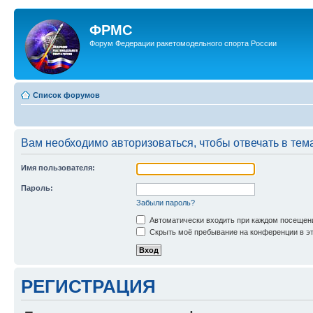
ФРМС
Форум Федерации ракетомодельного спорта России
Список форумов
Вам необходимо авторизоваться, чтобы отвечать в тем
Имя пользователя:
Пароль:
Забыли пароль?
Автоматически входить при каждом посещен
Скрыть моё пребывание на конференции в эт
РЕГИСТРАЦИЯ