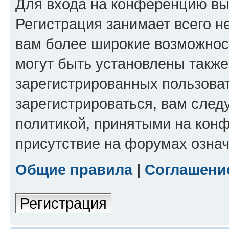
Для входа на конференцию вы
Регистрация занимает всего н
вам более широкие возможнос
могут быть установлены такж
зарегистрированных пользова
зарегистрироваться, вам след
политикой, принятыми на конф
присутствие на форумах означ
Общие правила
|
Соглашени
Регистрация