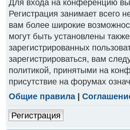
Для входа на конференцию вы
Регистрация занимает всего н
вам более широкие возможнос
могут быть установлены такж
зарегистрированных пользова
зарегистрироваться, вам след
политикой, принятыми на конф
присутствие на форумах означ
Общие правила
|
Соглашени
Регистрация