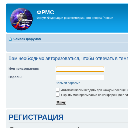
ФРМС
Форум Федерации ракетомодельного спорта России
Список форумов
Вам необходимо авторизоваться, чтобы отвечать в тем
Имя пользователя:
Пароль:
Забыли пароль?
Автоматически входить при каждом посещен
Скрыть моё пребывание на конференции в эт
РЕГИСТРАЦИЯ