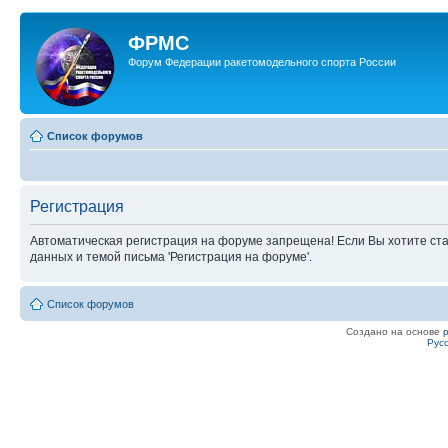
ФРМС
Форум Федерации ракетомодельного спорта России
Список форумов
Регистрация
Автоматическая регистрация на форуме запрещена! Если Вы хотите ста
данных и темой письма 'Регистрация на форуме'.
Список форумов
Создано на основе
Рус