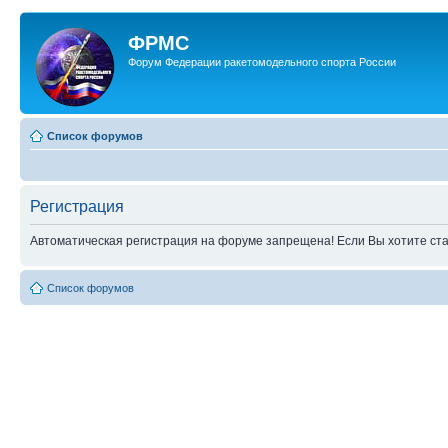
ФРМС
Форум Федерации ракетомодельного спорта России
Список форумов
Регистрация
Автоматическая регистрация на форуме запрещена! Если Вы хотите стат
Список форумов