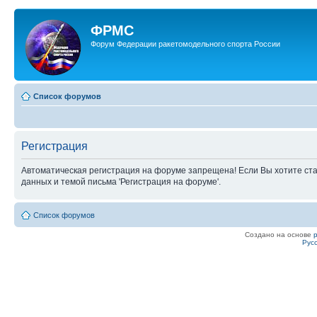
ФРМС
Форум Федерации ракетомодельного спорта России
Список форумов
Регистрация
Автоматическая регистрация на форуме запрещена! Если Вы хотите ста
данных и темой письма 'Регистрация на форуме'.
Список форумов
Создано на основе
Рус