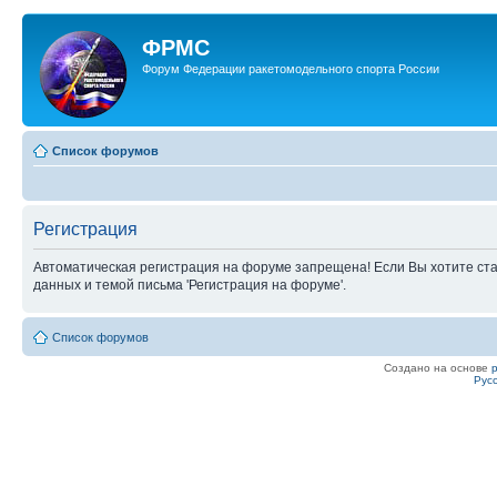
ФРМС
Форум Федерации ракетомодельного спорта России
Список форумов
Регистрация
Автоматическая регистрация на форуме запрещена! Если Вы хотите ста
данных и темой письма 'Регистрация на форуме'.
Список форумов
Создано на основе
Рус