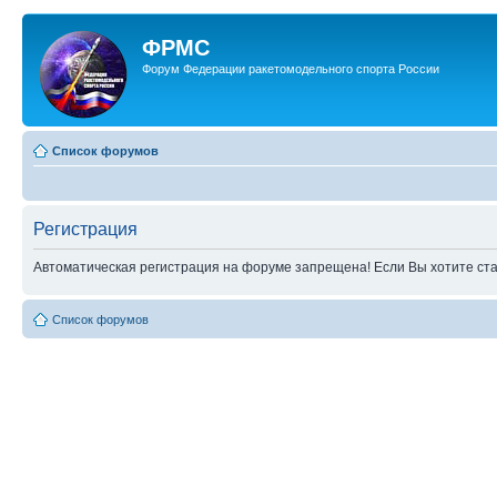
ФРМС
Форум Федерации ракетомодельного спорта России
Список форумов
Регистрация
Автоматическая регистрация на форуме запрещена! Если Вы хотите стат
Список форумов