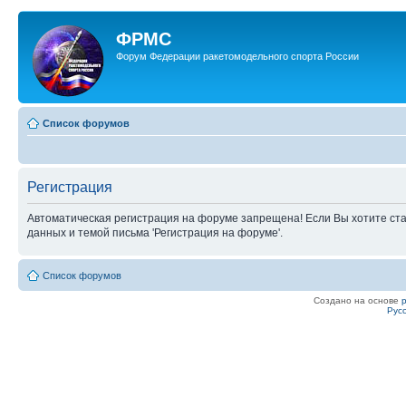
ФРМС
Форум Федерации ракетомодельного спорта России
Список форумов
Регистрация
Автоматическая регистрация на форуме запрещена! Если Вы хотите ста
данных и темой письма 'Регистрация на форуме'.
Список форумов
Создано на основе
Рус