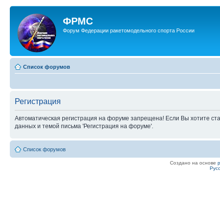
ФРМС
Форум Федерации ракетомодельного спорта России
Список форумов
Регистрация
Автоматическая регистрация на форуме запрещена! Если Вы хотите ста
данных и темой письма 'Регистрация на форуме'.
Список форумов
Создано на основе
Рус