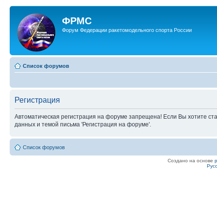
ФРМС
Форум Федерации ракетомодельного спорта России
Список форумов
Регистрация
Автоматическая регистрация на форуме запрещена! Если Вы хотите ста
данных и темой письма 'Регистрация на форуме'.
Список форумов
Создано на основе
Рус