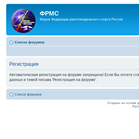
ФРМС
Форум Федерации ракетомодельного спорта России
Список форумов
Регистрация
Автоматическая регистрация на форуме запрещена! Если Вы хотите ста
данных и темой письма 'Регистрация на форуме'.
Список форумов
Создано на основе
Рус