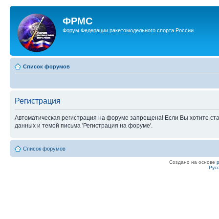
ФРМС
Форум Федерации ракетомодельного спорта России
Список форумов
Регистрация
Автоматическая регистрация на форуме запрещена! Если Вы хотите ста
данных и темой письма 'Регистрация на форуме'.
Список форумов
Создано на основе
Рус