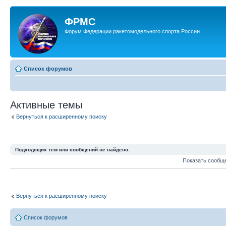
ФРМС
Форум Федерации ракетомодельного спорта России
Список форумов
Активные темы
Вернуться к расширенному поиску
Подходящих тем или сообщений не найдено.
Показать сообщ
Вернуться к расширенному поиску
Список форумов