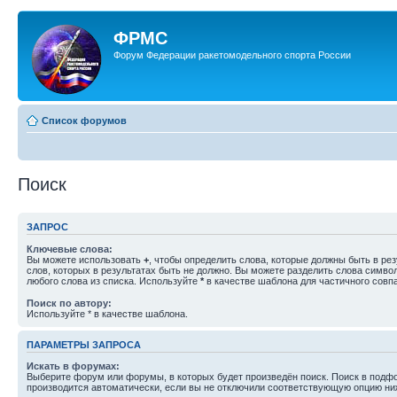
ФРМС
Форум Федерации ракетомодельного спорта России
Список форумов
Поиск
ЗАПРОС
Ключевые слова:
Вы можете использовать
+
, чтобы определить слова, которые должны быть в рез
слов, которых в результатах быть не должно. Вы можете разделить слова симв
любого слова из списка. Используйте
*
в качестве шаблона для частичного совп
Поиск по автору:
Используйте * в качестве шаблона.
ПАРАМЕТРЫ ЗАПРОСА
Искать в форумах:
Выберите форум или форумы, в которых будет произведён поиск. Поиск в подф
производится автоматически, если вы не отключили соответствующую опцию ни