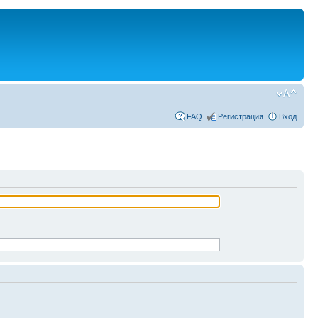
FAQ
Регистрация
Вход