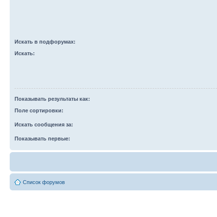
Искать в подфорумах:
Искать:
Показывать результаты как:
Поле сортировки:
Искать сообщения за:
Показывать первые:
Список форумов