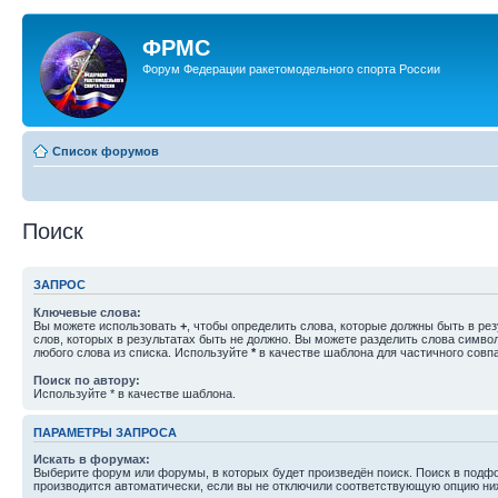
ФРМС
Форум Федерации ракетомодельного спорта России
Список форумов
Поиск
ЗАПРОС
Ключевые слова:
Вы можете использовать
+
, чтобы определить слова, которые должны быть в рез
слов, которых в результатах быть не должно. Вы можете разделить слова симв
любого слова из списка. Используйте
*
в качестве шаблона для частичного совп
Поиск по автору:
Используйте * в качестве шаблона.
ПАРАМЕТРЫ ЗАПРОСА
Искать в форумах:
Выберите форум или форумы, в которых будет произведён поиск. Поиск в подф
производится автоматически, если вы не отключили соответствующую опцию ни