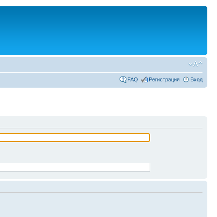
FAQ
Регистрация
Вход