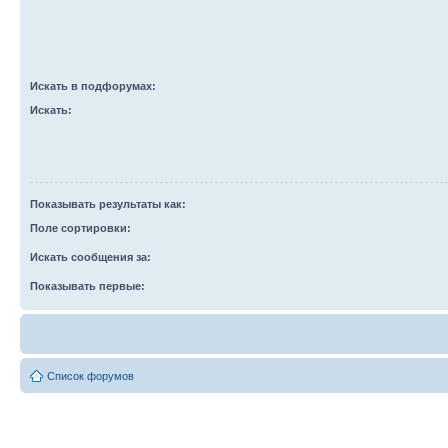
Искать в подфорумах:
Искать:
Показывать результаты как:
Поле сортировки:
Искать сообщения за:
Показывать первые:
Список форумов