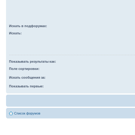
Искать в подфорумах:
Искать:
Показывать результаты как:
Поле сортировки:
Искать сообщения за:
Показывать первые:
Список форумов