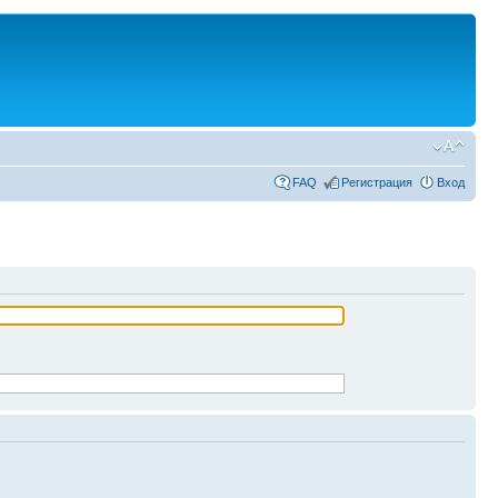
FAQ
Регистрация
Вход