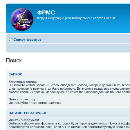
ФРМС
Форум Федерации ракетомодельного спорта России
Список форумов
Поиск
ЗАПРОС
Ключевые слова:
Вы можете использовать
+
, чтобы определить слова, которые должны быть в рез
слов, которых в результатах быть не должно. Вы можете разделить слова симв
любого слова из списка. Используйте
*
в качестве шаблона для частичного совп
Поиск по автору:
Используйте * в качестве шаблона.
ПАРАМЕТРЫ ЗАПРОСА
Искать в форумах:
Выберите форум или форумы, в которых будет произведён поиск. Поиск в подф
производится автоматически, если вы не отключили соответствующую опцию ни