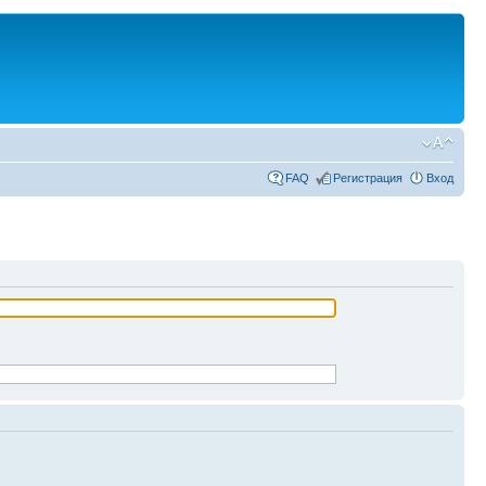
FAQ
Регистрация
Вход