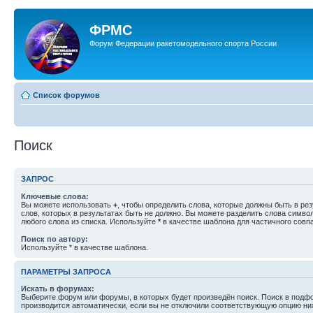
ФРМС
Форум Федерации ракетомодельного спорта России
Список форумов
Поиск
ЗАПРОС
Ключевые слова:
Вы можете использовать
+
, чтобы определить слова, которые должны быть в рез
слов, которых в результатах быть не должно. Вы можете разделить слова симв
любого слова из списка. Используйте
*
в качестве шаблона для частичного совп
Поиск по автору:
Используйте * в качестве шаблона.
ПАРАМЕТРЫ ЗАПРОСА
Искать в форумах:
Выберите форум или форумы, в которых будет произведён поиск. Поиск в подф
производится автоматически, если вы не отключили соответствующую опцию ни