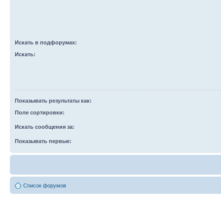
Искать в подфорумах:
Искать:
Показывать результаты как:
Поле сортировки:
Искать сообщения за:
Показывать первые:
Список форумов