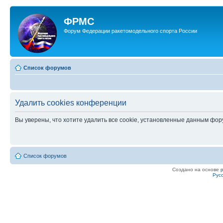
ФРМС
Форум Федерации ракетомодельного спорта России
Список форумов
Удалить cookies конференции
Вы уверены, что хотите удалить все cookie, установленные данным фо
Список форумов
Создано на основе
Рус