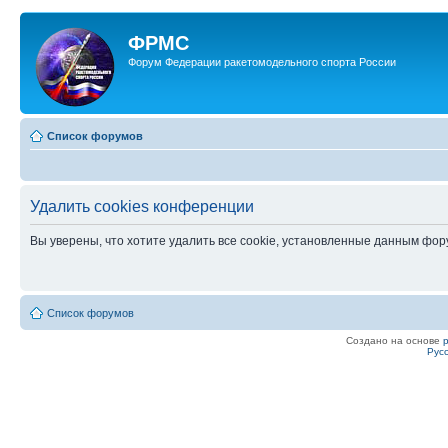
ФРМС
Форум Федерации ракетомодельного спорта России
Список форумов
Удалить cookies конференции
Вы уверены, что хотите удалить все cookie, установленные данным фо
Список форумов
Создано на основе
Рус