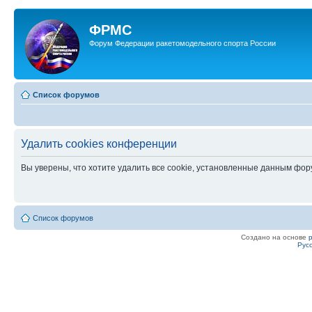
ФРМС
Форум Федерации ракетомодельного спорта России
Список форумов
Удалить cookies конференции
Вы уверены, что хотите удалить все cookie, установленные данным фо
Список форумов
Создано на основе
Рус