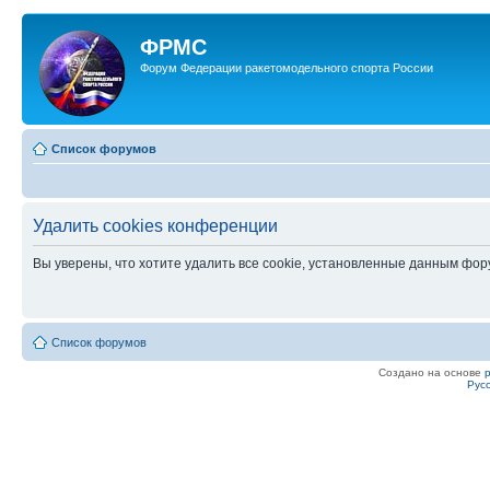
ФРМС
Форум Федерации ракетомодельного спорта России
Список форумов
Удалить cookies конференции
Вы уверены, что хотите удалить все cookie, установленные данным фо
Список форумов
Создано на основе
Рус