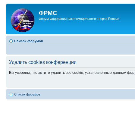
ФРМС
Форум Федерации ракетомодельного спорта России
Список форумов
Удалить cookies конференции
Вы уверены, что хотите удалить все cookie, установленные данным фо
Список форумов