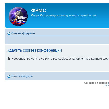
ФРМС
Форум Федерации ракетомодельного спорта России
Список форумов
Удалить cookies конференции
Вы уверены, что хотите удалить все cookie, установленные данным фо
Список форумов
Создано на основе
Рус