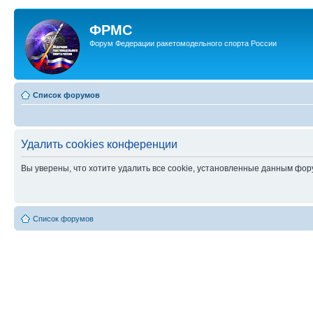
ФРМС
Форум Федерации ракетомодельного спорта России
Список форумов
Удалить cookies конференции
Вы уверены, что хотите удалить все cookie, установленные данным фо
Список форумов