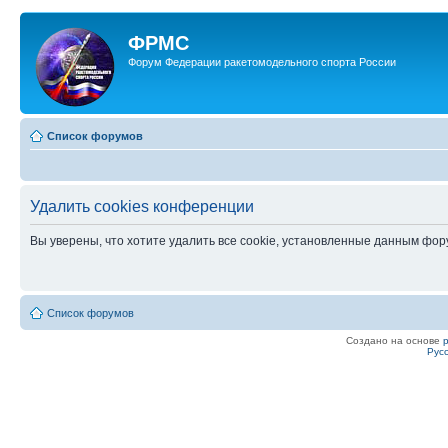
ФРМС
Форум Федерации ракетомодельного спорта России
Список форумов
Удалить cookies конференции
Вы уверены, что хотите удалить все cookie, установленные данным фо
Список форумов
Создано на основе
Рус