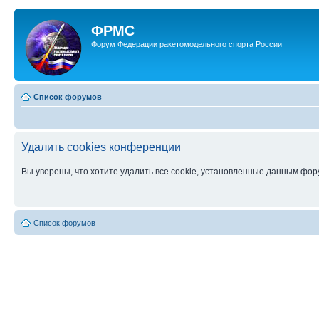
ФРМС
Форум Федерации ракетомодельного спорта России
Список форумов
Удалить cookies конференции
Вы уверены, что хотите удалить все cookie, установленные данным фо
Список форумов